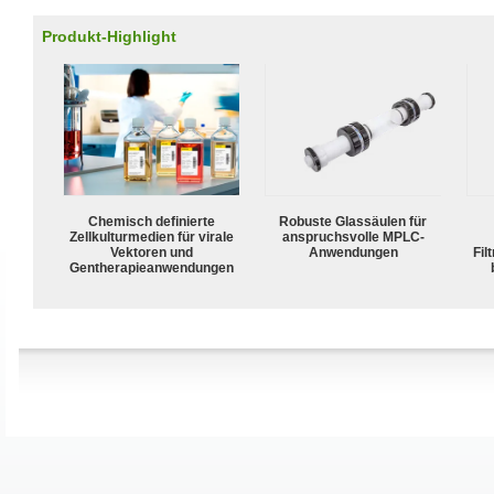
Produkt-Highlight
Chemisch definierte
Robuste Glassäulen für
Zellkulturmedien für virale
anspruchsvolle MPLC-
Vektoren und
Anwendungen
Fil
Gentherapieanwendungen