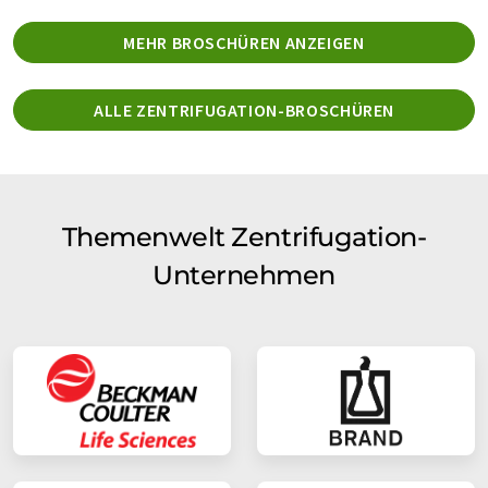
MEHR BROSCHÜREN ANZEIGEN
ALLE ZENTRIFUGATION-BROSCHÜREN
Themenwelt Zentrifugation-
Unternehmen