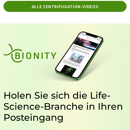
ALLE ZENTRIFUGATION-VIDEOS
Holen Sie sich die Life-
Science-Branche in Ihren
Posteingang