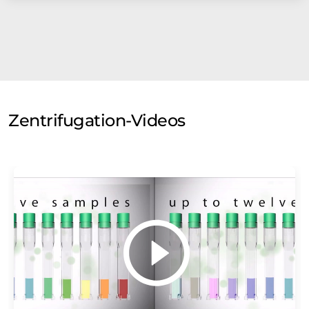
Zentrifugation-Videos