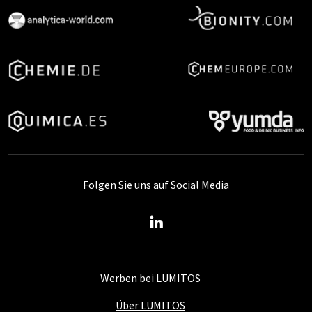
Folgen Sie uns auf Social Media
Werben bei LUMITOS
Über LUMITOS