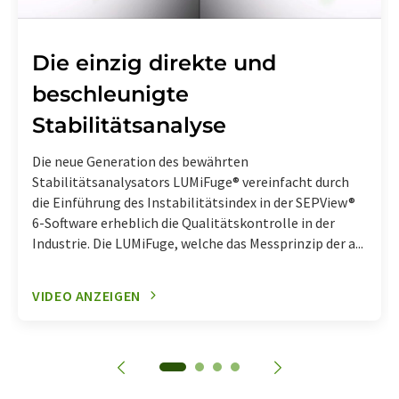
Die einzig direkte und
beschleunigte
Stabilitätsanalyse
Die neue Generation des bewährten
Stabilitätsanalysators LUMiFuge® vereinfacht durch
die Einführung des Instabilitätsindex in der SEPView®
6-Software erheblich die Qualitätskontrolle in der
Industrie. Die LUMiFuge, welche das Messprinzip der a...
VIDEO ANZEIGEN