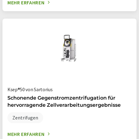
MEHR ERFAHREN
Ksep®50 von Sartorius
Schonende Gegenstromzentrifugation für
hervorragende Zellverarbeitungsergebnisse
Zentrifugen
MEHR ERFAHREN