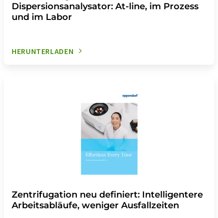
Dispersionsanalysator: At-line, im Prozess
und im Labor
HERUNTERLADEN
Zentrifugation neu definiert: Intelligentere
Arbeitsabläufe, weniger Ausfallzeiten