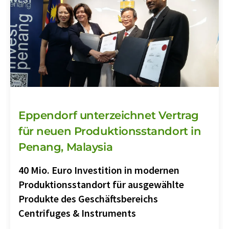
Eppendorf unterzeichnet Vertrag
für neuen Produktionsstandort in
Penang, Malaysia
40 Mio. Euro Investition in modernen
Produktionsstandort für ausgewählte
Produkte des Geschäftsbereichs
Centrifuges & Instruments