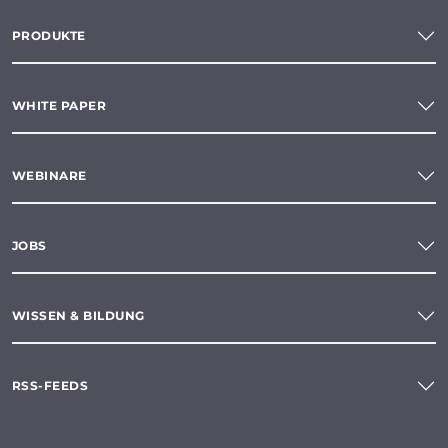
PRODUKTE
WHITE PAPER
WEBINARE
JOBS
WISSEN & BILDUNG
RSS-FEEDS