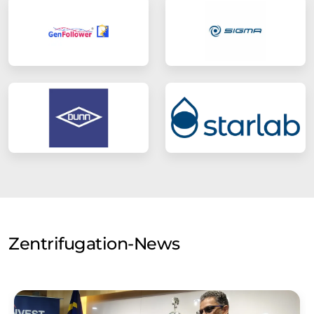
Zentrifugation-News