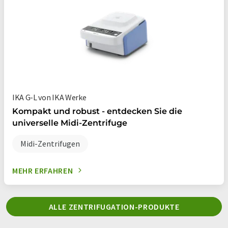
IKA G-L von IKA Werke
Kompakt und robust - entdecken Sie die
universelle Midi-Zentrifuge
Midi-Zentrifugen
MEHR ERFAHREN
ALLE ZENTRIFUGATION-PRODUKTE