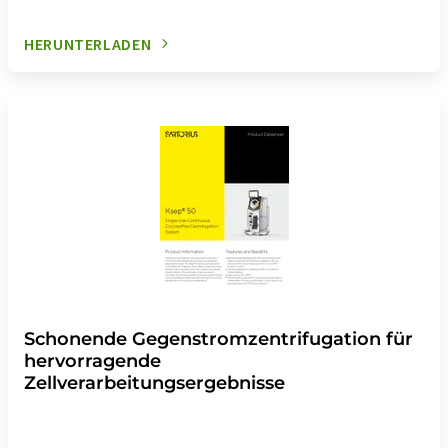
HERUNTERLADEN
Schonende Gegenstromzentrifugation für
hervorragende
Zellverarbeitungsergebnisse