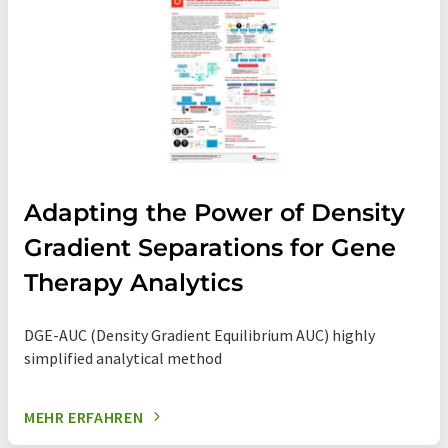
Adapting the Power of Density
Gradient Separations for Gene
Therapy Analytics
DGE-AUC (Density Gradient Equilibrium AUC) highly
simplified analytical method
MEHR ERFAHREN