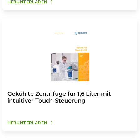
HERUNTERLADEN
Gekühlte Zentrifuge für 1,6 Liter mit
intuitiver Touch-Steuerung
HERUNTERLADEN