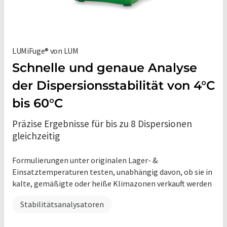
LUMiFuge® von LUM
Schnelle und genaue Analyse
der Dispersionsstabilität von 4°C
bis 60°C
Präzise Ergebnisse für bis zu 8 Dispersionen
gleichzeitig
Formulierungen unter originalen Lager- &
Einsatztemperaturen testen, unabhängig davon, ob sie in
kalte, gemäßigte oder heiße Klimazonen verkauft werden
Stabilitätsanalysatoren