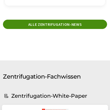
ALLE ZENTRIFUGATION-NEWS
Zentrifugation-Fachwissen
Zentrifugation-White-Paper