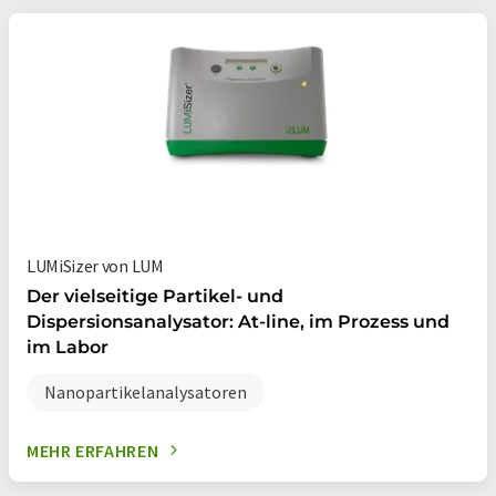
LUMiSizer von LUM
Der vielseitige Partikel- und
Dispersionsanalysator: At-line, im Prozess und
im Labor
Nanopartikelanalysatoren
MEHR ERFAHREN