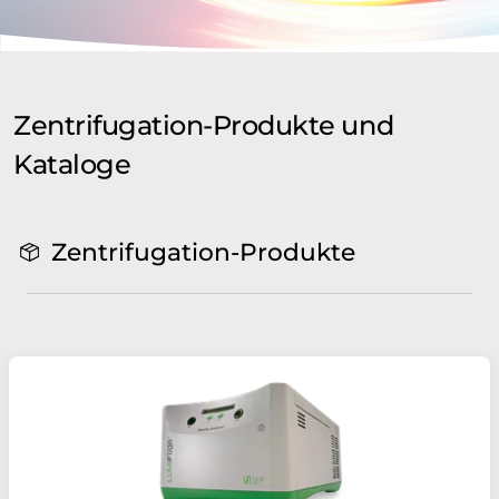
Zentrifugation-Produkte und
Kataloge
Zentrifugation-Produkte