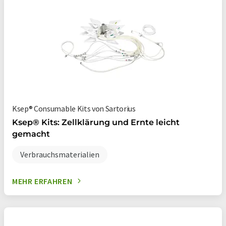
Ksep® Consumable Kits von Sartorius
Ksep® Kits: Zellklärung und Ernte leicht
gemacht
Verbrauchsmaterialien
MEHR ERFAHREN