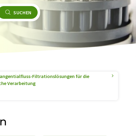
SUCHEN
angentialfluss-Filtrationslösungen für die
he Verarbeitung
en