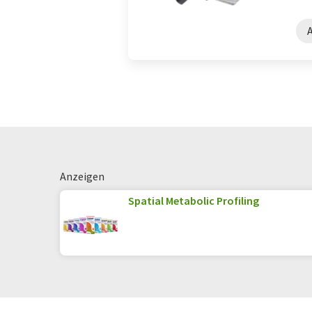
Anzeigen
Spatial Metabolic Profiling