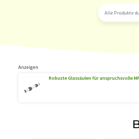
Anzeigen
Robuste Glassäulen für anspruchsvolle
B