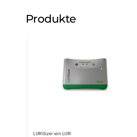
Produkte
LUMiSizer von LUM