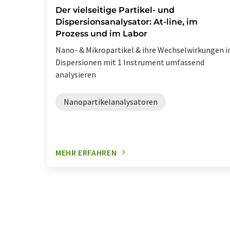
Der vielseitige Partikel- und
Dispersionsanalysator: At-line, im
Prozess und im Labor
Nano- & Mikropartikel & ihre Wechselwirkungen i
Dispersionen mit 1 Instrument umfassend
analysieren
Nanopartikelanalysatoren
MEHR ERFAHREN