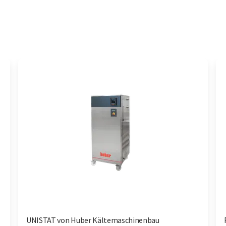
UNISTAT von Huber Kältemaschinenbau