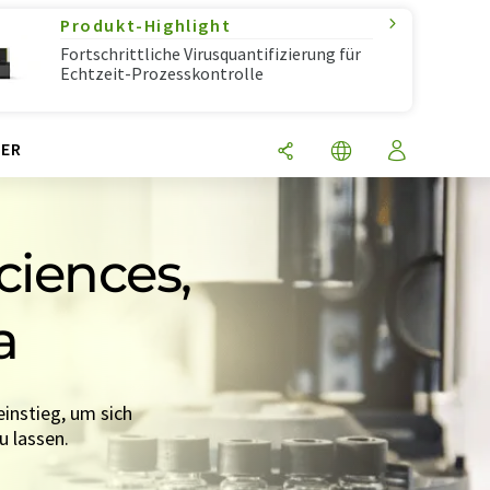
Produkt-Highlight
Fortschrittliche Virusquantifizierung für
Echtzeit-Prozesskontrolle
ER
ciences,
a
instieg, um sich
u lassen.