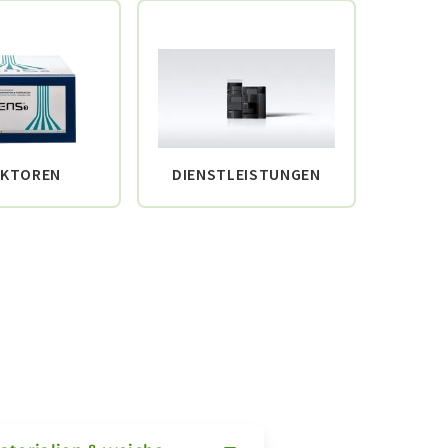
EKTOREN
DIENSTLEISTUNGEN