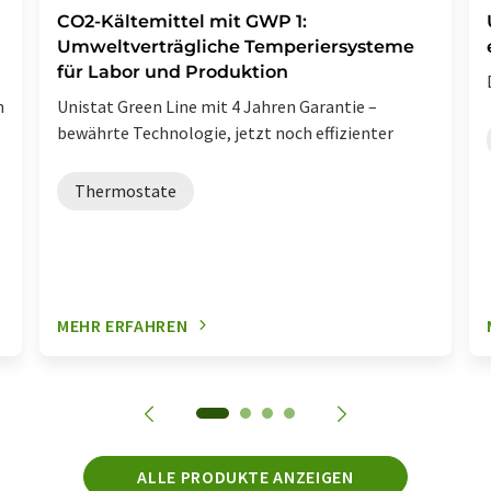
CO2-Kältemittel mit GWP 1:
Umweltverträgliche Temperiersysteme
für Labor und Produktion
n
Unistat Green Line mit 4 Jahren Garantie –
bewährte Technologie, jetzt noch effizienter
Thermostate
MEHR ERFAHREN
ALLE PRODUKTE ANZEIGEN