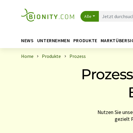
Alle
NEWS
UNTERNEHMEN
PRODUKTE
MARKTÜBERSI
Home
Produkte
Prozess
Prozess
Nutzen Sie unse
gezielt 