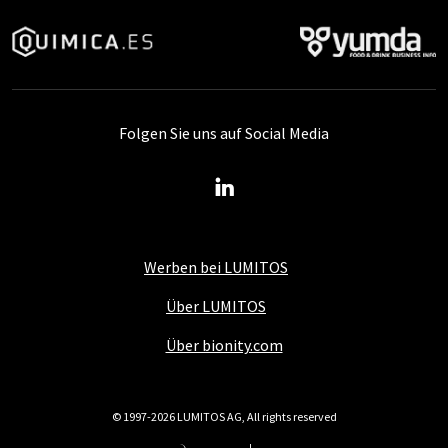
Folgen Sie uns auf Social Media
Werben bei LUMITOS
Über LUMITOS
Über bionity.com
© 1997-2026 LUMITOS AG, All rights reserved