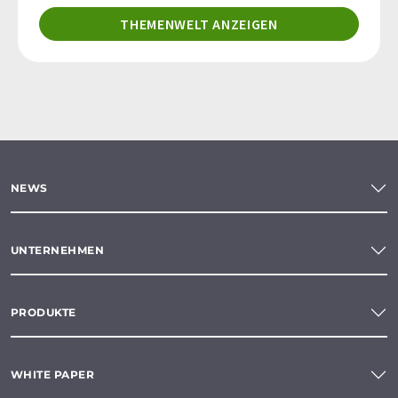
THEMENWELT ANZEIGEN
NEWS
UNTERNEHMEN
PRODUKTE
WHITE PAPER