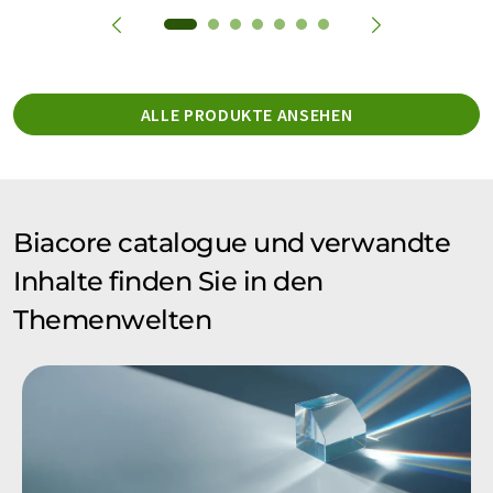
ALLE PRODUKTE ANSEHEN
Biacore catalogue und verwandte
Inhalte finden Sie in den
Themenwelten