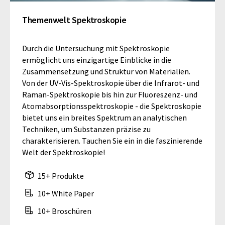
Themenwelt Spektroskopie
Durch die Untersuchung mit Spektroskopie
ermöglicht uns einzigartige Einblicke in die
Zusammensetzung und Struktur von Materialien.
Von der UV-Vis-Spektroskopie über die Infrarot- und
Raman-Spektroskopie bis hin zur Fluoreszenz- und
Atomabsorptionsspektroskopie - die Spektroskopie
bietet uns ein breites Spektrum an analytischen
Techniken, um Substanzen präzise zu
charakterisieren. Tauchen Sie ein in die faszinierende
Welt der Spektroskopie!
15+ Produkte
10+ White Paper
10+ Broschüren