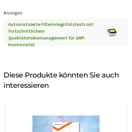
Anzeigen
Automatisierte Filterintegritätstests mit
fortschrittlichem
Qualitätsrisikomanagement für GMP-
Konformität
Diese Produkte könnten Sie auch
interessieren