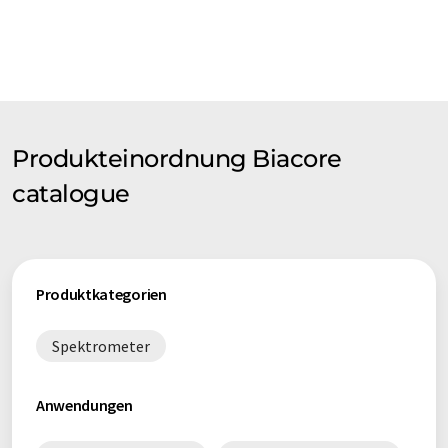
Produkteinordnung Biacore
catalogue
Produktkategorien
Spektrometer
Anwendungen