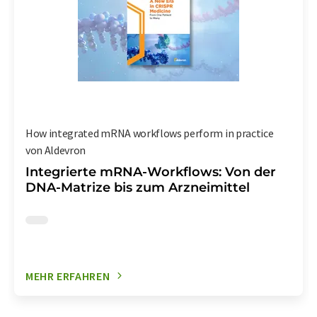
How integrated mRNA workflows perform in practice
von Aldevron
Integrierte mRNA-Workflows: Von der
DNA-Matrize bis zum Arzneimittel
MEHR ERFAHREN