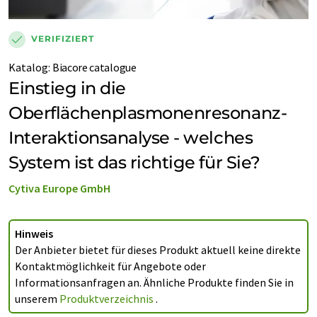
VERIFIZIERT
Katalog:
Biacore catalogue
Einstieg in die
Oberflächenplasmonenresonanz-
Interaktionsanalyse - welches
System ist das richtige für Sie?
Cytiva Europe GmbH
Hinweis
Der Anbieter bietet für dieses Produkt aktuell keine direkte
Kontaktmöglichkeit für Angebote oder
Informationsanfragen an. Ähnliche Produkte finden Sie in
unserem
Produktverzeichnis
.