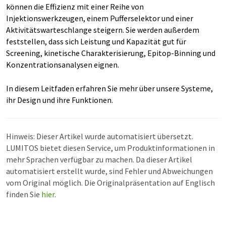
können die Effizienz mit einer Reihe von
Injektionswerkzeugen, einem Pufferselektor und einer
Aktivitätswarteschlange steigern. Sie werden außerdem
feststellen, dass sich Leistung und Kapazität gut für
Screening, kinetische Charakterisierung, Epitop-Binning und
Konzentrationsanalysen eignen.
In diesem Leitfaden erfahren Sie mehr über unsere Systeme,
ihr Design und ihre Funktionen.
Hinweis: Dieser Artikel wurde automatisiert übersetzt.
LUMITOS bietet diesen Service, um Produktinformationen in
mehr Sprachen verfügbar zu machen. Da dieser Artikel
automatisiert erstellt wurde, sind Fehler und Abweichungen
vom Original möglich. Die Originalpräsentation auf Englisch
finden Sie
hier
.