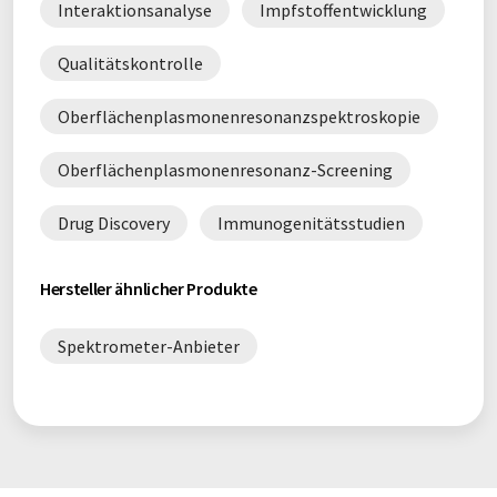
Interaktionsanalyse
Impfstoffentwicklung
Qualitätskontrolle
Oberflächenplasmonenresonanzspektroskopie
Oberflächenplasmonenresonanz-Screening
Drug Discovery
Immunogenitätsstudien
Hersteller ähnlicher Produkte
Spektrometer-Anbieter