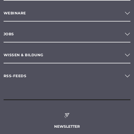
WEBINARE
JOBS
WISSEN & BILDUNG
RSS-FEEDS
NEWSLETTER