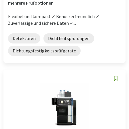
mehrere Prüfoptionen
Flexibel und kompakt ✓ Benutzerfreundlich ✓
Zuverlässige und sichere Daten ✓...
Detektoren
Dichtheitsprüfungen
Dichtungsfestigkeitsprüfgeräte