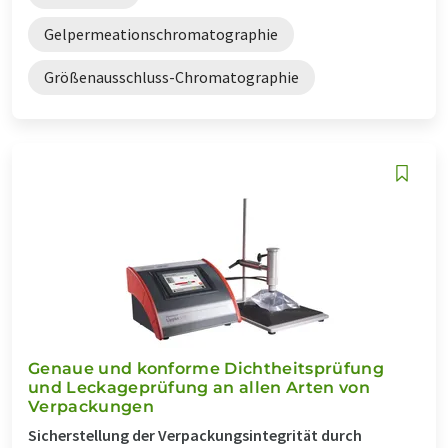
Gelpermeationschromatographie
Größenausschluss-Chromatographie
Genaue und konforme Dichtheitsprüfung
und Leckageprüfung an allen Arten von
Verpackungen
Sicherstellung der Verpackungsintegrität durch