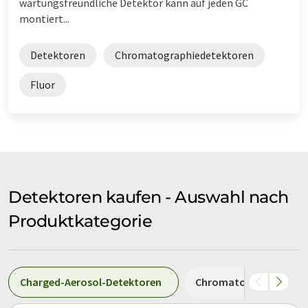
wartungsfreundliche Detektor kann auf jeden GC
montiert...
Detektoren
Chromatographiedetektoren
Fluor
Detektoren kaufen - Auswahl nach
Produktkategorie
Charged-Aerosol-Detektoren
Chromatographiedete