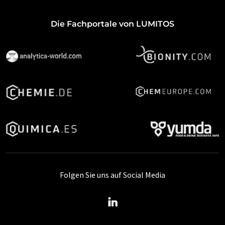
Die Fachportale von LUMITOS
Folgen Sie uns auf Social Media