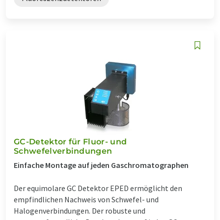
GC-Detektor für Fluor- und
Schwefelverbindungen
Einfache Montage auf jeden Gaschromatographen
Der equimolare GC Detektor EPED ermöglicht den
empfindlichen Nachweis von Schwefel- und
Halogenverbindungen. Der robuste und