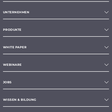
UNTERNEHMEN
PRODUKTE
WHITE PAPER
WEBINARE
JOBS
WISSEN & BILDUNG