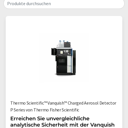
Produkte durchsuchen
Thermo Scientific™ Vanquish™ Charged Aerosol Detector
P Series von Thermo Fisher Scientific
Erreichen Sie unvergleichliche
analytische Sicherheit mit der Vanquish