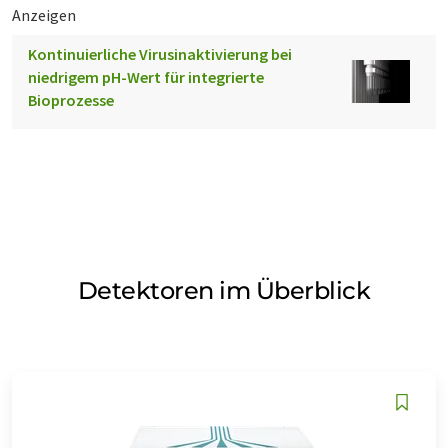
Anzeigen
Kontinuierliche Virusinaktivierung bei
niedrigem pH-Wert für integrierte
Bioprozesse
Detektoren im Überblick