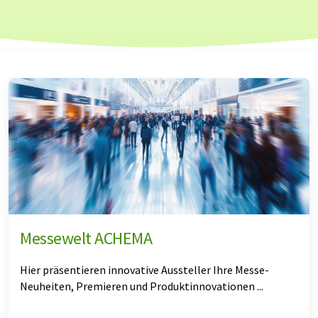
Messewelt ACHEMA
Hier präsentieren innovative Aussteller Ihre Messe-
Neuheiten, Premieren und Produktinnovationen ...