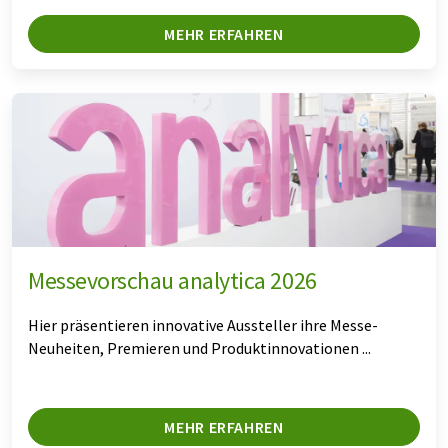
MEHR ERFAHREN
Messevorschau analytica 2026
Hier präsentieren innovative Aussteller ihre Messe-
Neuheiten, Premieren und Produktinnovationen ...
MEHR ERFAHREN