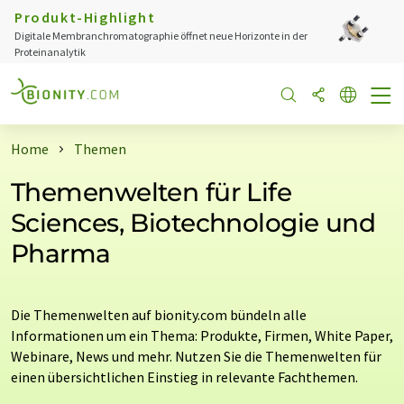
Produkt-Highlight
Digitale Membranchromatographie öffnet neue Horizonte in der
Proteinanalytik
Home
Themen
Themenwelten für Life
Sciences, Biotechnologie und
Pharma
Die Themenwelten auf bionity.com bündeln alle
Informationen um ein Thema: Produkte, Firmen, White Paper,
Webinare, News und mehr. Nutzen Sie die Themenwelten für
einen übersichtlichen Einstieg in relevante Fachthemen.