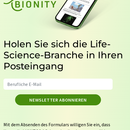
Holen Sie sich die Life-
Science-Branche in Ihren
Posteingang
NEWSLETTER ABONNIEREN
Mit dem Absenden des Formulars willigen Sie ein, dass