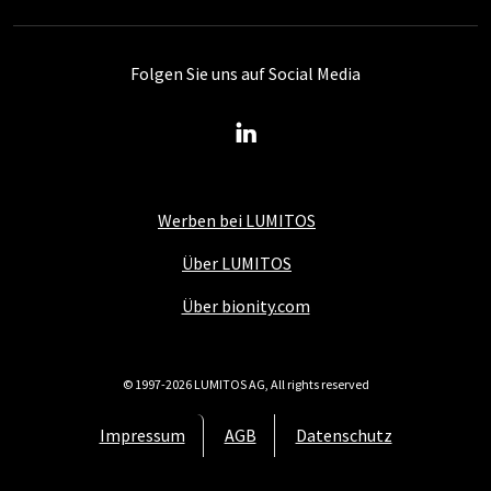
Folgen Sie uns auf Social Media
Werben bei LUMITOS
Über LUMITOS
Über bionity.com
© 1997-2026 LUMITOS AG, All rights reserved
Impressum
AGB
Datenschutz