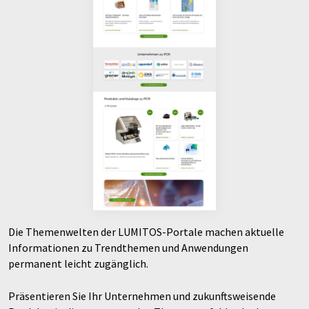
Die Themenwelten der LUMITOS-Portale machen aktuelle
Informationen zu Trendthemen und Anwendungen
permanent leicht zugänglich.
Präsentieren Sie Ihr Unternehmen und zukunftsweisende