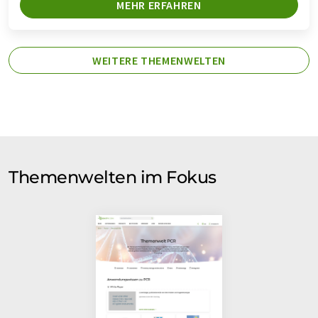
MEHR ERFAHREN
WEITERE THEMENWELTEN
Themenwelten im Fokus