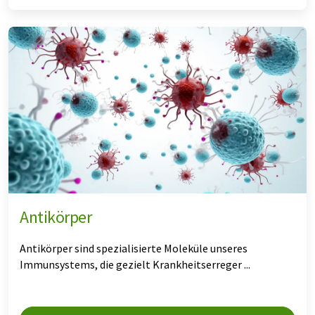
Antikörper
Antikörper sind spezialisierte Moleküle unseres
Immunsystems, die gezielt Krankheitserreger ...