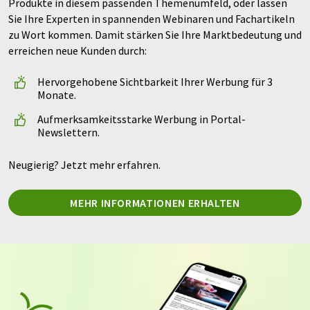
Produkte in diesem passenden Themenumfeld, oder lassen
Sie Ihre Experten in spannenden Webinaren und Fachartikeln
zu Wort kommen. Damit stärken Sie Ihre Marktbedeutung und
erreichen neue Kunden durch:
Hervorgehobene Sichtbarkeit Ihrer Werbung für 3
Monate.
Aufmerksamkeitsstarke Werbung in Portal-
Newslettern.
Neugierig? Jetzt mehr erfahren.
MEHR INFORMATIONEN ERHALTEN