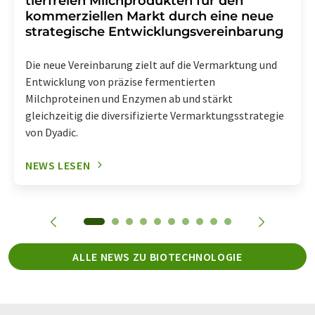
tierfreien Milchprodukten für den
kommerziellen Markt durch eine neue
strategische Entwicklungsvereinbarung
Die neue Vereinbarung zielt auf die Vermarktung und
Entwicklung von präzise fermentierten
Milchproteinen und Enzymen ab und stärkt
gleichzeitig die diversifizierte Vermarktungsstrategie
von Dyadic.
NEWS LESEN
ALLE NEWS ZU BIOTECHNOLOGIE