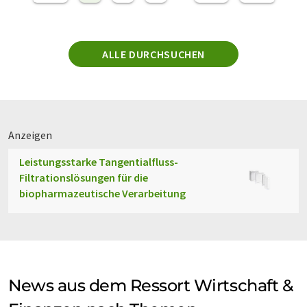
ALLE DURCHSUCHEN
Anzeigen
Leistungsstarke Tangentialfluss-
Filtrationslösungen für die
biopharmazeutische Verarbeitung
News aus dem Ressort Wirtschaft &