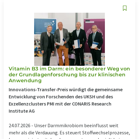
Vitamin B3 im Darm: ein besonderer Weg von
der Grundlagenforschung bis zur klinischen
Anwendung
Innovations-Transfer-Preis würdigt die gemeinsame
Entwicklung von Forschenden des UKSH und des
Exzellenzclusters PMI mit der CONARIS Research
Institute AG
24.07.2026 -
Unser Darmmikrobiom beeinflusst weit
mehr als die Verdauung. Es steuert Stoffwechselprozesse,