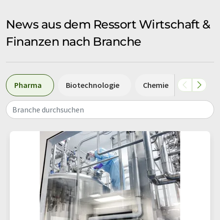
News aus dem Ressort Wirtschaft &
Finanzen nach Branche
Pharma
Biotechnologie
Chemie
Medizin
Branche durchsuchen