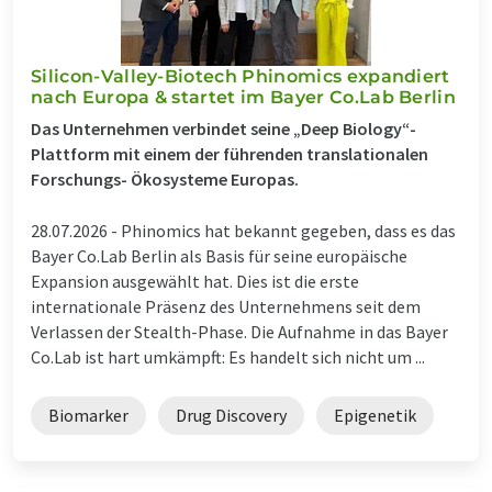
Silicon-Valley-Biotech Phinomics expandiert
nach Europa & startet im Bayer Co.Lab Berlin
Das Unternehmen verbindet seine „Deep Biology“-
Plattform mit einem der führenden translationalen
Forschungs- Ökosysteme Europas.
28.07.2026 -
Phinomics hat bekannt gegeben, dass es das
Bayer Co.Lab Berlin als Basis für seine europäische
Expansion ausgewählt hat. Dies ist die erste
internationale Präsenz des Unternehmens seit dem
Verlassen der Stealth-Phase. Die Aufnahme in das Bayer
Co.Lab ist hart umkämpft: Es handelt sich nicht um ...
Biomarker
Drug Discovery
Epigenetik