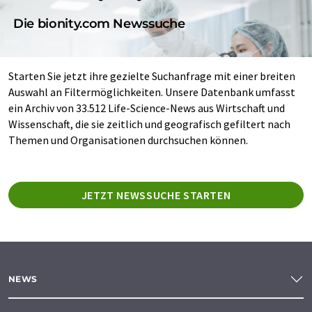
Die bionity.com Newssuche
Starten Sie jetzt ihre gezielte Suchanfrage mit einer breiten
Auswahl an Filtermöglichkeiten. Unsere Datenbank umfasst
ein Archiv von 33.512 Life-Science-News aus Wirtschaft und
Wissenschaft, die sie zeitlich und geografisch gefiltert nach
Themen und Organisationen durchsuchen können.
JETZT NEWSSUCHE STARTEN
NEWS