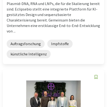
Plasmid-DNA, RNA und LNPs, die für die Skalierung bereit
sind. Eclipsebio stellt eine integrierte Plattform für KI-
gestütztes Design und sequenzbasierte
Charakterisierung bereit. Gemeinsam bieten die
Unternehmen eine erstklassige End-to-End-Entwicklung
von ...
Auftragsforschung
Impfstoffe
künstliche Intelligenz