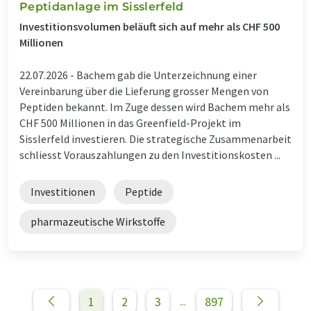
Peptidanlage im Sisslerfeld
Investitionsvolumen beläuft sich auf mehr als CHF 500
Millionen
22.07.2026 -
Bachem gab die Unterzeichnung einer
Vereinbarung über die Lieferung grosser Mengen von
Peptiden bekannt. Im Zuge dessen wird Bachem mehr als
CHF 500 Millionen in das Greenfield-Projekt im
Sisslerfeld investieren. Die strategische Zusammenarbeit
schliesst Vorauszahlungen zu den Investitionskosten ...
Investitionen
Peptide
pharmazeutische Wirkstoffe
1
2
3
897
...