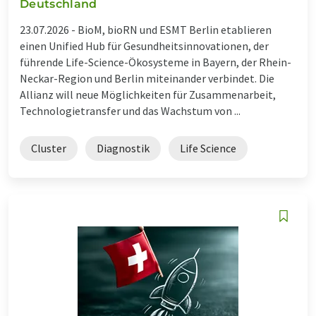
Deutschland
23.07.2026 -
BioM, bioRN und ESMT Berlin etablieren
einen Unified Hub für Gesundheitsinnovationen, der
führende Life-Science-Ökosysteme in Bayern, der Rhein-
Neckar-Region und Berlin miteinander verbindet. Die
Allianz will neue Möglichkeiten für Zusammenarbeit,
Technologietransfer und das Wachstum von ...
Cluster
Diagnostik
Life Science