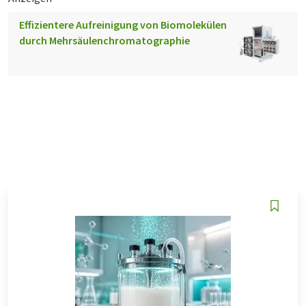
Effizientere Aufreinigung von Biomolekülen
durch Mehrsäulenchromatographie