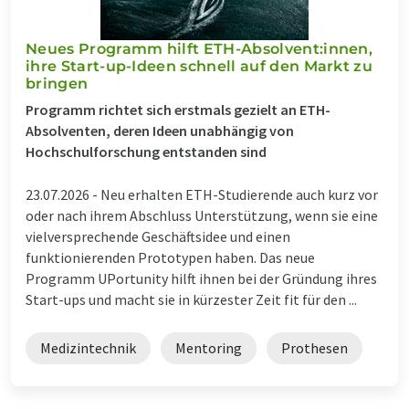
Neues Programm hilft ETH-Absolvent:innen,
ihre Start-up-Ideen schnell auf den Markt zu
bringen
Programm richtet sich erstmals gezielt an ETH-
Absolventen, deren Ideen unabhängig von
Hochschulforschung entstanden sind
23.07.2026 -
Neu erhalten ETH-Studierende auch kurz vor
oder nach ihrem Abschluss Unterstützung, wenn sie eine
vielversprechende Geschäftsidee und einen
funktionierenden Prototypen haben. Das neue
Programm UPortunity hilft ihnen bei der Gründung ihres
Start-ups und macht sie in kürzester Zeit fit für den ...
Medizintechnik
Mentoring
Prothesen