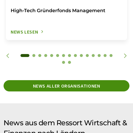
High-Tech Gründerfonds Management
NEWS LESEN
NEWS ALLER ORGANISATIONEN
News aus dem Ressort Wirtschaft &