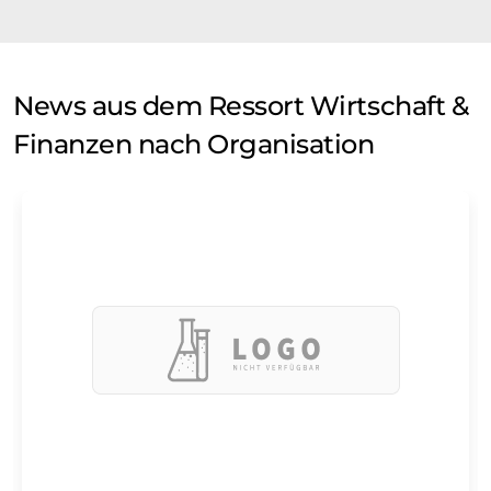
News aus dem Ressort Wirtschaft &
Finanzen nach Organisation