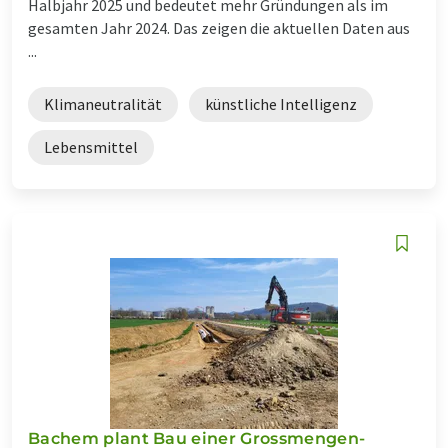
Halbjahr 2025 und bedeutet mehr Gründungen als im
gesamten Jahr 2024. Das zeigen die aktuellen Daten aus
...
Klimaneutralität
künstliche Intelligenz
Lebensmittel
Bachem plant Bau einer Grossmengen-