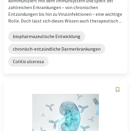
kommuniziert mit dem Immunsystem und spielt bei
zahlreichen Erkrankungen – von chronischen
Entzündungen bis hin zu Virusinfektionen – eine wichtige
Rolle. Doch lässt sich dieses Wissen auch therapeutisch ...
biopharmazeutische Entwicklung
chronisch-entzündliche Darmerkrankungen
Colitis ulcerosa