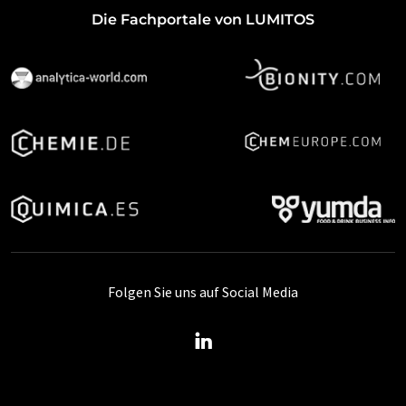
Die Fachportale von LUMITOS
Folgen Sie uns auf Social Media