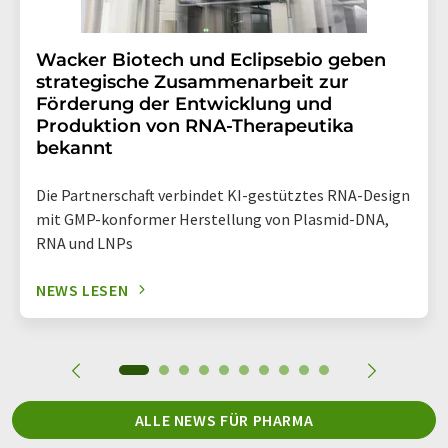
Wacker Biotech und Eclipsebio geben
strategische Zusammenarbeit zur
Förderung der Entwicklung und
Produktion von RNA-Therapeutika
bekannt
Die Partnerschaft verbindet KI-gestütztes RNA-Design
mit GMP-konformer Herstellung von Plasmid-DNA,
RNA und LNPs
NEWS LESEN
ALLE NEWS FÜR PHARMA