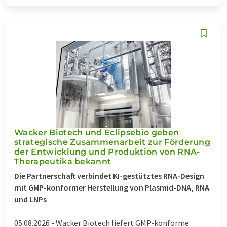
Wacker Biotech und Eclipsebio geben
strategische Zusammenarbeit zur Förderung
der Entwicklung und Produktion von RNA-
Therapeutika bekannt
Die Partnerschaft verbindet KI-gestütztes RNA-Design
mit GMP-konformer Herstellung von Plasmid-DNA, RNA
und LNPs
05.08.2026 -
Wacker Biotech liefert GMP-konforme