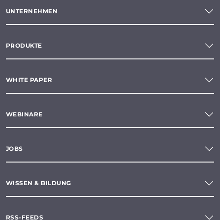
UNTERNEHMEN
PRODUKTE
WHITE PAPER
WEBINARE
JOBS
WISSEN & BILDUNG
RSS-FEEDS