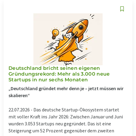
Deutschland bricht seinen eigenen
Gründungsrekord: Mehr als 3.000 neue
Startups in nur sechs Monaten
„Deutschland gründet mehr denn je – jetzt müssen wir
skalieren“
22.07.2026 -
Das deutsche Startup-Ökosystem startet
mit voller Kraft ins Jahr 2026: Zwischen Januar und Juni
wurden 3.053 Startups neu gegründet. Das ist eine
Steigerung um 52 Prozent gegenüber dem zweiten