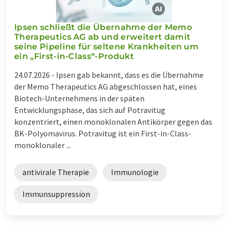
Ipsen schließt die Übernahme der Memo
Therapeutics AG ab und erweitert damit
seine Pipeline für seltene Krankheiten um
ein „First-in-Class“-Produkt
24.07.2026 -
Ipsen gab bekannt, dass es die Übernahme
der Memo Therapeutics AG abgeschlossen hat, eines
Biotech-Unternehmens in der späten
Entwicklungsphase, das sich auf Potravitug
konzentriert, einen monoklonalen Antikörper gegen das
BK-Polyomavirus. Potravitug ist ein First-in-Class-
monoklonaler ...
antivirale Therapie
Immunologie
Immunsuppression