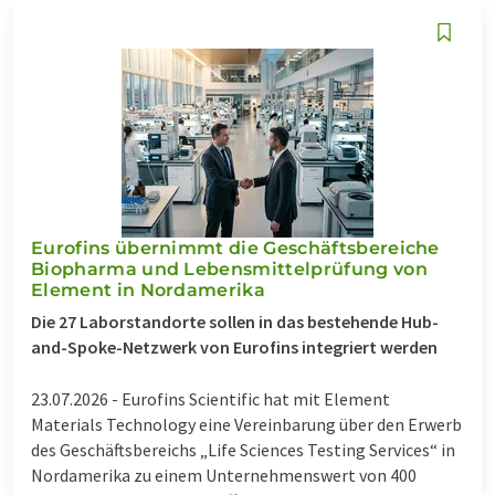
Eurofins übernimmt die Geschäftsbereiche
Biopharma und Lebensmittelprüfung von
Element in Nordamerika
Die 27 Laborstandorte sollen in das bestehende Hub-
and-Spoke-Netzwerk von Eurofins integriert werden
23.07.2026 -
Eurofins Scientific hat mit Element
Materials Technology eine Vereinbarung über den Erwerb
des Geschäftsbereichs „Life Sciences Testing Services“ in
Nordamerika zu einem Unternehmenswert von 400