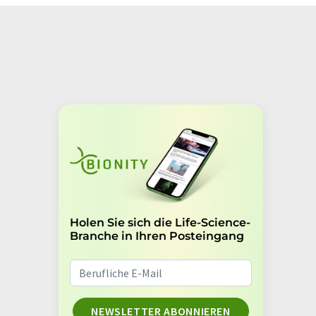
Holen Sie sich die Life-Science-
Branche in Ihren Posteingang
NEWSLETTER ABONNIEREN