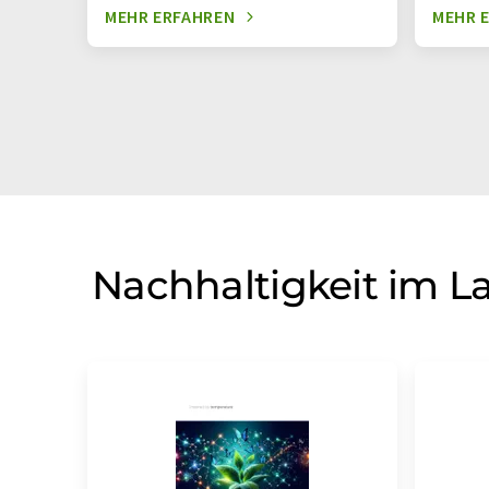
MEHR ERFAHREN
MEHR 
Nachhaltigkeit im L