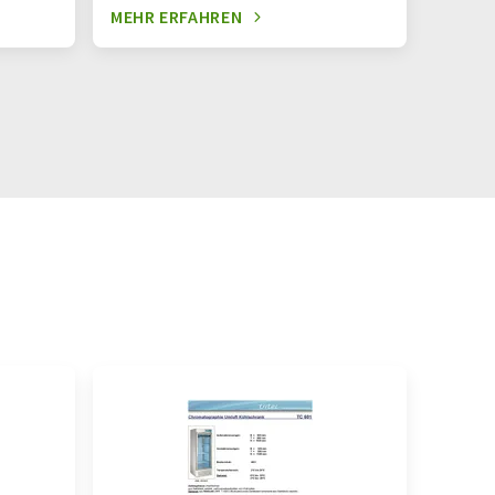
MEHR ERFAHREN