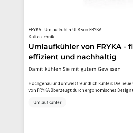
FRYKA - Umlaufkühler ULK von FRYKA
Kältetechnik
Umlaufkühler von FRYKA - flü
effizient und nachhaltig
Damit kühlen Sie mit gutem Gewissen
Hochgenau und umweltfreundlich kühlen: Die neue
von FRYKA überzeugt durch ergonomisches Design u
Umlaufkühler