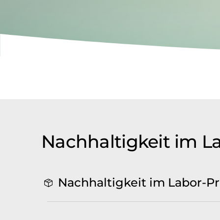
Nachhaltigkeit im L
Nachhaltigkeit im Labor-P