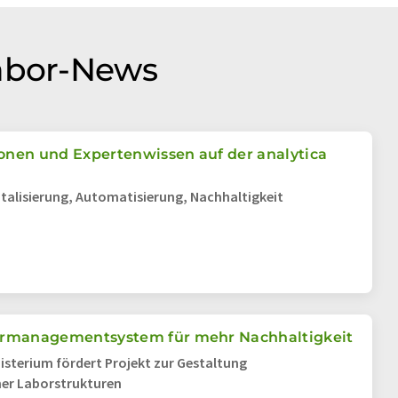
Labor-News
onen und Expertenwissen auf der analytica
talisierung, Automatisierung, Nachhaltigkeit
ormanagementsystem für mehr Nachhaltigkeit
isterium fördert Projekt zur Gestaltung
er Laborstrukturen