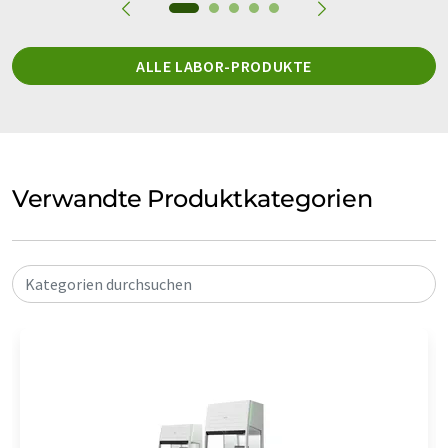
ALLE LABOR-PRODUKTE
Verwandte Produktkategorien
Kategorien durchsuchen