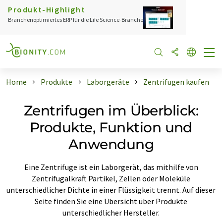
Produkt-Highlight
Branchenoptimiertes ERP für die Life Science-Branche
Home
Produkte
Laborgeräte
Zentrifugen kaufen
Zentrifugen im Überblick:
Produkte, Funktion und
Anwendung
Eine Zentrifuge ist ein Laborgerät, das mithilfe von
Zentrifugalkraft Partikel, Zellen oder Moleküle
unterschiedlicher Dichte in einer Flüssigkeit trennt. Auf dieser
Seite finden Sie eine Übersicht über Produkte
unterschiedlicher Hersteller.