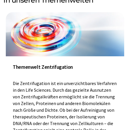
in unseren Themenwelten
Themenwelt Zentrifugation
Die Zentrifugation ist ein unverzichtbares Verfahren
in den Life Sciences. Durch das gezielte Ausnutzen
von Zentrifugalkräften ermöglicht sie die Trennung
von Zellen, Proteinen und anderen Biomolekülen
nach Größe und Dichte. Ob bei der Aufreinigung von
therapeutischen Proteinen, der Isolierung von
DNA/RNA oder der Trennung von Zellkulturen – die