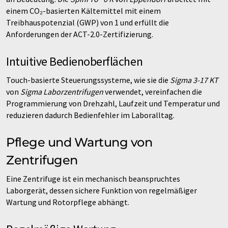
einem CO₂-basierten Kältemittel mit einem
Treibhauspotenzial (GWP) von 1 und erfüllt die
Anforderungen der ACT-2.0-Zertifizierung.
Intuitive Bedienoberflächen
Touch-basierte Steuerungssysteme, wie sie die
Sigma 3-17 KT
von
Sigma Laborzentrifugen
verwendet, vereinfachen die
Programmierung von Drehzahl, Laufzeit und Temperatur und
reduzieren dadurch Bedienfehler im Laboralltag.
Pflege und Wartung von
Zentrifugen
Eine Zentrifuge ist ein mechanisch beanspruchtes
Laborgerät, dessen sichere Funktion von regelmäßiger
Wartung und Rotorpflege abhängt.