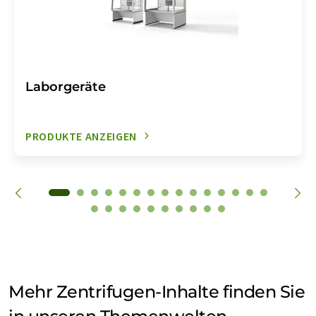
Laborgeräte
PRODUKTE ANZEIGEN
Mehr Zentrifugen-Inhalte finden Sie