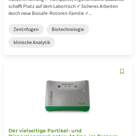
schafft Platz auf dem Labortisch ✓ Sicheres Arbeiten
durch neue Biosafe-Rotoren-Familie ✓...
Zentrifugen
Biotechnologie
klinische Analytik
Der vielseitige Partikel- und