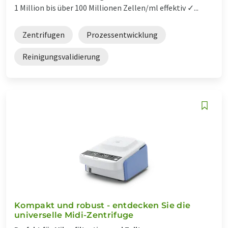
1 Million bis über 100 Millionen Zellen/ml effektiv ✓...
Zentrifugen
Prozessentwicklung
Reinigungsvalidierung
Kompakt und robust - entdecken Sie die
universelle Midi-Zentrifuge