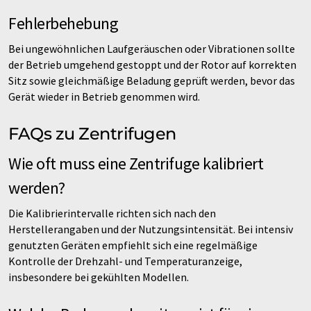
Fehlerbehebung
Bei ungewöhnlichen Laufgeräuschen oder Vibrationen sollte
der Betrieb umgehend gestoppt und der Rotor auf korrekten
Sitz sowie gleichmäßige Beladung geprüft werden, bevor das
Gerät wieder in Betrieb genommen wird.
FAQs zu Zentrifugen
Wie oft muss eine Zentrifuge kalibriert
werden?
Die Kalibrierintervalle richten sich nach den
Herstellerangaben und der Nutzungsintensität. Bei intensiv
genutzten Geräten empfiehlt sich eine regelmäßige
Kontrolle der Drehzahl- und Temperaturanzeige,
insbesondere bei gekühlten Modellen.