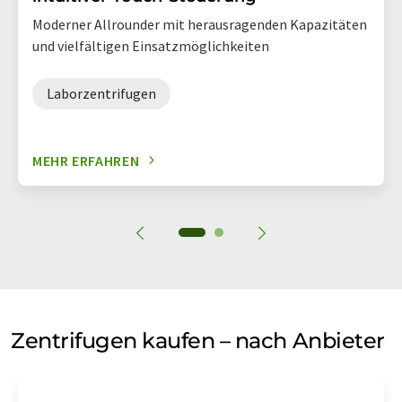
Moderner Allrounder mit herausragenden Kapazitäten
und vielfältigen Einsatzmöglichkeiten
Laborzentrifugen
MEHR ERFAHREN
Zentrifugen kaufen – nach Anbieter