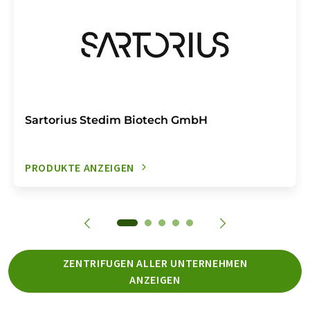
Sartorius Stedim Biotech GmbH
PRODUKTE ANZEIGEN
ZENTRIFUGEN ALLER UNTERNEHMEN
ANZEIGEN