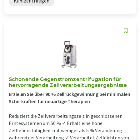
Kühlzentrifugen
Schonende Gegenstromzentrifugation für
hervorragende Zellverarbeitungsergebnisse
Erzielen Sie über 90 % Zellrückgewinnung bei minimalen
Scherkräften für neuartige Therapien
Reduziert die Zellverarbeitungszeit in geschlossenen
Erntesystemen um 50 % ✓ Erhält eine hohe
Zelllebensfähigkeit mit weniger als 5 % Veränderung
während der Verarbeitung ✓ Verarbeitet Zelldichten von