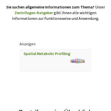
Sie suchen allgemeine Informationen zum Thema?
Unser
Zentrifugen-Ratgeber
gibt Ihnen alle wichtigen
Informationen zur Funktionsweise und Anwendung.
Anzeigen
Spatial Metabolic Profiling