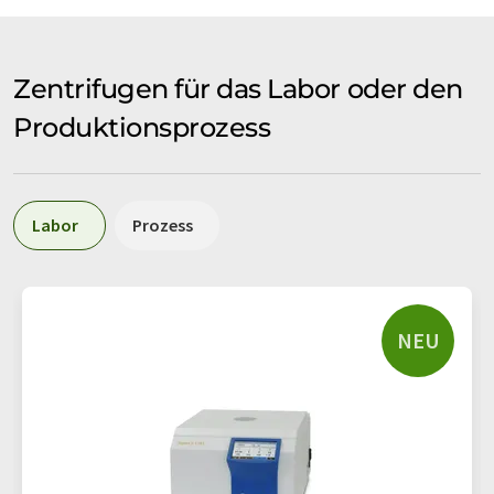
Zentrifugen für das Labor oder den
Produktionsprozess
Labor
Prozess
NEU