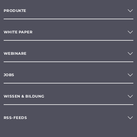
PRODUKTE
WHITE PAPER
WEBINARE
JOBS
WISSEN & BILDUNG
RSS-FEEDS