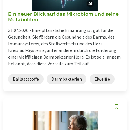
Ein neuer Blick auf das Mikrobiom und seine
Metaboliten
31.07.2026 -
Eine pflanzliche Ernährung ist gut für die
Gesundheit. Sie fördern die Gesundheit des Darms, des
Immunsystems, des Stoffwechsels und des Herz-
Kreislauf-Systems, unter anderem durch die Förderung
einer vielfältigen Darmbakterienflora. Es ist seit langem
bekannt, dass diese Vorteile zum Teil auf ...
Ballaststoffe
Darmbakterien
Eiweiße