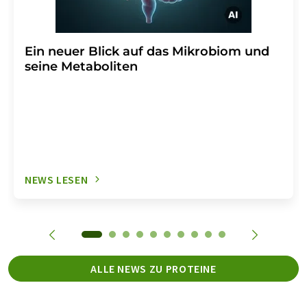
Ein neuer Blick auf das Mikrobiom und
seine Metaboliten
NEWS LESEN
ALLE NEWS ZU PROTEINE