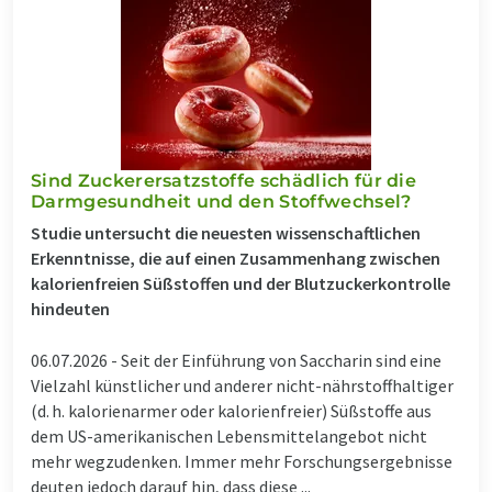
Sind Zuckerersatzstoffe schädlich für die
Darmgesundheit und den Stoffwechsel?
Studie untersucht die neuesten wissenschaftlichen
Erkenntnisse, die auf einen Zusammenhang zwischen
kalorienfreien Süßstoffen und der Blutzuckerkontrolle
hindeuten
06.07.2026 -
Seit der Einführung von Saccharin sind eine
Vielzahl künstlicher und anderer nicht-nährstoffhaltiger
(d. h. kalorienarmer oder kalorienfreier) Süßstoffe aus
dem US-amerikanischen Lebensmittelangebot nicht
mehr wegzudenken. Immer mehr Forschungsergebnisse
deuten jedoch darauf hin, dass diese ...