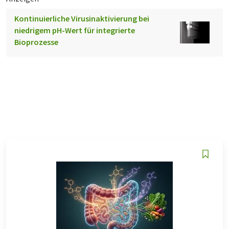
Kontinuierliche Virusinaktivierung bei
niedrigem pH-Wert für integrierte
Bioprozesse