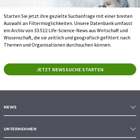
Starten Sie jetzt ihre gezielte Suchanfrage mit einer breiten
Auswahl an Filtermöglichkeiten. Unsere Datenbank umfasst
ein Archiv von 33.512 Life-Science-News aus Wirtschaft und
Wissenschaft, die sie zeitlich und geografisch gefiltert nach
Themen und Organisationen durchsuchen können.
JETZT NEWSSUCHE STARTEN
NEWS
UNTERNEHMEN