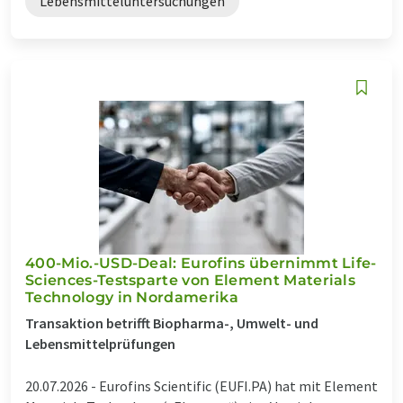
Lebensmitteluntersuchungen
400-Mio.-USD-Deal: Eurofins übernimmt Life-
Sciences-Testsparte von Element Materials
Technology in Nordamerika
Transaktion betrifft Biopharma-, Umwelt- und
Lebensmittelprüfungen
20.07.2026 -
Eurofins Scientific (EUFI.PA) hat mit Element