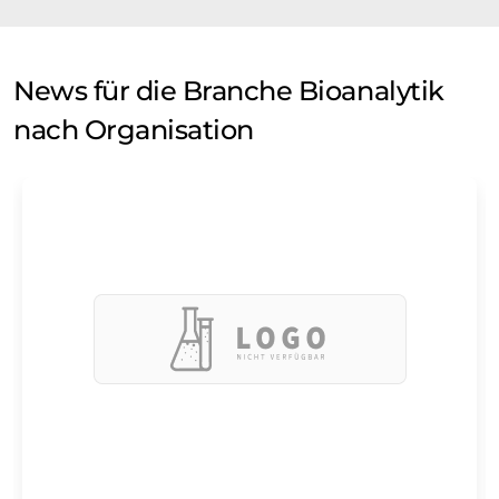
News für die Branche Bioanalytik
nach Organisation