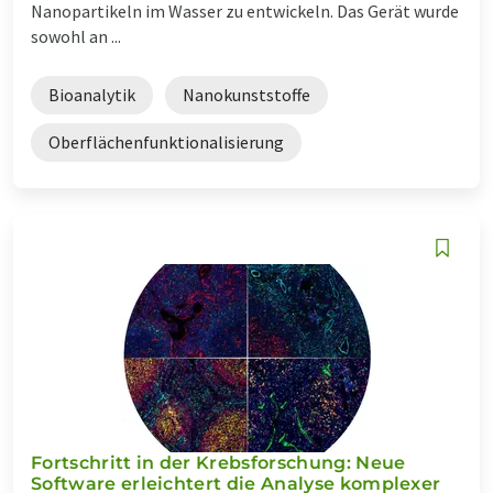
Nanopartikeln im Wasser zu entwickeln. Das Gerät wurde
sowohl an ...
Bioanalytik
Nanokunststoffe
Oberflächenfunktionalisierung
Fortschritt in der Krebsforschung: Neue
Software erleichtert die Analyse komplexer