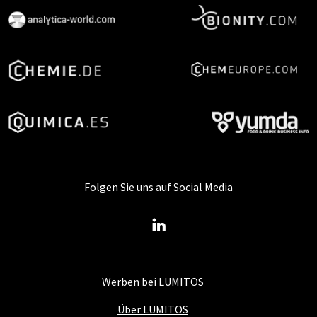
Folgen Sie uns auf Social Media
Werben bei LUMITOS
Über LUMITOS