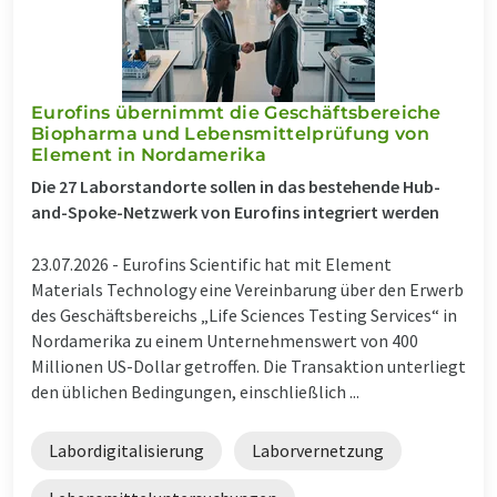
Eurofins übernimmt die Geschäftsbereiche
Biopharma und Lebensmittelprüfung von
Element in Nordamerika
Die 27 Laborstandorte sollen in das bestehende Hub-
and-Spoke-Netzwerk von Eurofins integriert werden
23.07.2026 -
Eurofins Scientific hat mit Element
Materials Technology eine Vereinbarung über den Erwerb
des Geschäftsbereichs „Life Sciences Testing Services“ in
Nordamerika zu einem Unternehmenswert von 400
Millionen US-Dollar getroffen. Die Transaktion unterliegt
den üblichen Bedingungen, einschließlich ...
Labordigitalisierung
Laborvernetzung