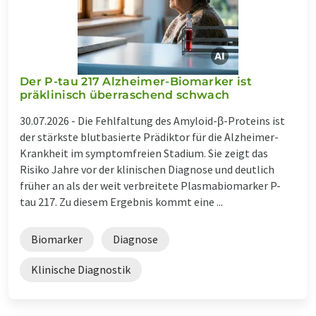
Der P-tau 217 Alzheimer-Biomarker ist
präklinisch überraschend schwach
30.07.2026 -
Die Fehlfaltung des Amyloid-β-Proteins ist
der stärkste blutbasierte Prädiktor für die Alzheimer-
Krankheit im symptomfreien Stadium. Sie zeigt das
Risiko Jahre vor der klinischen Diagnose und deutlich
früher an als der weit verbreitete Plasmabiomarker P-
tau 217. Zu diesem Ergebnis kommt eine ...
Biomarker
Diagnose
Klinische Diagnostik