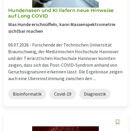
Hundenasen und KI liefern neue Hinweise
auf Long COVID
Was Hunde erschnüffeln, kann Massenspektrometrie
sichtbar machen
06.07.2026 -
Forschende der Technischen Universität
Braunschweig, der Medizinischen Hochschule Hannover
und der Tierärztlichen Hochschule Hannover konnten
zeigen, dass sich das Post-COVID-Syndrom anhand von
Geruchssignaturen erkennen lässt. Die Ergebnisse zeigen
auch eine Übereinstimmung zwischen den ...
Bioinformatik
Covid-19
Diagnostik