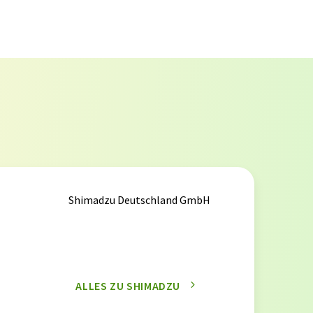
Shimadzu Deutschland GmbH
ALLES ZU SHIMADZU