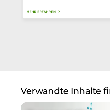
MEHR ERFAHREN
Verwandte Inhalte f