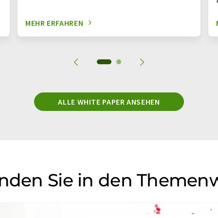
MEHR ERFAHREN
ALLE WHITE PAPER ANSEHEN
inden Sie in den Themen