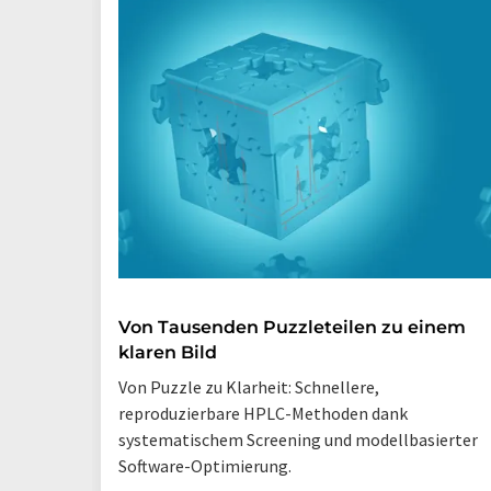
Von Tausenden Puzzleteilen zu einem
klaren Bild
Von Puzzle zu Klarheit: Schnellere,
reproduzierbare HPLC-Methoden dank
systematischem Screening und modellbasierter
Software-Optimierung.