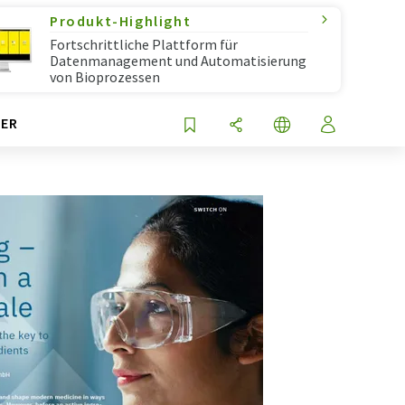
Produkt-Highlight
Fortschrittliche Plattform für
Datenmanagement und Automatisierung
von Bioprozessen
ER