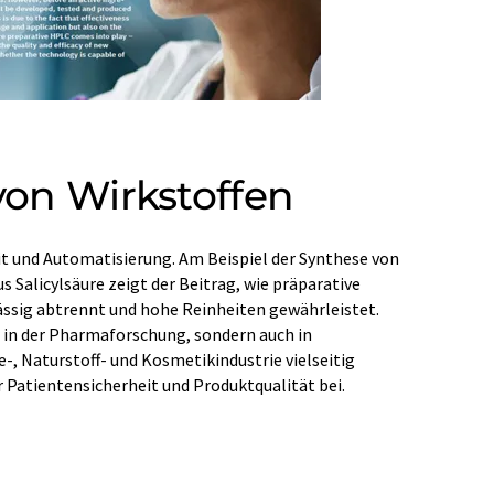
 von Wirkstoffen
r Patientensicherheit und Produktqualität bei.