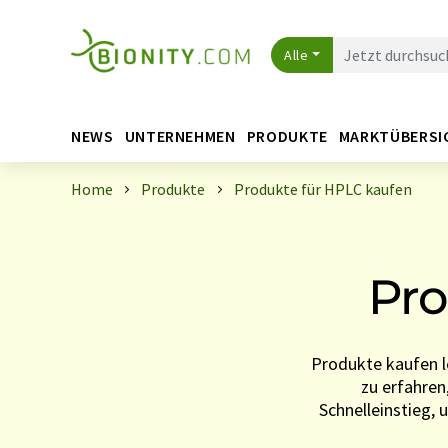
Alle
NEWS
UNTERNEHMEN
PRODUKTE
MARKTÜBERSI
Home
Produkte
Produkte für HPLC kaufen
Pro
Produkte kaufen l
zu erfahren
Schnelleinstieg, 