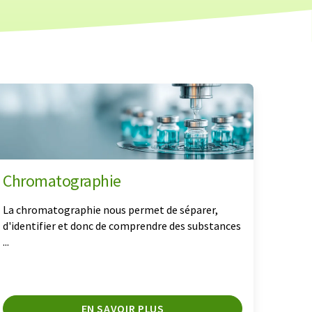
Chromatographie
La chromatographie nous permet de séparer,
d'identifier et donc de comprendre des substances
...
EN SAVOIR PLUS