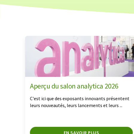
Aperçu du salon analytica 2026
C'est ici que des exposants innovants présentent
leurs nouveautés, leurs lancements et leurs ...
EN SAVOIR PLUS