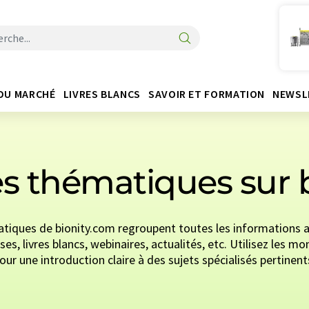
DU MARCHÉ
LIVRES BLANCS
SAVOIR ET FORMATION
NEWSL
 thématiques sur 
iques de bionity.com regroupent toutes les informations a
ses, livres blancs, webinaires, actualités, etc. Utilisez les
our une introduction claire à des sujets spécialisés pertinent