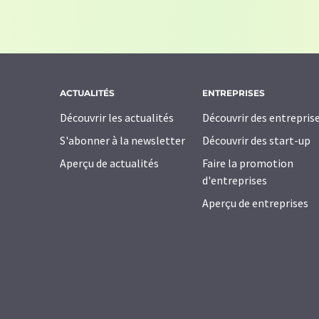
ACTUALITÉS
ENTREPRISES
Découvrir les actualités
Découvrir des entrepris
S'abonner à la newsletter
Découvrir des start-up
Aperçu de actualités
Faire la promotion
d'entreprises
Aperçu de entreprises