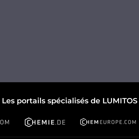
Les portails spécialisés de LUMITOS