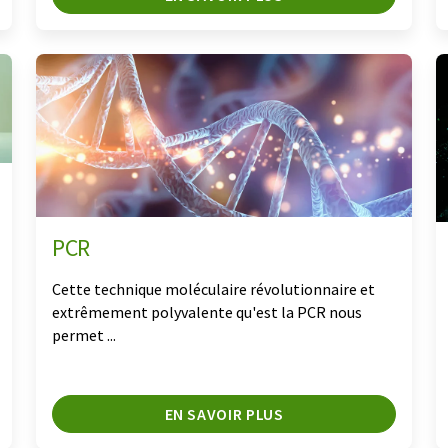
PCR
Cette technique moléculaire révolutionnaire et
extrêmement polyvalente qu'est la PCR nous
permet ...
EN SAVOIR PLUS