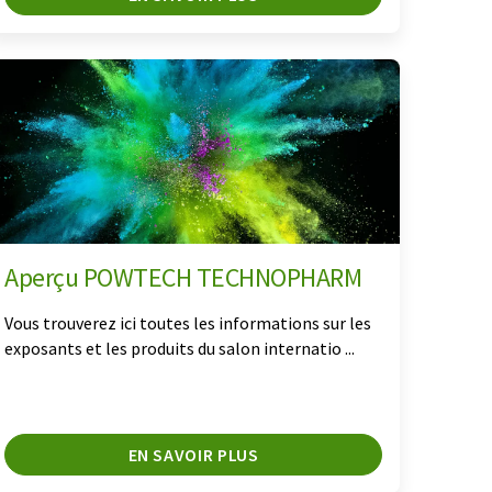
Aperçu POWTECH TECHNOPHARM
Vous trouverez ici toutes les informations sur les
exposants et les produits du salon internatio ...
EN SAVOIR PLUS