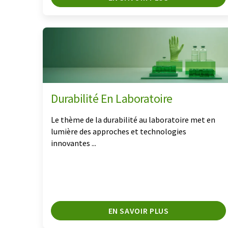
Durabilité En Laboratoire
Le thème de la durabilité au laboratoire met en
lumière des approches et technologies
innovantes ...
EN SAVOIR PLUS