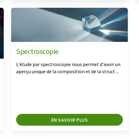
Spectroscopie
L'étude par spectroscopie nous permet d'avoir un
aperçu unique de la composition et de la struct ...
EN SAVOIR PLUS