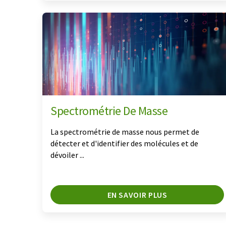
Spectrométrie De Masse
La spectrométrie de masse nous permet de
détecter et d'identifier des molécules et de
dévoiler ...
EN SAVOIR PLUS