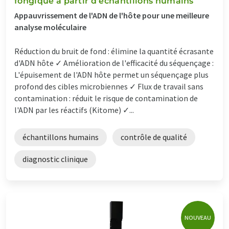
fongique à partir d'échantillons humains
Appauvrissement de l'ADN de l'hôte pour une meilleure
analyse moléculaire
Réduction du bruit de fond : élimine la quantité écrasante
d'ADN hôte ✓ Amélioration de l'efficacité du séquençage :
L'épuisement de l'ADN hôte permet un séquençage plus
profond des cibles microbiennes ✓ Flux de travail sans
contamination : réduit le risque de contamination de
l'ADN par les réactifs (Kitome) ✓...
échantillons humains
contrôle de qualité
diagnostic clinique
NOUVEAU