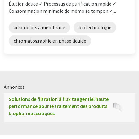
Élution douce ✓ Processus de purification rapide ✓
Consommation minimale de mémoire tampon ✓...
adsorbeurs à membrane
biotechnologie
chromatographie en phase liquide
Annonces
Solutions de filtration à flux tangentiel haute
performance pour le traitement des produits
biopharmaceutiques