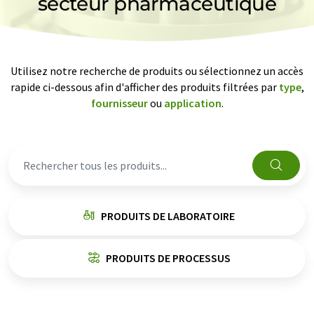
secteur pharmaceutique
Utilisez notre recherche de produits ou sélectionnez un accès
rapide ci-dessous afin d'afficher des produits filtrées par
type
,
fournisseur
ou
application
.
PRODUITS DE LABORATOIRE
PRODUITS DE PROCESSUS