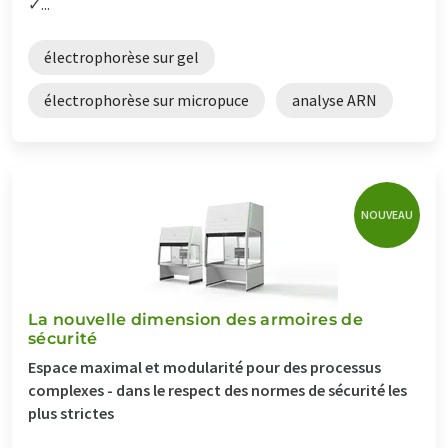
✓...
électrophorèse sur gel
électrophorèse sur micropuce
analyse ARN
NOUVEAU
La nouvelle dimension des armoires de
sécurité
Espace maximal et modularité pour des processus
complexes - dans le respect des normes de sécurité les
plus strictes