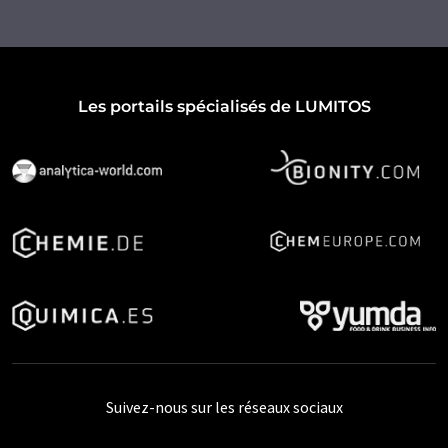
Les portails spécialisés de LUMITOS
Suivez-nous sur les réseaux sociaux