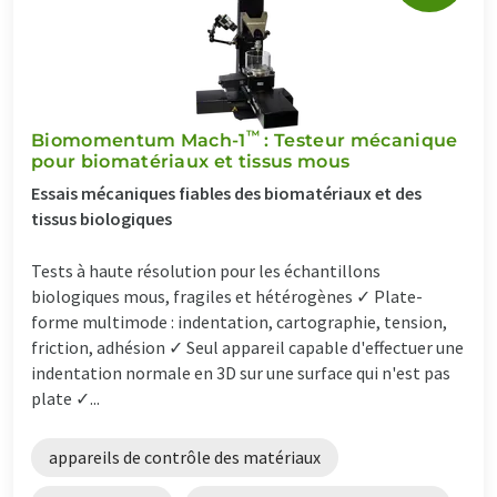
™
Biomomentum Mach-1
: Testeur mécanique
pour biomatériaux et tissus mous
Essais mécaniques fiables des biomatériaux et des
tissus biologiques
Tests à haute résolution pour les échantillons
biologiques mous, fragiles et hétérogènes ✓ Plate-
forme multimode : indentation, cartographie, tension,
friction, adhésion ✓ Seul appareil capable d'effectuer une
indentation normale en 3D sur une surface qui n'est pas
plate ✓...
appareils de contrôle des matériaux