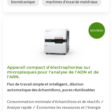
biomécanique
machines d'essai de matériaux
NOUVEAU
Appareil compact d'électrophorèse sur
microplaques pour l'analyse de l'ADN et de
l'ARN.
Flux de travail simple et intelligent, dilution
automatique des échantillons, puces réutilisables
Consommation minimale d'échantillons et de réactifs ✓
Analyse rapide ✓ Économise les ressources et l'énergie