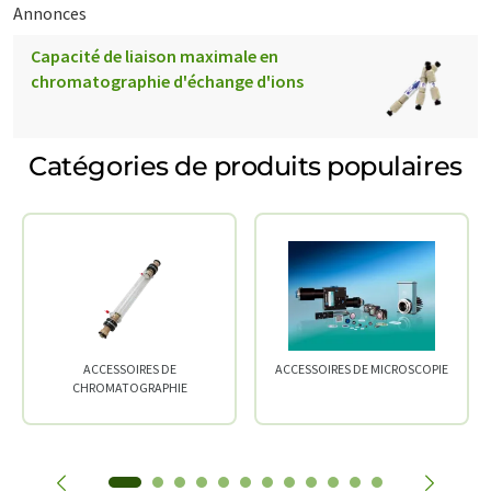
Annonces
Capacité de liaison maximale en
chromatographie d'échange d'ions
Catégories de produits populaires
ACCESSOIRES DE
ACCESSOIRES DE MICROSCOPIE
CHROMATOGRAPHIE