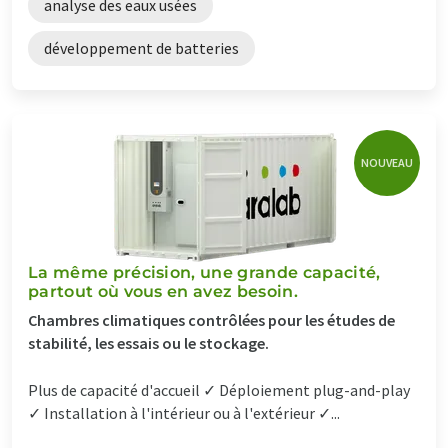
analyse des eaux usées
développement de batteries
NOUVEAU
La même précision, une grande capacité,
partout où vous en avez besoin.
Chambres climatiques contrôlées pour les études de
stabilité, les essais ou le stockage.
Plus de capacité d'accueil ✓ Déploiement plug-and-play
✓ Installation à l'intérieur ou à l'extérieur ✓...