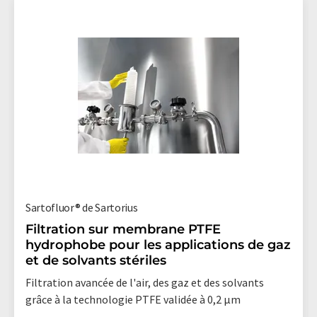
Sartofluor® de Sartorius
Filtration sur membrane PTFE
hydrophobe pour les applications de gaz
et de solvants stériles
Filtration avancée de l'air, des gaz et des solvants
grâce à la technologie PTFE validée à 0,2 µm