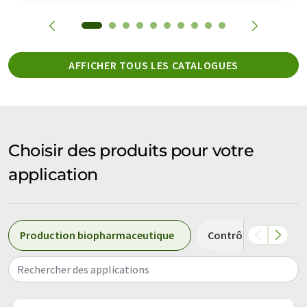
AFFICHER TOUS LES CATALOGUES
Choisir des produits pour votre
application
Production biopharmaceutique
Contrôle de qualité
Rechercher des applications