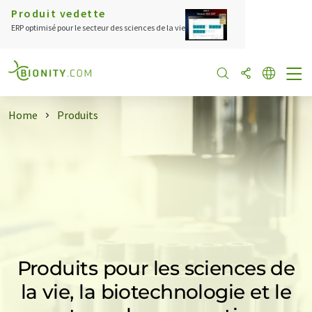
Produit vedette
ERP optimisé pour le secteur des sciences de la vie
Home
Produits
Produits pour les sciences de
la vie, la biotechnologie et le