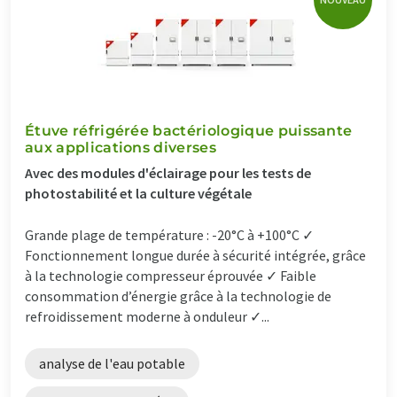
Étuve réfrigérée bactériologique puissante
aux applications diverses
Avec des modules d'éclairage pour les tests de
photostabilité et la culture végétale
Grande plage de température : -20°C à +100°C ✓
Fonctionnement longue durée à sécurité intégrée, grâce
à la technologie compresseur éprouvée ✓ Faible
consommation d’énergie grâce à la technologie de
refroidissement moderne à onduleur ✓...
analyse de l'eau potable