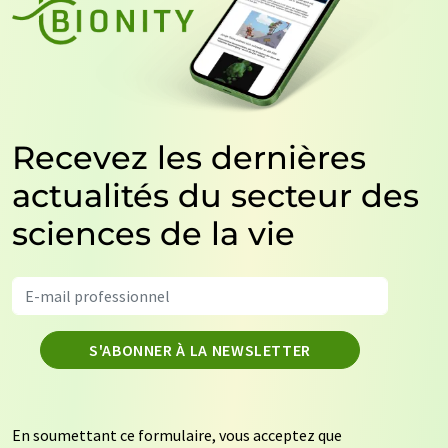
Recevez les dernières
actualités du secteur des
sciences de la vie
S'ABONNER À LA NEWSLETTER
En soumettant ce formulaire, vous acceptez que