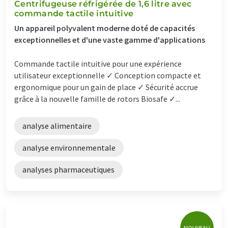
Centrifugeuse réfrigérée de 1,6 litre avec
commande tactile intuitive
Un appareil polyvalent moderne doté de capacités
exceptionnelles et d'une vaste gamme d'applications
Commande tactile intuitive pour une expérience
utilisateur exceptionnelle ✓ Conception compacte et
ergonomique pour un gain de place ✓ Sécurité accrue
grâce à la nouvelle famille de rotors Biosafe ✓...
analyse alimentaire
analyse environnementale
analyses pharmaceutiques
NOUVEAU