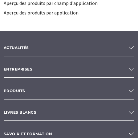
Aperçu des produits par champ d'application
Aperçu des produits par application
ACTUALITÉS
ENTREPRISES
PRODUITS
LIVRES BLANCS
SAVOIR ET FORMATION