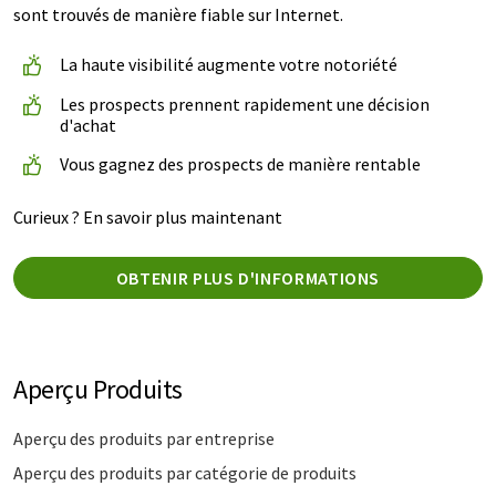
sont trouvés de manière fiable sur Internet.
La haute visibilité augmente votre notoriété
Les prospects prennent rapidement une décision
d'achat
Vous gagnez des prospects de manière rentable
Curieux ? En savoir plus maintenant
OBTENIR PLUS D'INFORMATIONS
Aperçu Produits
Aperçu des produits par entreprise
Aperçu des produits par catégorie de produits