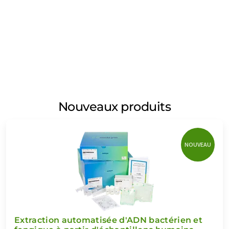
Nouveaux produits
NOUVEAU
Extraction automatisée d'ADN bactérien et