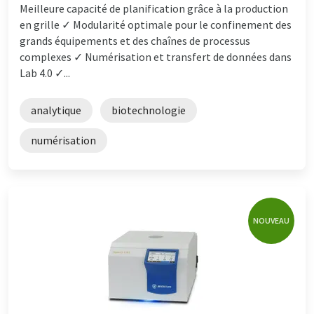
Meilleure capacité de planification grâce à la production
en grille ✓ Modularité optimale pour le confinement des
grands équipements et des chaînes de processus
complexes ✓ Numérisation et transfert de données dans
Lab 4.0 ✓...
analytique
biotechnologie
numérisation
NOUVEAU