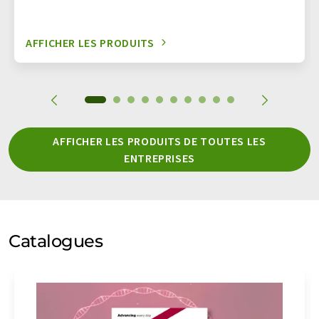
AFFICHER LES PRODUITS
AFFICHER LES PRODUITS DE TOUTES LES
ENTREPRISES
Catalogues