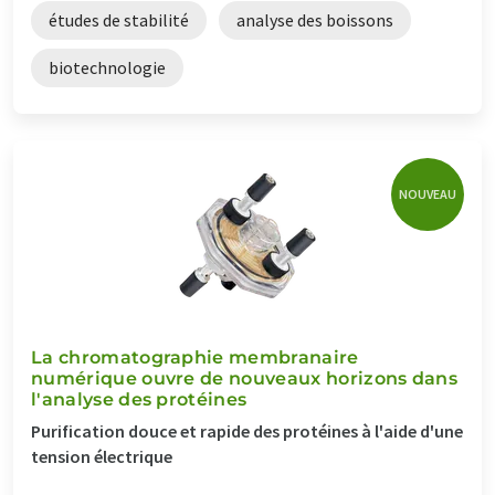
études de stabilité
analyse des boissons
biotechnologie
NOUVEAU
La chromatographie membranaire
numérique ouvre de nouveaux horizons dans
l'analyse des protéines
Purification douce et rapide des protéines à l'aide d'une
tension électrique