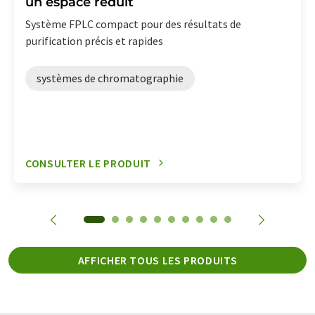
un espace réduit
Système FPLC compact pour des résultats de
purification précis et rapides
systèmes de chromatographie
CONSULTER LE PRODUIT
AFFICHER TOUS LES PRODUITS