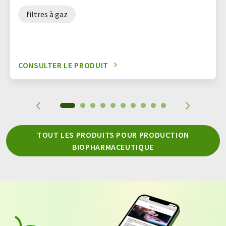
filtres à gaz
CONSULTER LE PRODUIT
TOUT LES PRODUITS POUR PRODUCTION
BIOPHARMACEUTIQUE