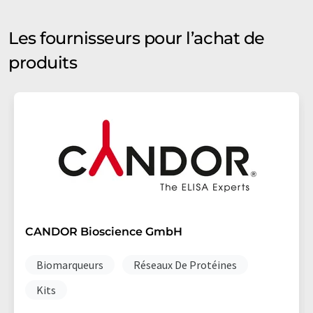
Les fournisseurs pour l’achat de
produits
CANDOR Bioscience GmbH
Biomarqueurs
Réseaux De Protéines
Kits