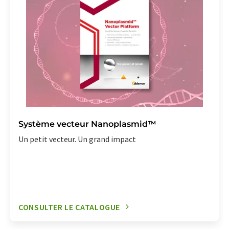
Système vecteur Nanoplasmid™
Un petit vecteur. Un grand impact
CONSULTER LE CATALOGUE