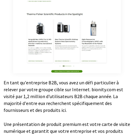
En tant qu'entreprise B2B, vous avez un défi particulier à
relever par votre groupe cible sur Internet. bionity.com est
visité par 1,2 million d'utilisateurs B2B chaque année. La
majorité d'entre eux recherchent spécifiquement des
fournisseurs et des produits ici.
Une présentation de produit premium est votre carte de visite
numérique et garantit que votre entreprise et vos produits