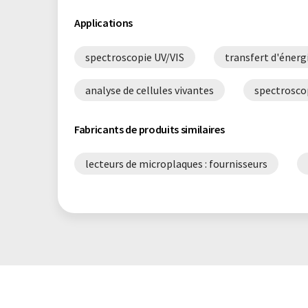
Applications
spectroscopie UV/VIS
transfert d'énerg
analyse de cellules vivantes
spectrosco
Fabricants de produits similaires
lecteurs de microplaques : fournisseurs