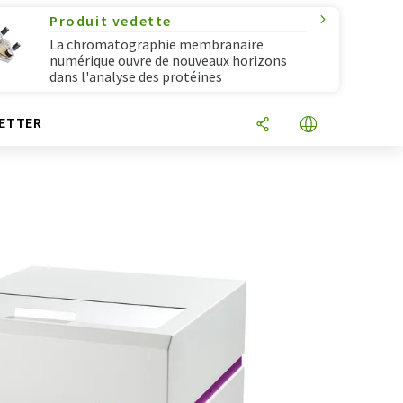
Produit vedette
La chromatographie membranaire
numérique ouvre de nouveaux horizons
dans l'analyse des protéines
ETTER