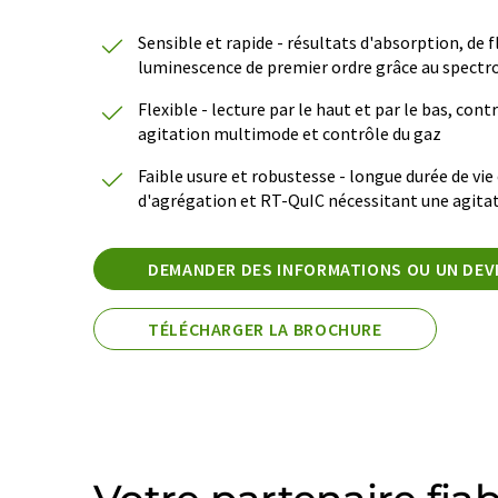
Sensible et rapide - résultats d'absorption, de 
luminescence de premier ordre grâce au spectro
Flexible - lecture par le haut et par le bas, con
agitation multimode et contrôle du gaz
Faible usure et robustesse - longue durée de vie 
d'agrégation et RT-QuIC nécessitant une agitat
DEMANDER DES INFORMATIONS OU UN DEV
TÉLÉCHARGER LA BROCHURE