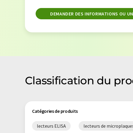
DEMANDER DES INFORMATIONS OU UN
Classification du p
Catégories de produits
lecteurs ELISA
lecteurs de microplaque