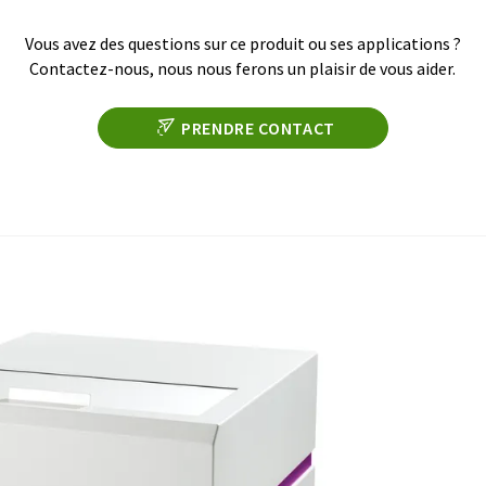
Vous avez des questions sur ce produit ou ses applications ?
Contactez-nous, nous nous ferons un plaisir de vous aider.
PRENDRE CONTACT