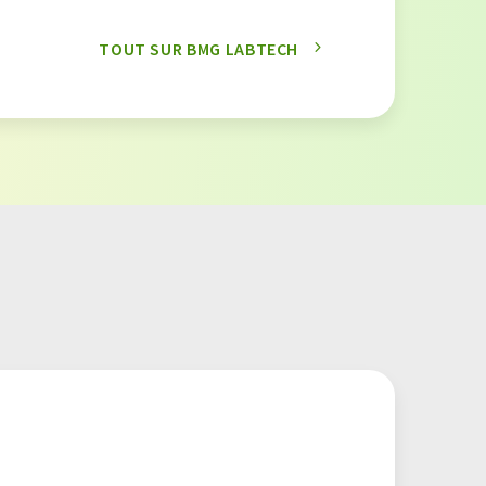
TOUT SUR BMG LABTECH