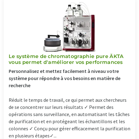
Le système de chromatographie pure ÄKTA
vous permet d'améliorer vos performances
Personnalisez et mettez facilement à niveau votre
système pour répondre à vos besoins en matière de
recherche
Réduit le temps de travail, ce qui permet aux chercheurs
de se concentrer sur leurs résultats ✓ Permet des
opérations sans surveillance, en automatisant les tâches
de purification et en protégeant les échantillons et les
colonnes ✓ Conçu pour gérer efficacement la purification
en plusieurs étapes✓...