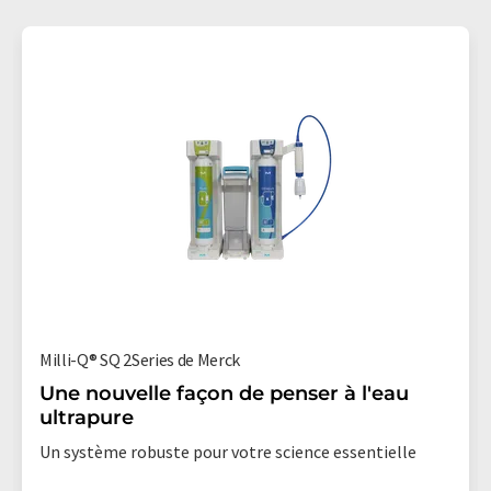
Milli-Q® SQ 2Series de Merck
Une nouvelle façon de penser à l'eau
ultrapure
Un système robuste pour votre science essentielle