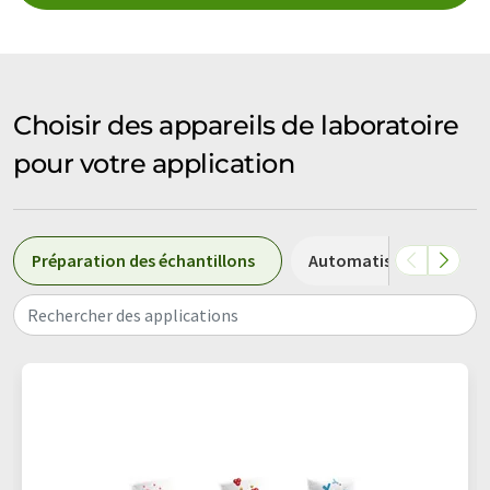
Choisir des appareils de laboratoire
pour votre application
Préparation des échantillons
Automatisation de lab
Rechercher des applications