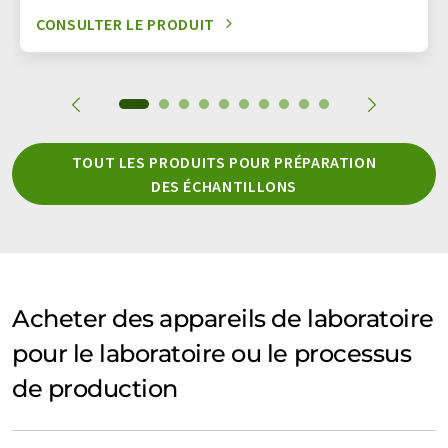
CONSULTER LE PRODUIT
TOUT LES PRODUITS POUR PRÉPARATION
DES ÉCHANTILLONS
Acheter des appareils de laboratoire
pour le laboratoire ou le processus
de production