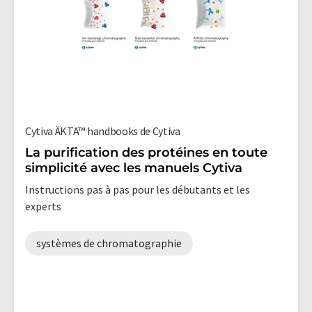
Cytiva ÄKTA™ handbooks de Cytiva
La purification des protéines en toute
simplicité avec les manuels Cytiva
Instructions pas à pas pour les débutants et les
experts
systèmes de chromatographie