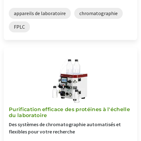
appareils de laboratoire
chromatographie
FPLC
Purification efficace des protéines à l'échelle
du laboratoire
Des systèmes de chromatographie automatisés et
flexibles pour votre recherche