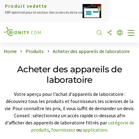
Produit vedette
ERP optimisé pour le secteur des sciences de la vie
Home
Produits
Acheter des appareils de laboratoire
Acheter des appareils de
laboratoire
Votre aperçu pour l’achat d'appareils de laboratoire :
découvrez tous les produits et fournisseurs les sciences de la
vie. Pour connaître les prix, il vous suffit de demander un devis.
Conseil : sélectionnez un accès rapide ci-dessous afin
d'afficher des appareils de laboratoire filtrés par
catégorie de
produits
,
fournisseur
ou
application
.