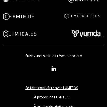
Suivez-nous sur les réseaux sociaux
Se faire connaître avec LUMITOS
À propos de LUMITOS
À propos de bionity.com