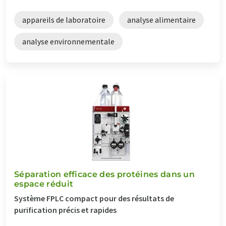
appareils de laboratoire
analyse alimentaire
analyse environnementale
Séparation efficace des protéines dans un
espace réduit
Système FPLC compact pour des résultats de
purification précis et rapides