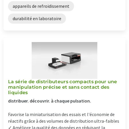
appareils de refroidissement
durabilité en laboratoire
La série de distributeurs compacts pour une
manipulation précise et sans contact des
liquides
distribuer. découvrir. à chaque pulsation.
Favorise la miniaturisation des essais et l'économie de
réactifs grâce à des volumes de distribution ultra-faibles
✓ Améliore la qualité des données en réduisant la