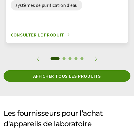
systèmes de purification d'eau
CONSULTER LE PRODUIT
AFFICHER TOUS LES PRODUITS
Les fournisseurs pour l’achat
d'appareils de laboratoire