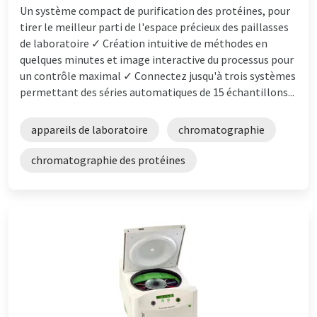
Un système compact de purification des protéines, pour
tirer le meilleur parti de l'espace précieux des paillasses
de laboratoire ✓ Création intuitive de méthodes en
quelques minutes et image interactive du processus pour
un contrôle maximal ✓ Connectez jusqu'à trois systèmes
permettant des séries automatiques de 15 échantillons...
appareils de laboratoire
chromatographie
chromatographie des protéines