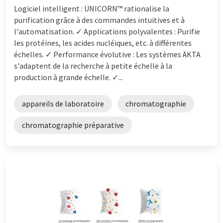
Logiciel intelligent : UNICORN™ rationalise la
purification grâce à des commandes intuitives et à
l'automatisation. ✓ Applications polyvalentes : Purifie
les protéines, les acides nucléiques, etc. à différentes
échelles. ✓ Performance évolutive : Les systèmes ÄKTA
s'adaptent de la recherche à petite échelle à la
production à grande échelle. ✓...
appareils de laboratoire
chromatographie
chromatographie préparative