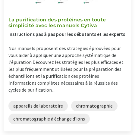
La purification des protéines en toute
simplicité avec les manuels Cytiva
Instructions pas à pas pour les débutants et les experts
Nos manuels proposent des stratégies éprouvées pour
vous aider à appliquer une approche systématique de
l'épuration Découvrez les stratégies les plus efficaces et
les plus fréquemment utilisées pour la préparation des
échantillons et la purification des protéines
Informations complètes nécessaires à la réussite des
cycles de purification...
appareils de laboratoire
chromatographie
chromatographie à échange d'ions