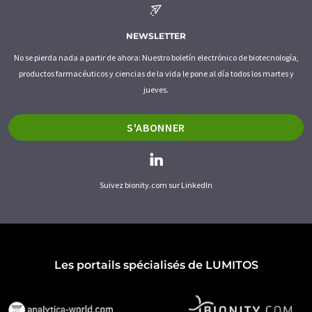
NEWSLETTER
No se pierda nada a partir de ahora: Nuestro boletín electrónico de biotecnología,
productos farmacéuticos y ciencias de la vida le pone al día todos los martes y
jueves.
S'ABONNER
Suivez bionity.com sur LinkedIn
Les portails spécialisés de LUMITOS