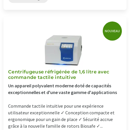
NOUVEAU
Centrifugeuse réfrigérée de 1,6 litre avec
commande tactile intuitive
Un appareil polyvalent moderne doté de capacités
exceptionnelles et d'une vaste gamme d'applications
Commande tactile intuitive pour une expérience
utilisateur exceptionnelle ✓ Conception compacte et
ergonomique pour un gain de place ✓ Sécurité accrue
grâce à la nouvelle famille de rotors Biosafe ✓...