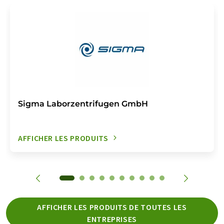
Sigma Laborzentrifugen GmbH
AFFICHER LES PRODUITS
AFFICHER LES PRODUITS DE TOUTES LES
ENTREPRISES