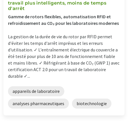
travail plus intelligents, moins de temps
d'arrêt
Gamme de rotors flexibles, automatisation RFID et
refroidissement au CO₂ pour les laboratoires modernes
La gestion de la durée de vie du rotor par RFID permet
d'éviter les temps d'arrêt imprévus et les erreurs
d'utilisation. ✓ L'entraînement électrique du couvercle a
été testé pour plus de 10 ans de fonctionnement fiable
et mains libres. ✓ Réfrigérant à base de CO₂ (GWP 1) avec
certification ACT 2.0 pour un travail de laboratoire
durable ✓...
appareils de laboratoire
analyses pharmaceutiques
biotechnologie