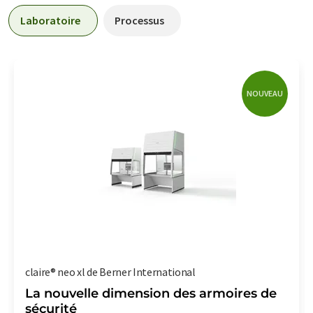
Laboratoire
Processus
NOUVEAU
claire® neo xl de Berner International
La nouvelle dimension des armoires de
sécurité