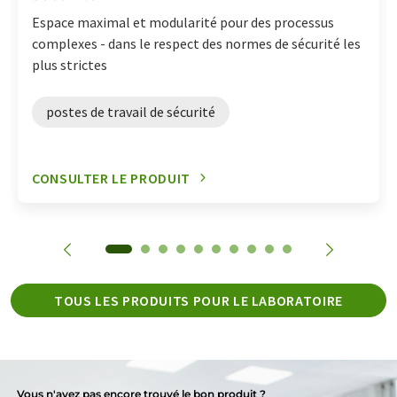
Espace maximal et modularité pour des processus
complexes - dans le respect des normes de sécurité les
plus strictes
postes de travail de sécurité
CONSULTER LE PRODUIT
TOUS LES PRODUITS POUR LE LABORATOIRE
Vous n'avez pas encore trouvé le bon produit ?