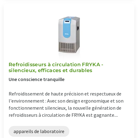
Refroidisseurs à circulation FRYKA -
silencieux, efficaces et durables
Une conscience tranquille
Refroidissement de haute précision et respectueux de
l'environnement : Avec son design ergonomique et son
fonctionnement silencieux, la nouvelle génération de
refroidisseurs à circulation de FRYKA est gagnante....
appareils de laboratoire