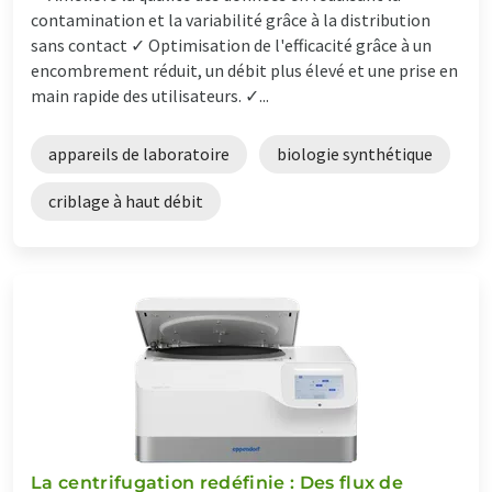
contamination et la variabilité grâce à la distribution
sans contact ✓ Optimisation de l'efficacité grâce à un
encombrement réduit, un débit plus élevé et une prise en
main rapide des utilisateurs. ✓...
appareils de laboratoire
biologie synthétique
criblage à haut débit
La centrifugation redéfinie : Des flux de