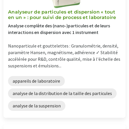
Analyseur de particules et dispersion « tout
en un » : pour suivi de process et laboratoire
Analyse complète des (nano-)particules et de leurs
interactions en dispersion avec 1 instrument
Nanoparticule et gouttelettes : Granulométrie, densité,
paramètre Hansen, magnétisme, adhérence ✓ Stabilité
accélérée pour R&D, contrôle qualité, mise à l'échelle des
suspensions et émulsions...
appareils de laboratoire
analyse de la distribution de la taille des particules
analyse de la suspension