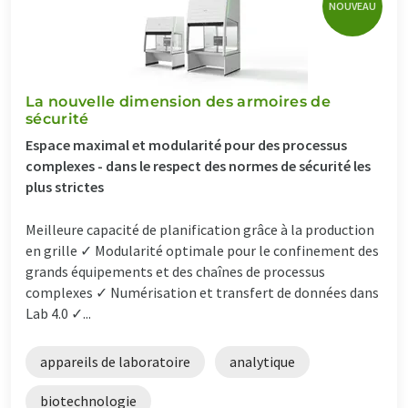
NOUVEAU
La nouvelle dimension des armoires de
sécurité
Espace maximal et modularité pour des processus
complexes - dans le respect des normes de sécurité les
plus strictes
Meilleure capacité de planification grâce à la production
en grille ✓ Modularité optimale pour le confinement des
grands équipements et des chaînes de processus
complexes ✓ Numérisation et transfert de données dans
Lab 4.0 ✓...
appareils de laboratoire
analytique
biotechnologie