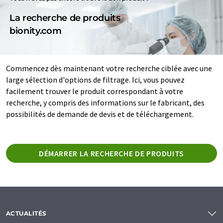
La recherche de produits
bionity.com
Commencez dès maintenant votre recherche ciblée avec une
large sélection d'options de filtrage. Ici, vous pouvez
facilement trouver le produit correspondant à votre
recherche, y compris des informations sur le fabricant, des
possibilités de demande de devis et de téléchargement.
DÉMARRER LA RECHERCHE DE PRODUITS
ACTUALITÉS