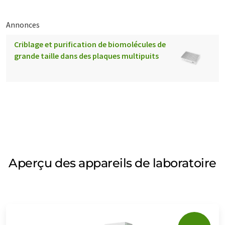
Annonces
Criblage et purification de biomolécules de
grande taille dans des plaques multipuits
Aperçu des appareils de laboratoire