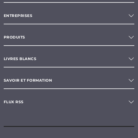
ENTREPRISES
PRODUITS
LIVRES BLANCS
SAVOIR ET FORMATION
FLUX RSS