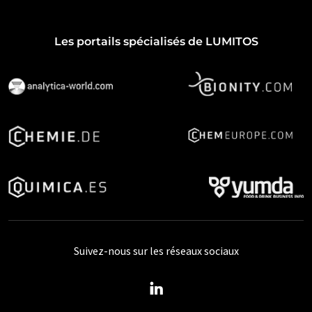
Les portails spécialisés de LUMITOS
Suivez-nous sur les réseaux sociaux