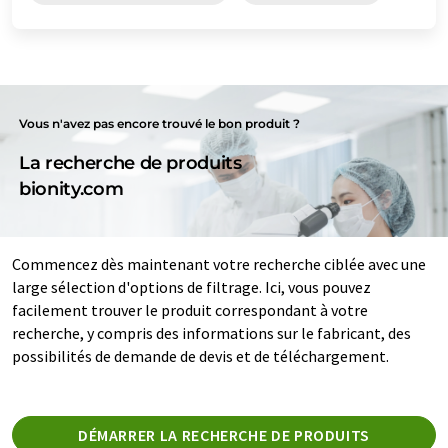
Vous n'avez pas encore trouvé le bon produit ?
La recherche de produits
bionity.com
Commencez dès maintenant votre recherche ciblée avec une
large sélection d'options de filtrage. Ici, vous pouvez
facilement trouver le produit correspondant à votre
recherche, y compris des informations sur le fabricant, des
possibilités de demande de devis et de téléchargement.
DÉMARRER LA RECHERCHE DE PRODUITS