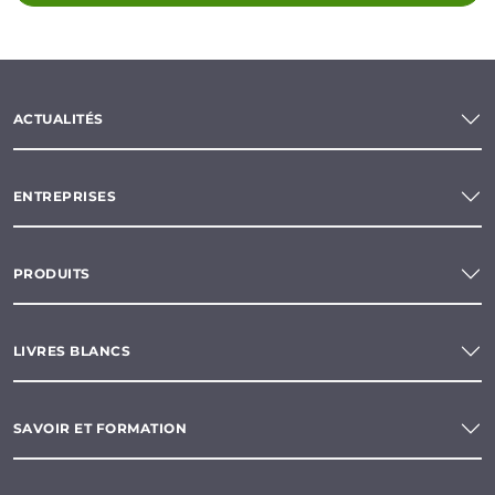
ACTUALITÉS
ENTREPRISES
PRODUITS
LIVRES BLANCS
SAVOIR ET FORMATION