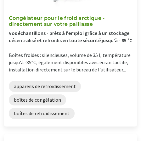
Congélateur pour le froid arctique -
directement sur votre paillasse
Vos échantillons - prêts à l'emploi grâce à un stockage
décentralisé et refroidis en toute sécurité jusqu'à - 85 °C
Boîtes froides : silencieuses, volume de 35 l, température
jusqu'à -85°C, également disponibles avec écran tactile,
installation directement sur le bureau de l'utilisateur...
appareils de refroidissement
boîtes de congélation
boîtes de refroidissement