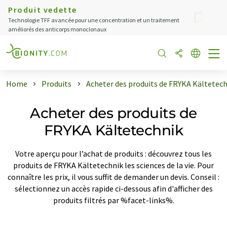
Produit vedette
Technologie TFF avancée pour une concentration et un traitement
améliorés des anticorps monoclonaux
Home
Produits
Acheter des produits de FRYKA Kältetec
Acheter des produits de
FRYKA Kältetechnik
Votre aperçu pour l’achat de produits : découvrez tous les
produits de FRYKA Kältetechnik les sciences de la vie. Pour
connaître les prix, il vous suffit de demander un devis. Conseil :
sélectionnez un accès rapide ci-dessous afin d'afficher des
produits filtrés par %facet-links%.