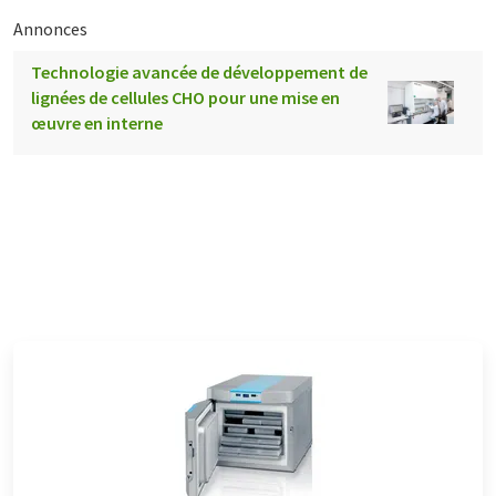
Annonces
Technologie avancée de développement de
lignées de cellules CHO pour une mise en
œuvre en interne