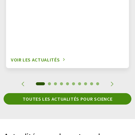
VOIR LES ACTUALITÉS
TOUTES LES ACTUALITÉS POUR SCIENCE