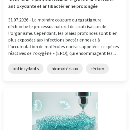
antioxydante et antibactérienne prolongée
31.07.2026 -
La moindre coupure ou égratignure
déclenche le processus naturel de cicatrisation de
l'organisme. Cependant, les plaies profondes sont bien
plus exposées aux infections bactériennes et à
l'accumulation de molécules nocives appelées « espèces
réactives de l'oxygène » (ERO), qui endommagent les ...
antioxydants
biomatériaux
cérium