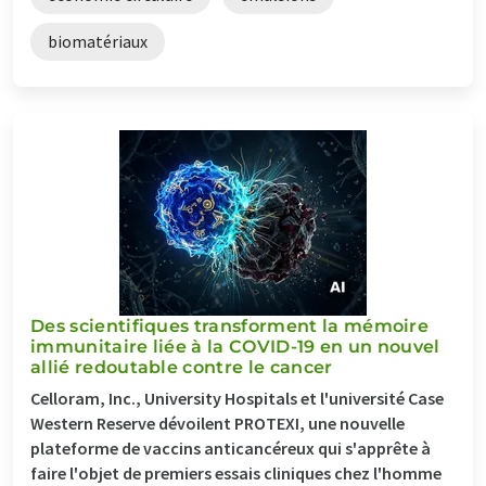
biomatériaux
Des scientifiques transforment la mémoire
immunitaire liée à la COVID-19 en un nouvel
allié redoutable contre le cancer
Celloram, Inc., University Hospitals et l'université Case
Western Reserve dévoilent PROTEXI, une nouvelle
plateforme de vaccins anticancéreux qui s'apprête à
faire l'objet de premiers essais cliniques chez l'homme