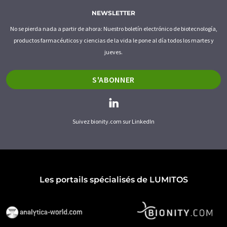
NEWSLETTER
No se pierda nada a partir de ahora: Nuestro boletín electrónico de biotecnología,
productos farmacéuticos y ciencias de la vida le pone al día todos los martes y
jueves.
S'ABONNER
Suivez bionity.com sur LinkedIn
Les portails spécialisés de LUMITOS