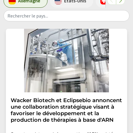
Allemagne
Etats-Unis
Suisse
Rechercher le pays...
Wacker Biotech et Eclipsebio annoncent
une collaboration stratégique visant à
favoriser le développement et la
production de thérapies à base d'ARN