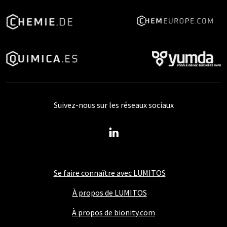
Suivez-nous sur les réseaux sociaux
Se faire connaître avec LUMITOS
À propos de LUMITOS
À propos de bionity.com