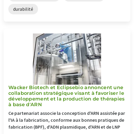
durabilité
Wacker Biotech et Eclipsebio annoncent une
collaboration stratégique visant à favoriser le
développement et la production de thérapies
à base d'ARN
Ce partenariat associe la conception d'ARN assistée par
l'IA à la fabrication, conforme aux bonnes pratiques de
fabrication (BPF), d'ADN plasmidique, d'ARN et de LNP