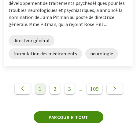
développement de traitements psychédéliques pour les
troubles neurologiques et psychiatriques, a annoncé la
nomination de Jama Pitman au poste de directrice
générale. Mme Pitman, qui a rejoint Rose Hill ...
directeur général
formulation des médicaments
neurologie
1
2
3
109
...
PARCOURIR TOUT