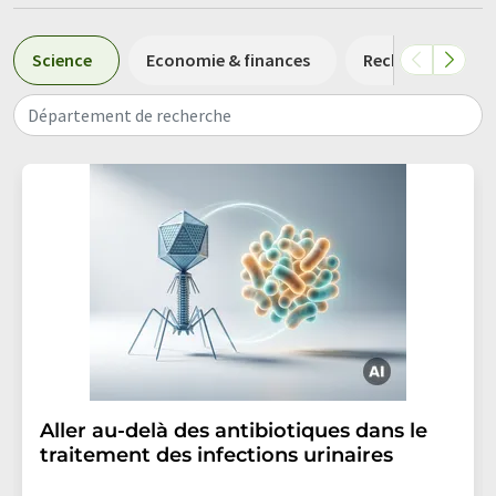
Science
Economie & finances
Recherche et dé
Département de recherche
Aller au-delà des antibiotiques dans le
traitement des infections urinaires