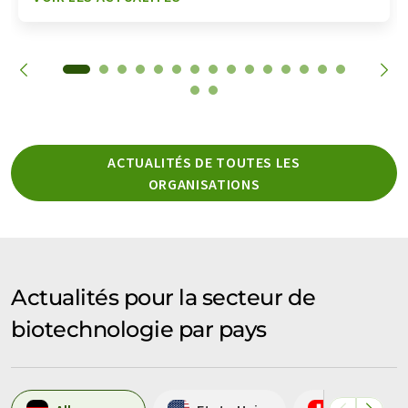
ACTUALITÉS DE TOUTES LES
ORGANISATIONS
Actualités pour la secteur de
biotechnologie par pays