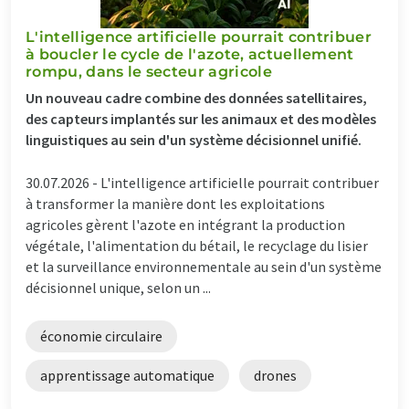
L'intelligence artificielle pourrait contribuer
à boucler le cycle de l'azote, actuellement
rompu, dans le secteur agricole
Un nouveau cadre combine des données satellitaires,
des capteurs implantés sur les animaux et des modèles
linguistiques au sein d'un système décisionnel unifié.
30.07.2026 -
L'intelligence artificielle pourrait contribuer
à transformer la manière dont les exploitations
agricoles gèrent l'azote en intégrant la production
végétale, l'alimentation du bétail, le recyclage du lisier
et la surveillance environnementale au sein d'un système
décisionnel unique, selon un ...
économie circulaire
apprentissage automatique
drones