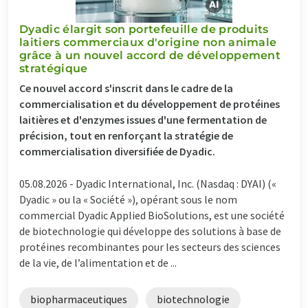
Dyadic élargit son portefeuille de produits
laitiers commerciaux d'origine non animale
grâce à un nouvel accord de développement
stratégique
Ce nouvel accord s'inscrit dans le cadre de la
commercialisation et du développement de protéines
laitières et d'enzymes issues d'une fermentation de
précision, tout en renforçant la stratégie de
commercialisation diversifiée de Dyadic.
05.08.2026 -
Dyadic International, Inc. (Nasdaq : DYAI) («
Dyadic » ou la « Société »), opérant sous le nom
commercial Dyadic Applied BioSolutions, est une société
de biotechnologie qui développe des solutions à base de
protéines recombinantes pour les secteurs des sciences
de la vie, de l’alimentation et de ...
biopharmaceutiques
biotechnologie