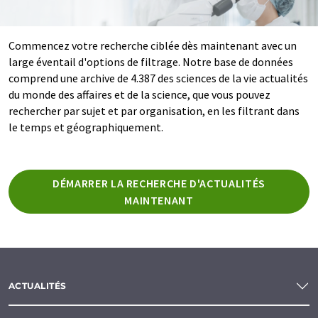
Commencez votre recherche ciblée dès maintenant avec un
large éventail d'options de filtrage. Notre base de données
comprend une archive de 4.387 des sciences de la vie actualités
du monde des affaires et de la science, que vous pouvez
rechercher par sujet et par organisation, en les filtrant dans
le temps et géographiquement.
DÉMARRER LA RECHERCHE D'ACTUALITÉS
MAINTENANT
ACTUALITÉS