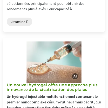
sélectionnées principalement pour obtenir des
rendements plus élevés. Leur capacité à ...
vitamine D
Un nouvel hydrogel offre une approche plus
innovante de la cicatrisation des plaies
Un hydrogel injectable multifonctionnel contenant le
premier nanocomplexe cérium-rutine jamais décrit, qui
favorise la réparation tissulaire grâce à une activité