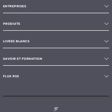
ENTREPRISES
PRODUITS
LIVRES BLANCS
SAVOIR ET FORMATION
FLUX RSS