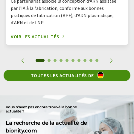
Ce partenariat associe la conception d'ARN assistée
par l'IA à la fabrication, conforme aux bonnes
pratiques de fabrication (BPF), d'ADN plasmidique,
d'ARN et de LNP
VOIR LES ACTUALITÉS
TOUTES LES ACTUALITÉS DE
Vous n'avez pas encore trouvé la bonne
actualité ?
La recherche de la actualité de
bionity.com