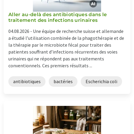
Aller au-delà des antibiotiques dans le
traitement des infections urinaires
04.08.2026 -
Une équipe de recherche suisse et allemande
a étudié l’utilisation combinée de la phagothérapie et de
la thérapie par le microbiote fécal pour traiter des
patientes souffrant d’infections récurrentes des voies
urinaires qui ne répondent pas aux traitements
conventionnels. Ces premiers résultats ...
antibiotiques
bactéries
Escherichia coli