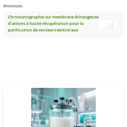
Annonces
Chromatographie sur membrane échangeuse
d'anions à haute récupération pour la
purification de vecteurs lentiviraux