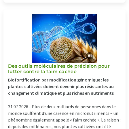
Des outils moléculaires de précision pour
lutter contre la faim cachée
Biofortification par modification génomique : les
plantes cultivées doivent devenir plus résistantes au
changement climatique et plus riches en nutriments
31.07.2026 -
Plus de deux milliards de personnes dans le
monde souffrent d'une carence en micronutriments – un
phénomène également appelé « faim cachée ». La raison :
depuis des millénaires, nos plantes cultivées ont été