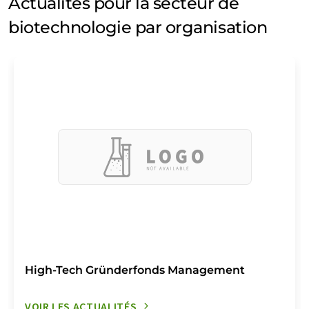
Actualités pour la secteur de
biotechnologie par organisation
High-Tech Gründerfonds Management
VOIR LES ACTUALITÉS