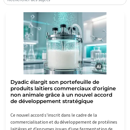
Dyadic élargit son portefeuille de
produits laitiers commerciaux d'origine
non animale grâce à un nouvel accord
de développement stratégique
Ce nouvel accord s'inscrit dans le cadre de la
commercialisation et du développement de protéines
laitières et d'enzymes issues d'une fermentation de