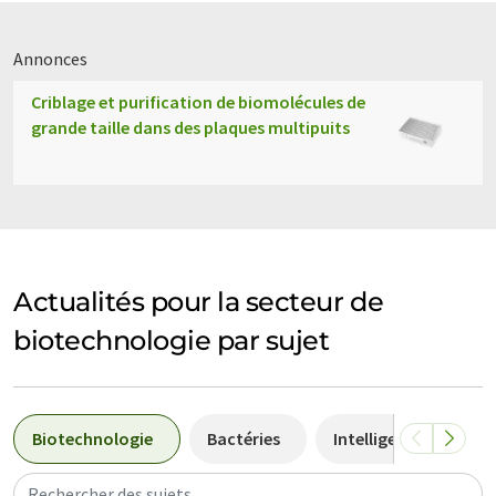
Annonces
Criblage et purification de biomolécules de
grande taille dans des plaques multipuits
Actualités pour la secteur de
biotechnologie par sujet
Biotechnologie
Bactéries
Intelligence artificiel
Rechercher des sujets