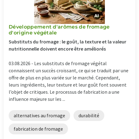
Développement d'arômes de fromage
d'origine végétale
Substituts du fromage : le goût, la texture et la valeur
nutritionnelle doivent encore être améliorés
03.08.2026 -
Les substituts de fromage végétal
connaissent un succès croissant, ce qui se traduit par une
offre de plus en plus variée sur le marché. Cependant,
leurs ingrédients, leur texture et leur goût font souvent
l’objet de critiques. Le processus de fabrication a une
influence majeure sur les ...
alternatives au fromage
durabilité
fabrication de fromage