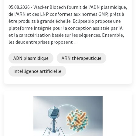
05.08.2026 -
Wacker Biotech fournit de l'ADN plasmidique,
de l'ARN et des LNP conformes aux normes GMP, prêts à
être produits à grande échelle. Eclipsebio propose une
plateforme intégrée pour la conception assistée par IA
et la caractérisation basée sur les séquences. Ensemble,
les deux entreprises proposent ...
ADN plasmidique
ARN thérapeutique
intelligence artificielle