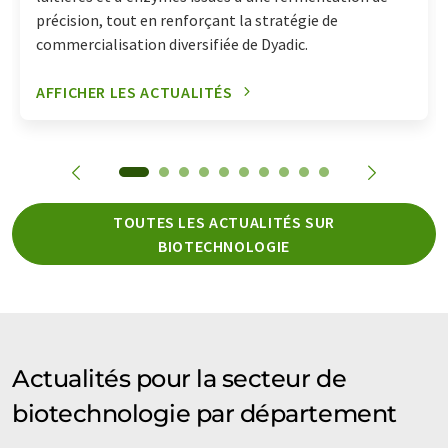
précision, tout en renforçant la stratégie de
commercialisation diversifiée de Dyadic.
AFFICHER LES ACTUALITÉS
TOUTES LES ACTUALITÉS SUR
BIOTECHNOLOGIE
Actualités pour la secteur de
biotechnologie par département