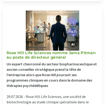
Rose Hill Life Sciences nomme Jama Pitman
au poste de directeur général
Un expert chevronné du secteur biopharmaceutique et
ancien conseiller stratégique prend la tête de
l'entreprise alors que Rose Hill poursuit ses
programmes cliniques en cours dans le domaine des
thérapies psychédéliques
29.07.2026 -
Rose Hill Life Sciences, une société de
biotechnologie au stade clinique spécialisée dans le