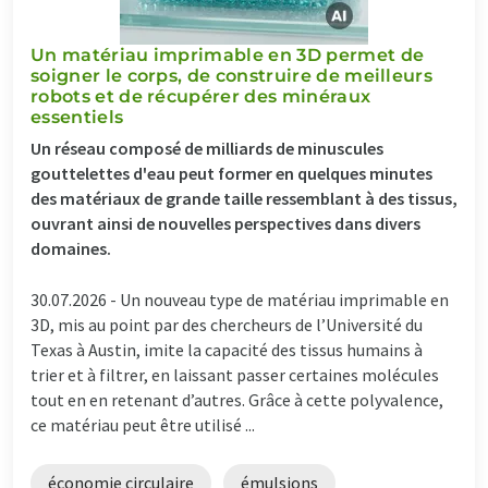
Un matériau imprimable en 3D permet de
soigner le corps, de construire de meilleurs
robots et de récupérer des minéraux
essentiels
Un réseau composé de milliards de minuscules
gouttelettes d'eau peut former en quelques minutes
des matériaux de grande taille ressemblant à des tissus,
ouvrant ainsi de nouvelles perspectives dans divers
domaines.
30.07.2026 -
Un nouveau type de matériau imprimable en
3D, mis au point par des chercheurs de l’Université du
Texas à Austin, imite la capacité des tissus humains à
trier et à filtrer, en laissant passer certaines molécules
tout en en retenant d’autres. Grâce à cette polyvalence,
ce matériau peut être utilisé ...
économie circulaire
émulsions