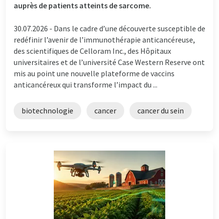
auprès de patients atteints de sarcome.
30.07.2026 -
Dans le cadre d’une découverte susceptible de
redéfinir l’avenir de l’immunothérapie anticancéreuse,
des scientifiques de Celloram Inc., des Hôpitaux
universitaires et de l’université Case Western Reserve ont
mis au point une nouvelle plateforme de vaccins
anticancéreux qui transforme l’impact du ...
biotechnologie
cancer
cancer du sein