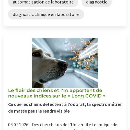
automatisation de laboratoire
diagnostic
diagnostic clinique en laboratoire
Le flair des chiens et l'IA apportent de
nouveaux indices sur le « Long COVID »
Ce que les chiens détectent à l'odorat, la spectrométrie
de masse peut le rendre visible
06.07.2026 -
Des chercheurs de l'Université technique de