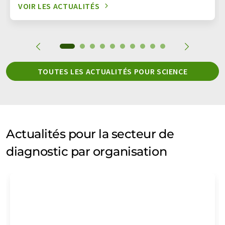
VOIR LES ACTUALITÉS
TOUTES LES ACTUALITÉS POUR SCIENCE
Actualités pour la secteur de
diagnostic par organisation