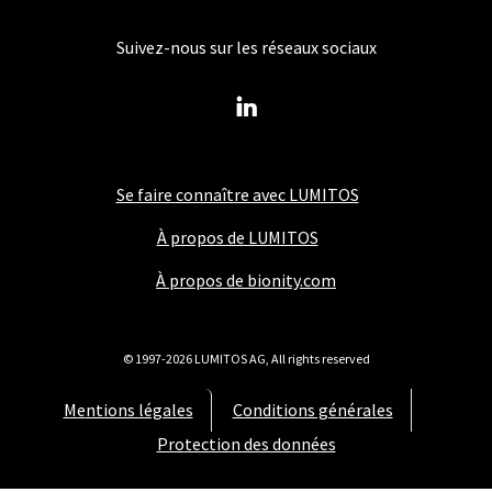
Suivez-nous sur les réseaux sociaux
Se faire connaître avec LUMITOS
À propos de LUMITOS
À propos de bionity.com
© 1997-2026 LUMITOS AG, All rights reserved
Mentions légales
Conditions générales
Protection des données