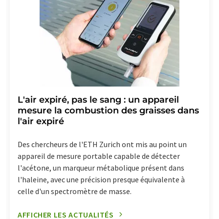
L'air expiré, pas le sang : un appareil
mesure la combustion des graisses dans
l'air expiré
Des chercheurs de l'ETH Zurich ont mis au point un
appareil de mesure portable capable de détecter
l'acétone, un marqueur métabolique présent dans
l'haleine, avec une précision presque équivalente à
celle d'un spectromètre de masse.
AFFICHER LES ACTUALITÉS