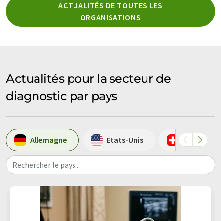
ACTUALITÉS DE TOUTES LES
ORGANISATIONS
Actualités pour la secteur de
diagnostic par pays
Allemagne
Etats-Unis
Suisse
Rechercher le pays...