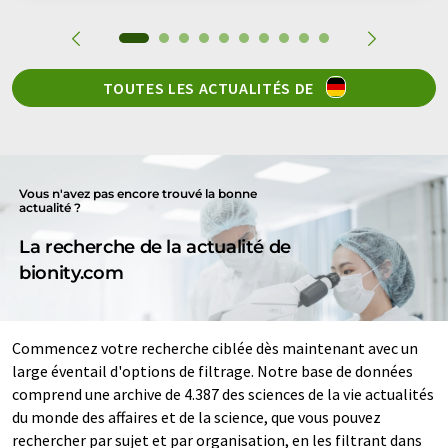
TOUTES LES ACTUALITÉS DE
Vous n'avez pas encore trouvé la bonne
actualité ?
La recherche de la actualité de
bionity.com
Commencez votre recherche ciblée dès maintenant avec un
large éventail d'options de filtrage. Notre base de données
comprend une archive de 4.387 des sciences de la vie actualités
du monde des affaires et de la science, que vous pouvez
rechercher par sujet et par organisation, en les filtrant dans