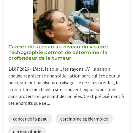
Cancer de la peau au niveau du visage :
l'échographie permet de déterminer la
profondeur de la tumeur
24.07.2026 -
L'été, le soleil, les rayons UV : la saison
chaude représente une sollicitation particulière pour la
peau, surtout au niveau du visage. Le nez, les oreilles, le
front et le cuir chevelu sont souvent exposés au soleil
sans protection pendant des années. C’est précisément à
ces endroits que se ...
cancer de la peau
carcinome épidermoïde
dermatologie