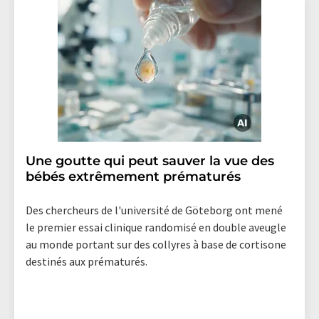
Une goutte qui peut sauver la vue des
bébés extrêmement prématurés
Des chercheurs de l'université de Göteborg ont mené
le premier essai clinique randomisé en double aveugle
au monde portant sur des collyres à base de cortisone
destinés aux prématurés.