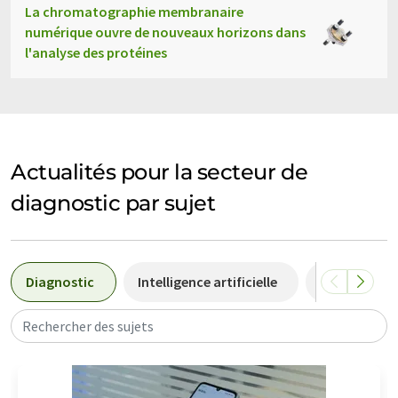
La chromatographie membranaire
numérique ouvre de nouveaux horizons dans
l'analyse des protéines
Actualités pour la secteur de
diagnostic par sujet
Diagnostic
Intelligence artificielle
Cancer
Rechercher des sujets