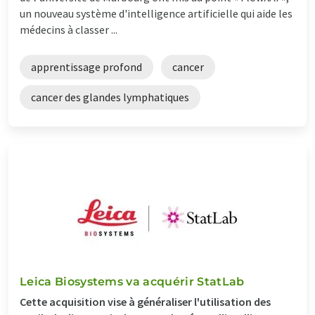
un nouveau système d'intelligence artificielle qui aide les
médecins à classer ...
apprentissage profond
cancer
cancer des glandes lymphatiques
Leica Biosystems va acquérir StatLab
Cette acquisition vise à généraliser l'utilisation des