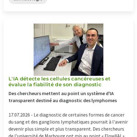
L'IA détecte les cellules cancéreuses et
évalue la fiabilité de son diagnostic
Des chercheurs mettent au point un système d'IA
transparent destiné au diagnostic des lymphomes
17.07.2026 -
Le diagnostic de certaines formes de cancer
du sang et des ganglions lymphatiques pourrait à l'avenir
devenir plus simple et plus transparent. Des chercheurs
de l'université de Marbourg ont mis au point « FlowXAI »,