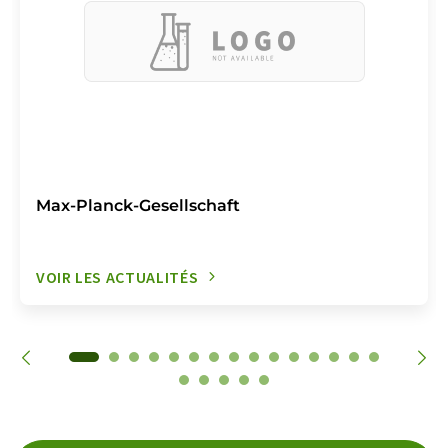
Max-Planck-Gesellschaft
VOIR LES ACTUALITÉS