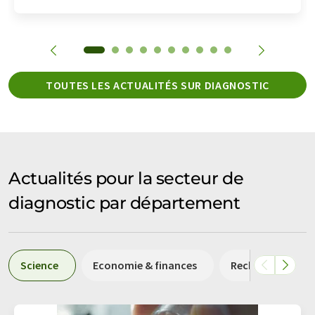
TOUTES LES ACTUALITÉS SUR DIAGNOSTIC
Actualités pour la secteur de
diagnostic par département
Science
Economie & finances
Recherche et dé