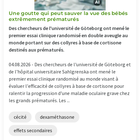
Une goutte qui peut sauver la vue des bébés
extrêmement prématurés
Des chercheurs de l'université de Göteborg ont mené le
premier essai clinique randomisé en double aveugle au
monde portant sur des collyres à base de cortisone
destinés aux prématurés.
04.08.2026 -
Des chercheurs de l'université de Göteborg et
de l'hôpital universitaire Sahlgrenska ont mené le
premier essai clinique randomisé au monde visant à
évaluer l'efficacité de collyres à base de cortisone pour
ralentir la progression d'une maladie oculaire grave chez
les grands prématurés. Les ...
cécité
dexaméthasone
effets secondaires