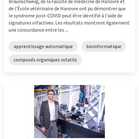
Braunschweig, de la Faculté de médecine de Hanovre et
de l'École vétérinaire de Hanovre ont pu démontrer que
le syndrome post-COVID peut être identifié à l'aide de
signatures olfactives. Les résultats montrent également
une concordance entre les ...
apprentissage automatique
bioinformatique
composés organiques volatils