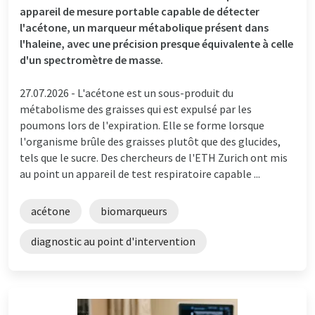
appareil de mesure portable capable de détecter
l'acétone, un marqueur métabolique présent dans
l'haleine, avec une précision presque équivalente à celle
d'un spectromètre de masse.
27.07.2026 -
L'acétone est un sous-produit du
métabolisme des graisses qui est expulsé par les
poumons lors de l'expiration. Elle se forme lorsque
l'organisme brûle des graisses plutôt que des glucides,
tels que le sucre. Des chercheurs de l'ETH Zurich ont mis
au point un appareil de test respiratoire capable ...
acétone
biomarqueurs
diagnostic au point d'intervention