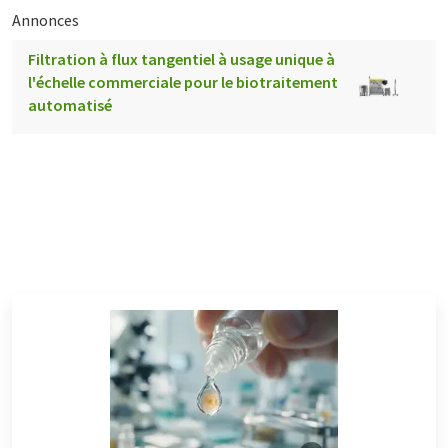
Annonces
Filtration à flux tangentiel à usage unique à
l'échelle commerciale pour le biotraitement
automatisé