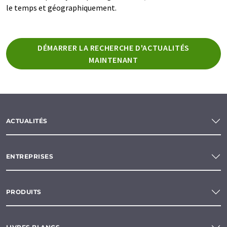
le temps et géographiquement.
DÉMARRER LA RECHERCHE D'ACTUALITÉS
MAINTENANT
ACTUALITÉS
ENTREPRISES
PRODUITS