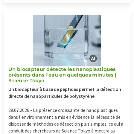
Un biocapteur détecte les nanoplastiques
présents dans l'eau en quelques minutes |
Science Tokyo
Un biocapteur à base de peptides permet la détection
directe de nanoparticules de polystyrène
29.07.2026 -
La présence croissante de nanoplastiques
dans l'environnement a mis en évidence la nécessité de
disposer de méthodes de détection plus simples, ce qui a
conduit des chercheurs de Science Tokyo à mettre au