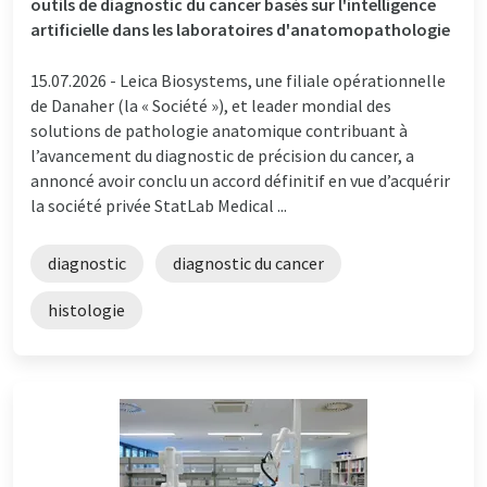
outils de diagnostic du cancer basés sur l'intelligence
artificielle dans les laboratoires d'anatomopathologie
15.07.2026 -
Leica Biosystems, une filiale opérationnelle
de Danaher (la « Société »), et leader mondial des
solutions de pathologie anatomique contribuant à
l’avancement du diagnostic de précision du cancer, a
annoncé avoir conclu un accord définitif en vue d’acquérir
la société privée StatLab Medical ...
diagnostic
diagnostic du cancer
histologie