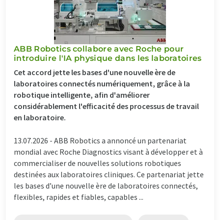
ABB Robotics collabore avec Roche pour
introduire l'IA physique dans les laboratoires
Cet accord jette les bases d'une nouvelle ère de
laboratoires connectés numériquement, grâce à la
robotique intelligente, afin d'améliorer
considérablement l'efficacité des processus de travail
en laboratoire.
13.07.2026 -
ABB Robotics a annoncé un partenariat
mondial avec Roche Diagnostics visant à développer et à
commercialiser de nouvelles solutions robotiques
destinées aux laboratoires cliniques. Ce partenariat jette
les bases d’une nouvelle ère de laboratoires connectés,
flexibles, rapides et fiables, capables ...