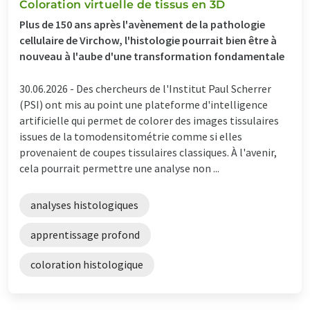
Coloration virtuelle de tissus en 3D
Plus de 150 ans après l'avènement de la pathologie
cellulaire de Virchow, l'histologie pourrait bien être à
nouveau à l'aube d'une transformation fondamentale
30.06.2026 -
Des chercheurs de l'Institut Paul Scherrer
(PSI) ont mis au point une plateforme d'intelligence
artificielle qui permet de colorer des images tissulaires
issues de la tomodensitométrie comme si elles
provenaient de coupes tissulaires classiques. À l'avenir,
cela pourrait permettre une analyse non ...
analyses histologiques
apprentissage profond
coloration histologique