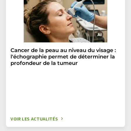
Cancer de la peau au niveau du visage :
l'échographie permet de déterminer la
profondeur de la tumeur
VOIR LES ACTUALITÉS