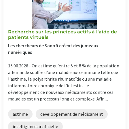
Recherche sur les principes actifs à l'aide de
patients virtuels
Les chercheurs de Sanofi créent des jumeaux
numériques
15.06.2026 -
On estime qu'entre 5 et 8 % de la population
allemande souffre d'une maladie auto-immune telle que
l'asthme, la polyarthrite rhumatoïde ou une maladie
inflammatoire chronique de l'intestin. Le
développement de nouveaux médicaments contre ces
maladies est un processus long et complexe. Afin ...
asthme
développement de médicament
intelligence artificielle