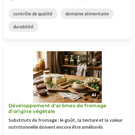
contrôle de qualité
domaine alimentaire
durabilité
Développement d'arômes de fromage
d'origine végétale
Substituts du fromage : le goût, la texture et la valeur
nutritionnelle doivent encore être améliorés