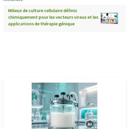
Milieux de culture cellulaire définis
chimiquement pour les vecteurs viraux et les
applications de thérapie génique