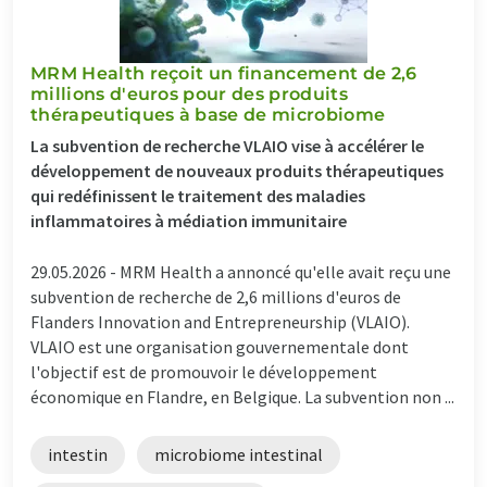
MRM Health reçoit un financement de 2,6
millions d'euros pour des produits
thérapeutiques à base de microbiome
La subvention de recherche VLAIO vise à accélérer le
développement de nouveaux produits thérapeutiques
qui redéfinissent le traitement des maladies
inflammatoires à médiation immunitaire
29.05.2026 -
MRM Health a annoncé qu'elle avait reçu une
subvention de recherche de 2,6 millions d'euros de
Flanders Innovation and Entrepreneurship (VLAIO).
VLAIO est une organisation gouvernementale dont
l'objectif est de promouvoir le développement
économique en Flandre, en Belgique. La subvention non ...
intestin
microbiome intestinal