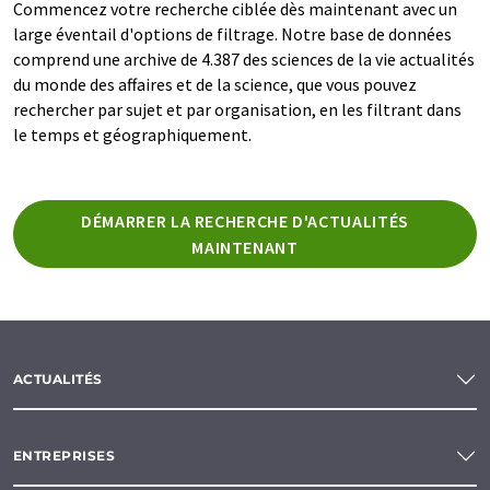
Commencez votre recherche ciblée dès maintenant avec un
large éventail d'options de filtrage. Notre base de données
comprend une archive de 4.387 des sciences de la vie actualités
du monde des affaires et de la science, que vous pouvez
rechercher par sujet et par organisation, en les filtrant dans
le temps et géographiquement.
DÉMARRER LA RECHERCHE D'ACTUALITÉS
MAINTENANT
ACTUALITÉS
ENTREPRISES