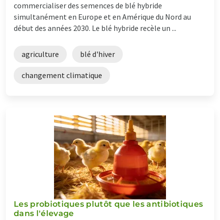
commercialiser des semences de blé hybride
simultanément en Europe et en Amérique du Nord au
début des années 2030. Le blé hybride recèle un ...
agriculture
blé d'hiver
changement climatique
Les probiotiques plutôt que les antibiotiques
dans l'élevage