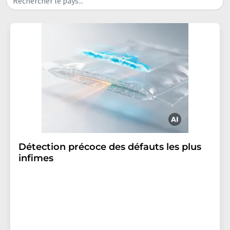
Rechercher le pays...
Détection précoce des défauts les plus
infimes