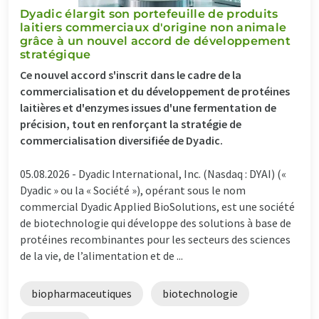
Dyadic élargit son portefeuille de produits
laitiers commerciaux d'origine non animale
grâce à un nouvel accord de développement
stratégique
Ce nouvel accord s'inscrit dans le cadre de la
commercialisation et du développement de protéines
laitières et d'enzymes issues d'une fermentation de
précision, tout en renforçant la stratégie de
commercialisation diversifiée de Dyadic.
05.08.2026 -
Dyadic International, Inc. (Nasdaq : DYAI) («
Dyadic » ou la « Société »), opérant sous le nom
commercial Dyadic Applied BioSolutions, est une société
de biotechnologie qui développe des solutions à base de
protéines recombinantes pour les secteurs des sciences
de la vie, de l’alimentation et de ...
biopharmaceutiques
biotechnologie