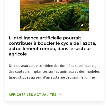
L'intelligence artificielle pourrait
contribuer à boucler le cycle de l'azote,
actuellement rompu, dans le secteur
agricole
Un nouveau cadre combine des données satellitaires,
des capteurs implantés sur les animaux et des modèles
linguistiques au sein d'un système décisionnel unifié.
AFFICHER LES ACTUALITÉS