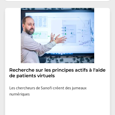
Recherche sur les principes actifs à l'aide
de patients virtuels
Les chercheurs de Sanofi créent des jumeaux
numériques