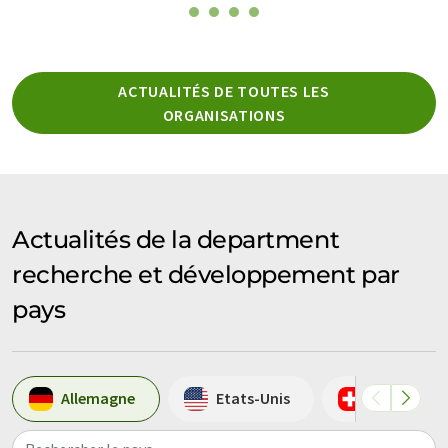
ACTUALITÉS DE TOUTES LES
ORGANISATIONS
Actualités de la department
recherche et développement par
pays
Allemagne
Etats-Unis
Suisse