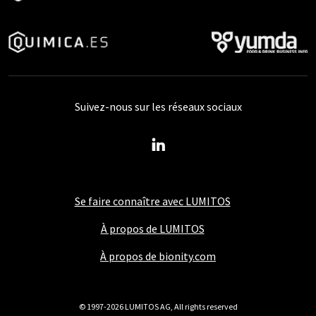
Suivez-nous sur les réseaux sociaux
Se faire connaître avec LUMITOS
À propos de LUMITOS
À propos de bionity.com
© 1997-2026 LUMITOS AG, All rights reserved