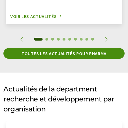
VOIR LES ACTUALITÉS
TOUTES LES ACTUALITÉS POUR PHARMA
Actualités de la department
recherche et développement par
organisation