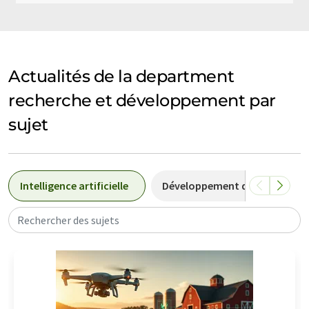
Actualités de la department
recherche et développement par
sujet
Intelligence artificielle
Développement de médicame
Rechercher des sujets