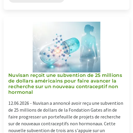
Nuvisan reçoit une subvention de 25 millions
de dollars américains pour faire avancer la
recherche sur un nouveau contraceptif non
hormonal
12.06.2026 -
Nuvisan a annoncé avoir reçu une subvention
de 25 millions de dollars de la Fondation Gates afin de
faire progresser un portefeuille de projets de recherche
sur de nouveaux contraceptifs non hormonaux. Cette
nouvelle subvention de trois ans s'appuie sur un