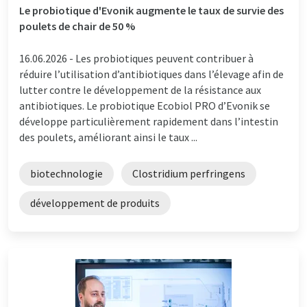
Le probiotique d'Evonik augmente le taux de survie des
poulets de chair de 50 %
16.06.2026 -
Les probiotiques peuvent contribuer à
réduire l’utilisation d’antibiotiques dans l’élevage afin de
lutter contre le développement de la résistance aux
antibiotiques. Le probiotique Ecobiol PRO d’Evonik se
développe particulièrement rapidement dans l’intestin
des poulets, améliorant ainsi le taux ...
biotechnologie
Clostridium perfringens
développement de produits