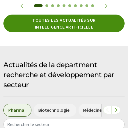
TOUTES LES ACTUALITÉS SUR
INTELLIGENCE ARTIFICIELLE
Actualités de la department
recherche et développement par
secteur
Pharma
Biotechnologie
Médecine
Chimi
Rechercher le secteur