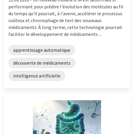
performant pour prédire l'évolution des molécules au fil
du temps qu'il pourrait, à l'avenir, accélérer le processus
coûteux et chronophage de test des nouveaux
médicaments. À long terme, cette technologie pourrait
faciliter le développement de médicaments ...
apprentissage automatique
découverte de médicaments
intelligence artificielle