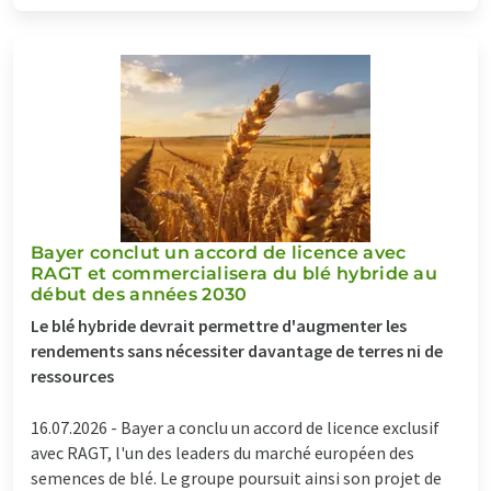
Bayer conclut un accord de licence avec
RAGT et commercialisera du blé hybride au
début des années 2030
Le blé hybride devrait permettre d'augmenter les
rendements sans nécessiter davantage de terres ni de
ressources
16.07.2026 -
Bayer a conclu un accord de licence exclusif
avec RAGT, l'un des leaders du marché européen des
semences de blé. Le groupe poursuit ainsi son projet de