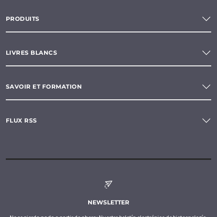
PRODUITS
LIVRES BLANCS
SAVOIR ET FORMATION
FLUX RSS
NEWSLETTER