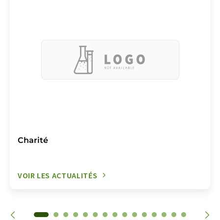
Charité
VOIR LES ACTUALITÉS