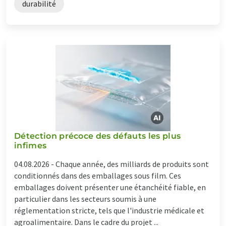
durabilité
Détection précoce des défauts les plus
infimes
04.08.2026 -
Chaque année, des milliards de produits sont
conditionnés dans des emballages sous film. Ces
emballages doivent présenter une étanchéité fiable, en
particulier dans les secteurs soumis à une
réglementation stricte, tels que l'industrie médicale et
agroalimentaire. Dans le cadre du projet ...