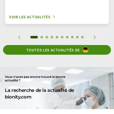
VOIR LES ACTUALITÉS
TOUTES LES ACTUALITÉS DE
Vous n'avez pas encore trouvé la bonne
actualité ?
La recherche de la actualité de
bionity.com