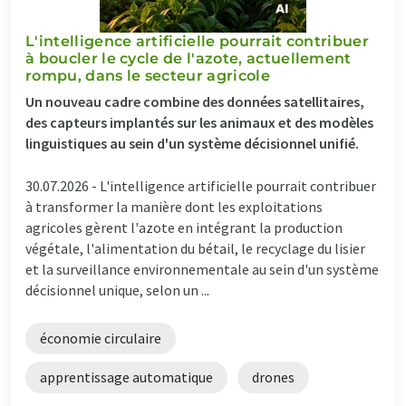
L'intelligence artificielle pourrait contribuer
à boucler le cycle de l'azote, actuellement
rompu, dans le secteur agricole
Un nouveau cadre combine des données satellitaires,
des capteurs implantés sur les animaux et des modèles
linguistiques au sein d'un système décisionnel unifié.
30.07.2026 -
L'intelligence artificielle pourrait contribuer
à transformer la manière dont les exploitations
agricoles gèrent l'azote en intégrant la production
végétale, l'alimentation du bétail, le recyclage du lisier
et la surveillance environnementale au sein d'un système
décisionnel unique, selon un ...
économie circulaire
apprentissage automatique
drones