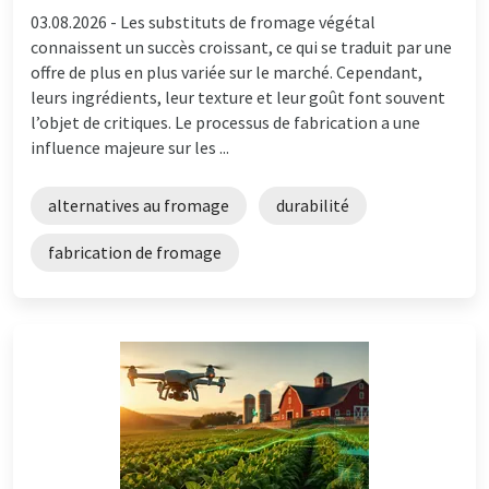
03.08.2026 -
Les substituts de fromage végétal
connaissent un succès croissant, ce qui se traduit par une
offre de plus en plus variée sur le marché. Cependant,
leurs ingrédients, leur texture et leur goût font souvent
l’objet de critiques. Le processus de fabrication a une
influence majeure sur les ...
alternatives au fromage
durabilité
fabrication de fromage