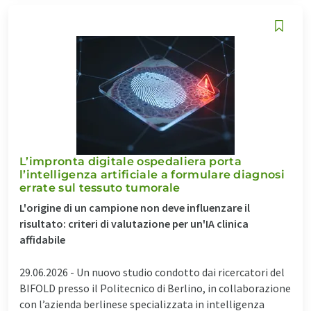
L’impronta digitale ospedaliera porta
l’intelligenza artificiale a formulare diagnosi
errate sul tessuto tumorale
L'origine di un campione non deve influenzare il
risultato: criteri di valutazione per un'IA clinica
affidabile
29.06.2026 -
Un nuovo studio condotto dai ricercatori del
BIFOLD presso il Politecnico di Berlino, in collaborazione
con l’azienda berlinese specializzata in intelligenza