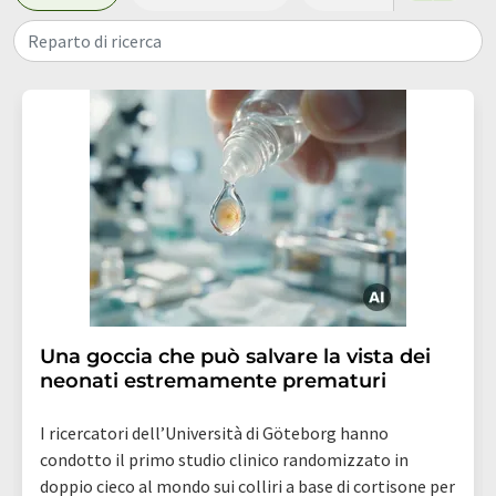
Reparto di ricerca
Una goccia che può salvare la vista dei
neonati estremamente prematuri
I ricercatori dell’Università di Göteborg hanno
condotto il primo studio clinico randomizzato in
doppio cieco al mondo sui colliri a base di cortisone per