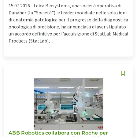
15.07.2026 -
Leica Biosystems, una società operativa di
Danaher (la “Società”), e leader mondiale nelle soluzioni
di anatomia patologica per il progresso della diagnostica
oncologica di precisione, ha annunciato di aver stipulato
un accordo definitivo per l’acquisizione di StatLab Medical
Products (StatLab), ...
ABB Robotics collabora con Roche per