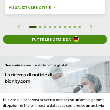
VISUALIZZA LE NOTIZIE
TUTTE LE NOTIZIE DA
Non avete ancora trovato la notizia giusta?
La ricerca di notizie di
bionity.com
Iniziate subito la vostra ricerca mirata con un'ampia gamma
di opzioni di filtro. Il nostro database comprende un archivio