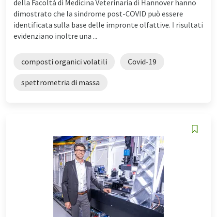
della Facoltà di Medicina Veterinaria di Hannover hanno
dimostrato che la sindrome post-COVID può essere
identificata sulla base delle impronte olfattive. I risultati
evidenziano inoltre una ...
composti organici volatili
Covid-19
spettrometria di massa