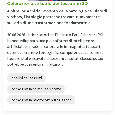
Colorazione virtuale dei tessuti in 3D
A oltre 150 anni dall’avvento della patologia cellulare di
Virchow, l’istologia potrebbe trovarsi nuovamente
sull’orlo di una trasformazione fondamentale
30.06.2026 -
I ricercatori dell’Istituto Paul Scherrer (PSI)
hanno sviluppato una piattaforma di intelligenza
artificiale in grado di colorare le immagini dei tessuti
ottenute tramite tomografia computerizzata come se
fossero state ricavate da sezioni tissutali classiche. Ciò
potrebbe consentire in futuro ...
analisi dei tessuti
tomografia computerizzata
tomografia microcomputerizzata