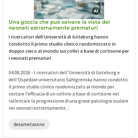
Una goccia che può salvare la vista dei
neonati estremamente prematuri
I ricercatori dell’Università di Göteborg hanno
condotto il primo studio clinico randomizzato in
doppio cieco al mondo sui colliri a base di cortisone per
i neonati prematuri
04.08.2026 -
I ricercatori dell’Università di Göteborg e
dell’Ospedale universitario Sahlgrenska hanno condotto
il primo studio clinico randomizzato al mondo per
testare l’efficacia di un collirio a base di cortisone nel
rallentare la progressione di una grave patologia oculare
nei neonati estremamente ...
desametasone