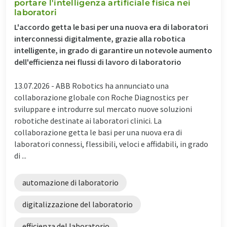
portare l'intelligenza artificiale fisica nei
laboratori
L'accordo getta le basi per una nuova era di laboratori
interconnessi digitalmente, grazie alla robotica
intelligente, in grado di garantire un notevole aumento
dell'efficienza nei flussi di lavoro di laboratorio
13.07.2026 -
ABB Robotics ha annunciato una
collaborazione globale con Roche Diagnostics per
sviluppare e introdurre sul mercato nuove soluzioni
robotiche destinate ai laboratori clinici. La
collaborazione getta le basi per una nuova era di
laboratori connessi, flessibili, veloci e affidabili, in grado
di ...
automazione di laboratorio
digitalizzazione del laboratorio
efficienza del laboratorio