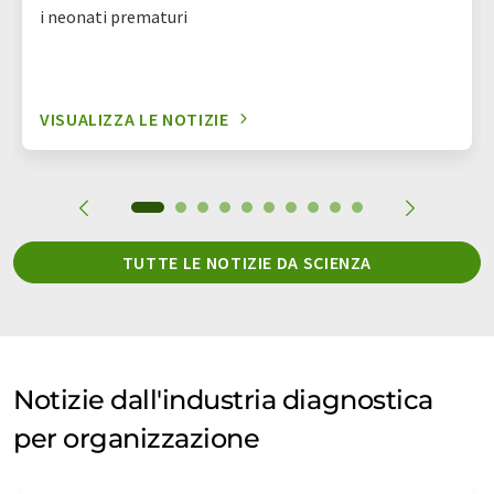
i neonati prematuri
VISUALIZZA LE NOTIZIE
TUTTE LE NOTIZIE DA SCIENZA
Notizie dall'industria diagnostica
per organizzazione