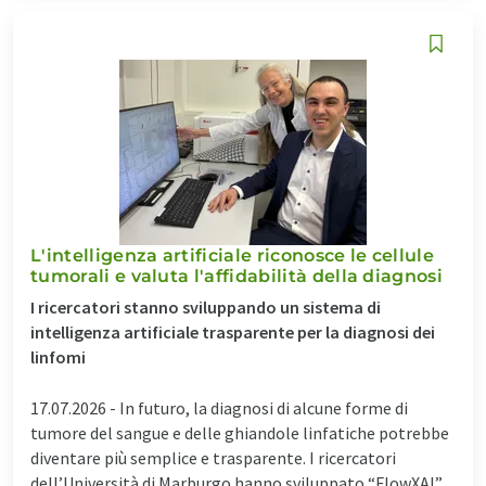
L'intelligenza artificiale riconosce le cellule
tumorali e valuta l'affidabilità della diagnosi
I ricercatori stanno sviluppando un sistema di
intelligenza artificiale trasparente per la diagnosi dei
linfomi
17.07.2026 -
In futuro, la diagnosi di alcune forme di
tumore del sangue e delle ghiandole linfatiche potrebbe
diventare più semplice e trasparente. I ricercatori
dell’Università di Marburgo hanno sviluppato “FlowXAI”,