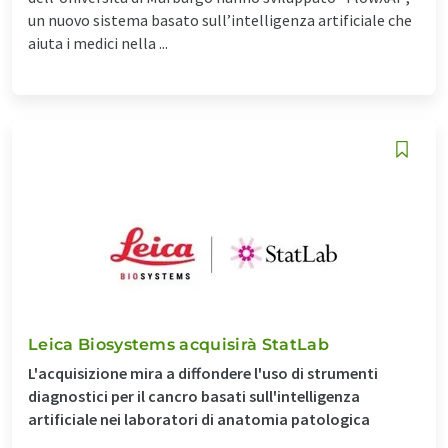
un nuovo sistema basato sull’intelligenza artificiale che
aiuta i medici nella ...
Leica Biosystems acquisirà StatLab
L'acquisizione mira a diffondere l'uso di strumenti
diagnostici per il cancro basati sull'intelligenza
artificiale nei laboratori di anatomia patologica