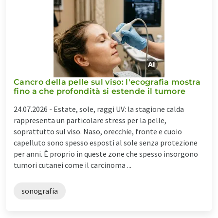
Cancro della pelle sul viso: l'ecografia mostra
fino a che profondità si estende il tumore
24.07.2026 -
Estate, sole, raggi UV: la stagione calda
rappresenta un particolare stress per la pelle,
soprattutto sul viso. Naso, orecchie, fronte e cuoio
capelluto sono spesso esposti al sole senza protezione
per anni. È proprio in queste zone che spesso insorgono
tumori cutanei come il carcinoma ...
sonografia