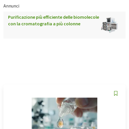
Annunci
Purificazione più efficiente delle biomolecole
con la cromatografia a più colonne