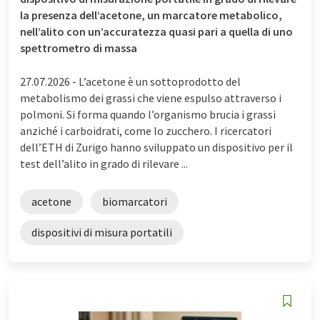
la presenza dell’acetone, un marcatore metabolico,
nell’alito con un’accuratezza quasi pari a quella di uno
spettrometro di massa
27.07.2026 -
L’acetone è un sottoprodotto del
metabolismo dei grassi che viene espulso attraverso i
polmoni. Si forma quando l’organismo brucia i grassi
anziché i carboidrati, come lo zucchero. I ricercatori
dell’ETH di Zurigo hanno sviluppato un dispositivo per il
test dell’alito in grado di rilevare ...
acetone
biomarcatori
dispositivi di misura portatili