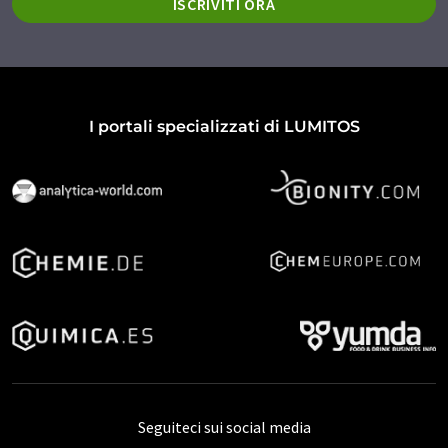
ISCRIVITI ORA
I portali specializzati di LUMITOS
Seguiteci sui social media