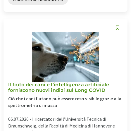
Il fiuto dei cani e l’intelligenza artificiale
forniscono nuovi indizi sul Long COVID
Ciò che i cani fiutano può essere reso visibile grazie alla
spettrometria di massa
06.07.2026 -
I ricercatori dell’Università Tecnica di
Braunschweig, della Facoltà di Medicina di Hannover e