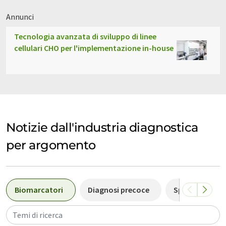
Annunci
Tecnologia avanzata di sviluppo di linee
cellulari CHO per l'implementazione in-house
Notizie dall'industria diagnostica
per argomento
Biomarcatori
Diagnosi precoce
Spettrometria
Temi di ricerca