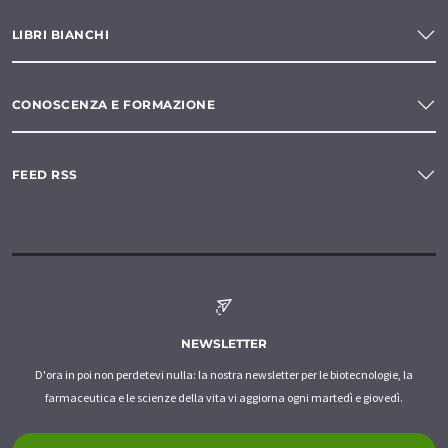
LIBRI BIANCHI
CONOSCENZA E FORMAZIONE
FEED RSS
NEWSLETTER
D'ora in poi non perdetevi nulla: la nostra newsletter per le biotecnologie, la
farmaceutica e le scienze della vita vi aggiorna ogni martedì e giovedì.