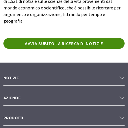
di 1.531 di notizie sulle scienze della vita provenienti dal
mondo economico e scientifico, che è possibile ricercare per
argomento e organizzazione, filtrando per tempo e
geografia.
AVVIA SUBITO LA RICERCA DI NOTIZIE
NOTIZIE
AZIENDE
PRODOTTI