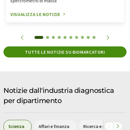
spettrometro di massa
VISUALIZZA LE NOTIZIE
TUTTE LE NOTIZIE SU BIOMARCATORI
Notizie dall'industria diagnostica
per dipartimento
Scienza
Affari e finanza
Ricerca e sviluppo