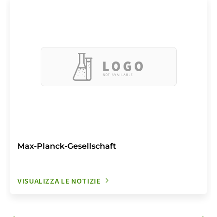
Max-Planck-Gesellschaft
VISUALIZZA LE NOTIZIE