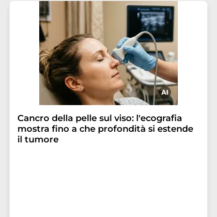
Cancro della pelle sul viso: l'ecografia
mostra fino a che profondità si estende
il tumore