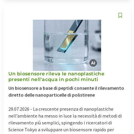
Un biosensore rileva le nanoplastiche
presenti nell'acqua in pochi minuti
Un biosensore a base di peptidi consente il rilevamento
diretto delle nanoparticelle di polistirene
29.07.2026 -
La crescente presenza di nanoplastiche
nell’ambiente ha messo in luce la necessità di metodi di
rilevamento più semplici, spingendo i ricercatori di
Science Tokyo a sviluppare un biosensore rapido per