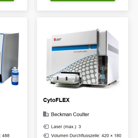
CytoFLEX
Beckman Coulter
Laser (max.): 3
: 488
Volumen Durchflusszelle: 420 × 180