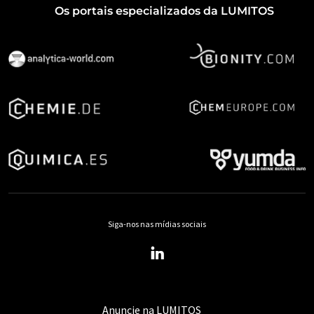
Os portais especializados da LUMITOS
Siga-nos nas mídias sociais
Anuncie na LUMITOS