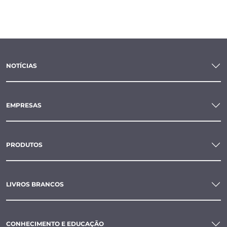
NOTÍCIAS
EMPRESAS
PRODUTOS
LIVROS BRANCOS
CONHECIMENTO E EDUCAÇÃO