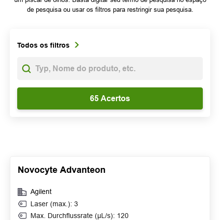
de pesquisa ou usar os filtros para restringir sua pesquisa.
Todos os filtros
Novocyte Advanteon
Agilent
Laser (max.): 3
Max. Durchflussrate (µL/s): 120