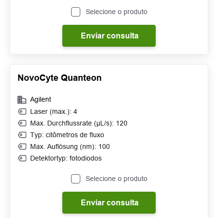
Selecione o produto
Enviar consulta
NovoCyte Quanteon
Agilent
Laser (max.): 4
Max. Durchflussrate (µL/s): 120
Typ: citômetros de fluxo
Max. Auflösung (nm): 100
Detektortyp: fotodiodos
Selecione o produto
Enviar consulta