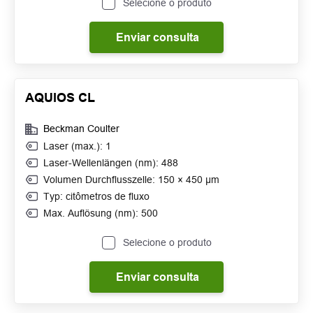
Selecione o produto
Enviar consulta
AQUIOS CL
Beckman Coulter
Laser (max.): 1
Laser-Wellenlängen (nm): 488
Volumen Durchflusszelle: 150 × 450 μm
Typ: citômetros de fluxo
Max. Auflösung (nm): 500
Selecione o produto
Enviar consulta