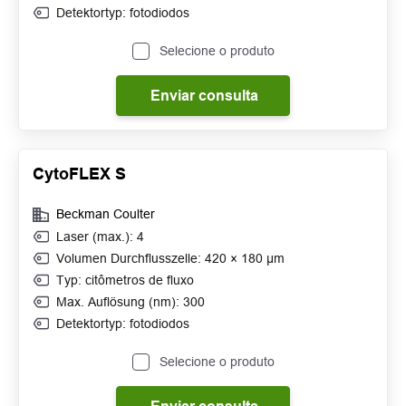
Detektortyp: fotodiodos
Selecione o produto
Enviar consulta
CytoFLEX S
Beckman Coulter
Laser (max.): 4
Volumen Durchflusszelle: 420 × 180 μm
Typ: citômetros de fluxo
Max. Auflösung (nm): 300
Detektortyp: fotodiodos
Selecione o produto