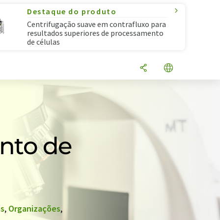
Destaque do produto
Centrifugação suave em contrafluxo para
resultados superiores de processamento
de células
nto de
s
,
Organizações
,