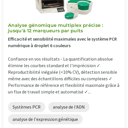
Analyse génomique multiplex précise :
jusqu'à 12 marqueurs par puits
Efficacité et sensibilité maximales avec le système PCR
numérique à droplet 6 couleurs
Confiance en vos résultats - La quantification absolue
élimine les courbes standard et l'imprécision ✓
Reproductibilité inégalée (<10% CV), détection sensible
même avec des échantillons difficiles ou complexes ✓
Performance de référence et flexibilité maximale grâce à
un flux de travail simple et automatisé ✓...
Systèmes PCR
analyse de l'ADN
analyse de l'expression génétique