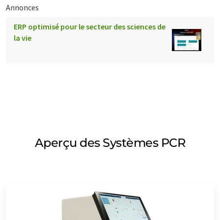
Annonces
ERP optimisé pour le secteur des sciences de
la vie
Aperçu des Systèmes PCR