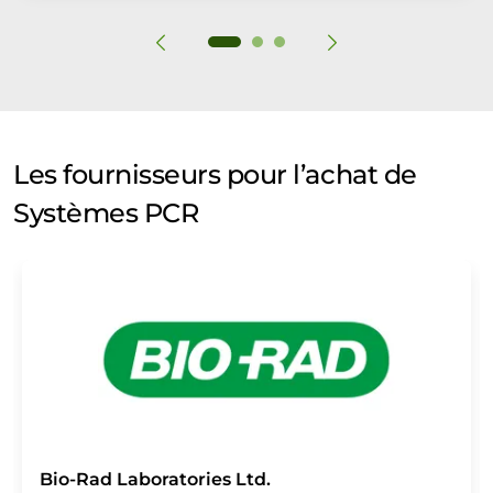
Les fournisseurs pour l’achat de
Systèmes PCR
Bio-Rad Laboratories Ltd.