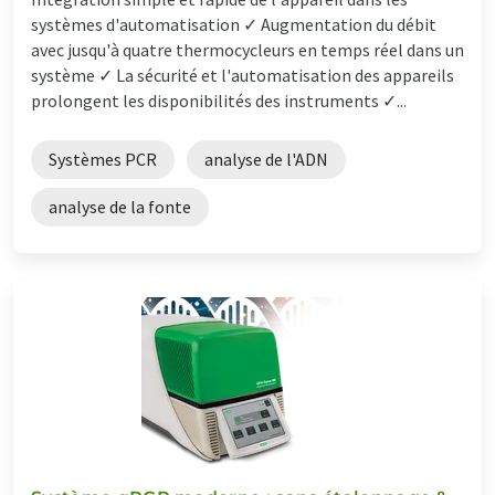
systèmes d'automatisation ✓ Augmentation du débit
avec jusqu'à quatre thermocycleurs en temps réel dans un
système ✓ La sécurité et l'automatisation des appareils
prolongent les disponibilités des instruments ✓...
Systèmes PCR
analyse de l'ADN
analyse de la fonte