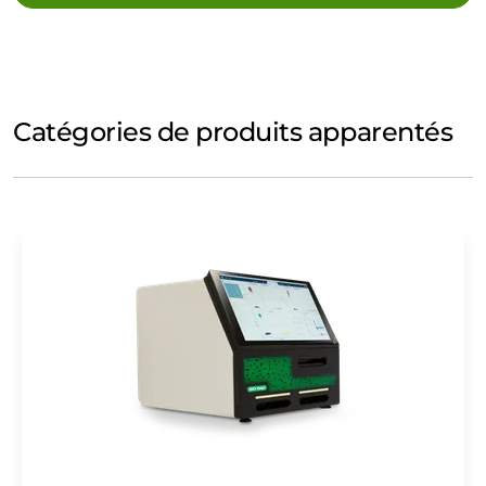
Catégories de produits apparentés