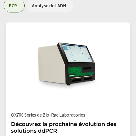
PCR
Analyse de l'ADN
QX700 Series de Bio-Rad Laboratories
Découvrez la prochaine évolution des
solutions ddPCR