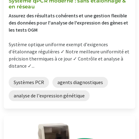
Système qPCR moderne : sans étalonnage &
en réseau
Assurez des résultats cohérents et une gestion flexible
des données pour l'analyse de l'expression des gènes et
les tests OGM
Système optique uniforme exempt d'exigences
d'étalonnage régulières ✓ Notre meilleure uniformité et
précision thermiques à ce jour ✓ Contrôle et analyse à
distance ✓...
Systèmes PCR
agents diagnostiques
analyse de l'expression génétique