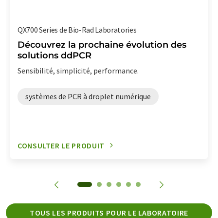
QX700 Series de Bio-Rad Laboratories
Découvrez la prochaine évolution des
solutions ddPCR
Sensibilité, simplicité, performance.
systèmes de PCR à droplet numérique
CONSULTER LE PRODUIT
TOUS LES PRODUITS POUR LE LABORATOIRE