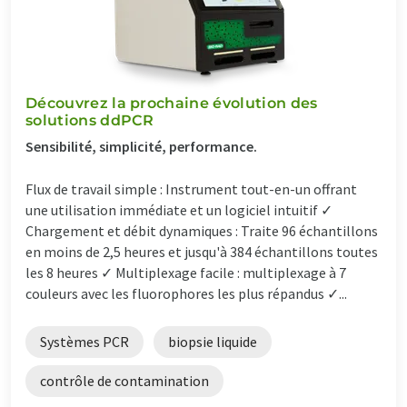
Découvrez la prochaine évolution des
solutions ddPCR
Sensibilité, simplicité, performance.
Flux de travail simple : Instrument tout-en-un offrant
une utilisation immédiate et un logiciel intuitif ✓
Chargement et débit dynamiques : Traite 96 échantillons
en moins de 2,5 heures et jusqu'à 384 échantillons toutes
les 8 heures ✓ Multiplexage facile : multiplexage à 7
couleurs avec les fluorophores les plus répandus ✓...
Systèmes PCR
biopsie liquide
contrôle de contamination