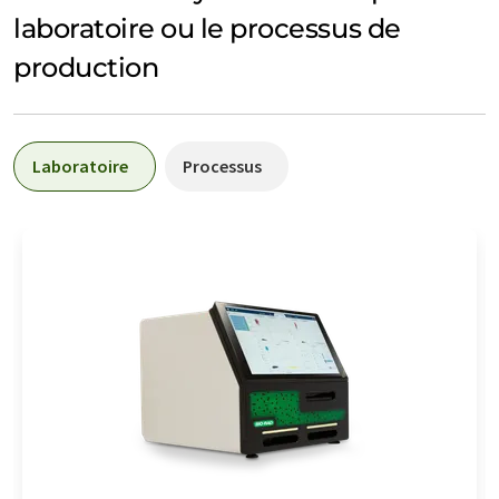
laboratoire ou le processus de
production
Laboratoire
Processus