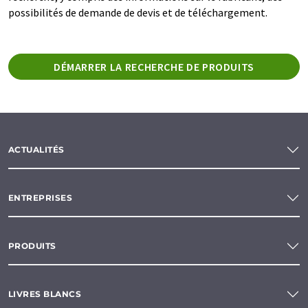
possibilités de demande de devis et de téléchargement.
DÉMARRER LA RECHERCHE DE PRODUITS
ACTUALITÉS
ENTREPRISES
PRODUITS
LIVRES BLANCS