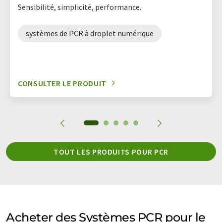
Sensibilité, simplicité, performance.
systèmes de PCR à droplet numérique
CONSULTER LE PRODUIT
TOUT LES PRODUITS POUR PCR
Acheter des Systèmes PCR pour le