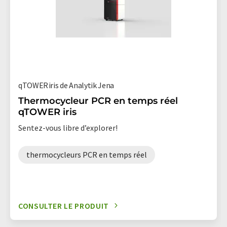
qTOWER iris de Analytik Jena
Thermocycleur PCR en temps réel
qTOWER iris
Sentez-vous libre d’explorer!
thermocycleurs PCR en temps réel
CONSULTER LE PRODUIT