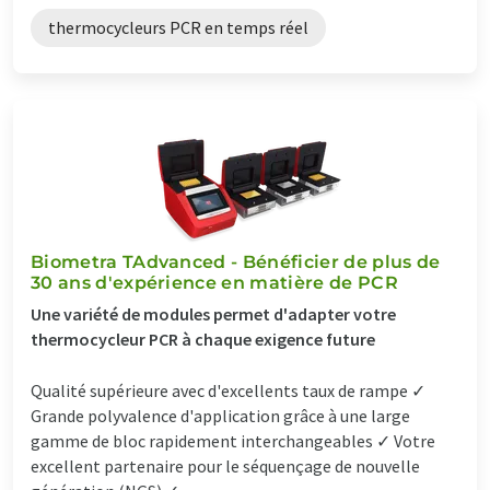
thermocycleurs PCR en temps réel
Biometra TAdvanced - Bénéficier de plus de
30 ans d'expérience en matière de PCR
Une variété de modules permet d'adapter votre
thermocycleur PCR à chaque exigence future
Qualité supérieure avec d'excellents taux de rampe ✓
Grande polyvalence d'application grâce à une large
gamme de bloc rapidement interchangeables ✓ Votre
excellent partenaire pour le séquençage de nouvelle