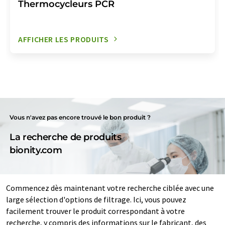
Thermocycleurs PCR
AFFICHER LES PRODUITS
Vous n'avez pas encore trouvé le bon produit ?
La recherche de produits
bionity.com
Commencez dès maintenant votre recherche ciblée avec une
large sélection d'options de filtrage. Ici, vous pouvez
facilement trouver le produit correspondant à votre
recherche, y compris des informations sur le fabricant, des