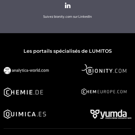
Suivez bionity.com sur LinkedIn
Les portails spécialisés de LUMITOS