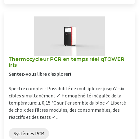
Thermocycleur PCR en temps réel qTOWER
iris
Sentez-vous libre d’explorer!
Spectre complet : Possibilité de multiplexer jusqu'à six
cibles simultanément ✓ Homogénéité inégalée de la
température: ± 0,15 °C sur l'ensemble du bloc ✓ Liberté
de choix des filtres modules, des consommables, des
réactifs et des tests ✓...
Systèmes PCR