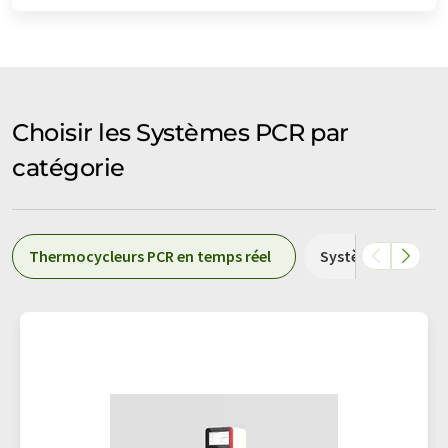
Choisir les Systèmes PCR par
catégorie
Thermocycleurs PCR en temps réel
Systèmes de PCR 