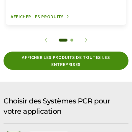
AFFICHER LES PRODUITS
AFFICHER LES PRODUITS DE TOUTES LES
ENTREPRISES
Choisir des Systèmes PCR pour
votre application