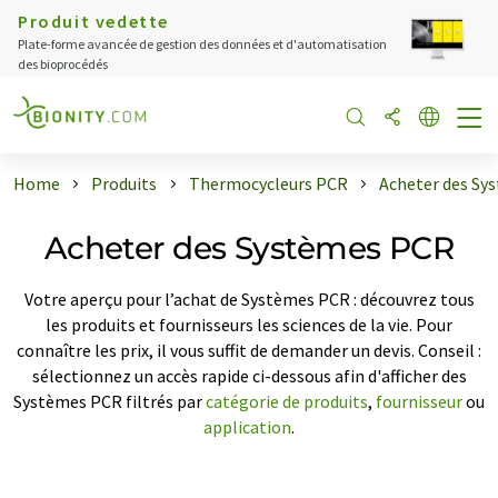
Produit vedette
Plate-forme avancée de gestion des données et d'automatisation
des bioprocédés
Home
Produits
Thermocycleurs PCR
Acheter des Sy
Acheter des Systèmes PCR
Votre aperçu pour l’achat de Systèmes PCR : découvrez tous
les produits et fournisseurs les sciences de la vie. Pour
connaître les prix, il vous suffit de demander un devis. Conseil :
sélectionnez un accès rapide ci-dessous afin d'afficher des
Systèmes PCR filtrés par
catégorie de produits
,
fournisseur
ou
application
.