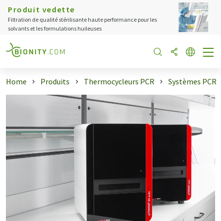
Produit vedette
Filtration de qualité stérilisante haute performance pour les
solvants et les formulations huileuses
Home
Produits
Thermocycleurs PCR
Systèmes PCR