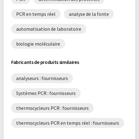
PCR en temps réel
analyse de la fonte
automatisation de laboratoire
biologie moléculaire
Fabricants de produits similaires
analyseurs : fournisseurs
Systèmes PCR : fournisseurs
thermocycleurs PCR : fournisseurs
thermocycleurs PCR en temps réel : fournisseurs