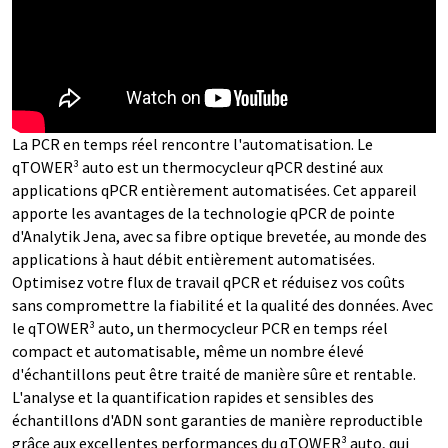
La PCR en temps réel rencontre l'automatisation. Le
qTOWER³ auto est un thermocycleur qPCR destiné aux
applications qPCR entièrement automatisées. Cet appareil
apporte les avantages de la technologie qPCR de pointe
d'Analytik Jena, avec sa fibre optique brevetée, au monde des
applications à haut débit entièrement automatisées.
Optimisez votre flux de travail qPCR et réduisez vos coûts
sans compromettre la fiabilité et la qualité des données. Avec
le qTOWER³ auto, un thermocycleur PCR en temps réel
compact et automatisable, même un nombre élevé
d'échantillons peut être traité de manière sûre et rentable.
L'analyse et la quantification rapides et sensibles des
échantillons d'ADN sont garanties de manière reproductible
grâce aux excellentes performances du qTOWER³ auto, qui