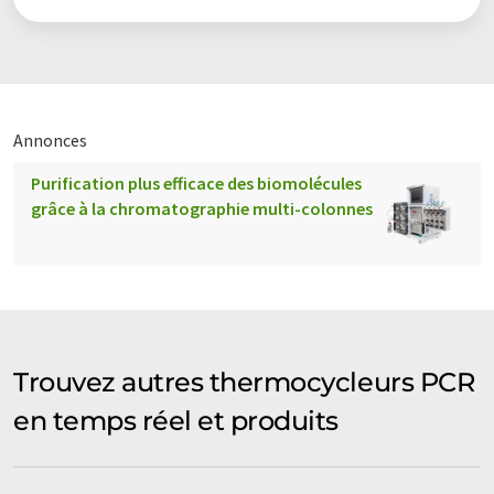
Annonces
Purification plus efficace des biomolécules
grâce à la chromatographie multi-colonnes
Trouvez autres thermocycleurs PCR
en temps réel et produits