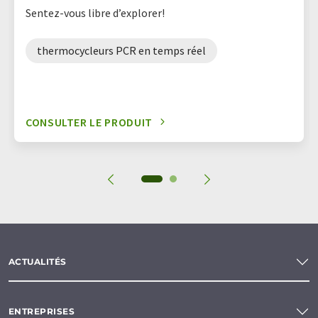
Sentez-vous libre d’explorer!
thermocycleurs PCR en temps réel
CONSULTER LE PRODUIT
ACTUALITÉS
ENTREPRISES