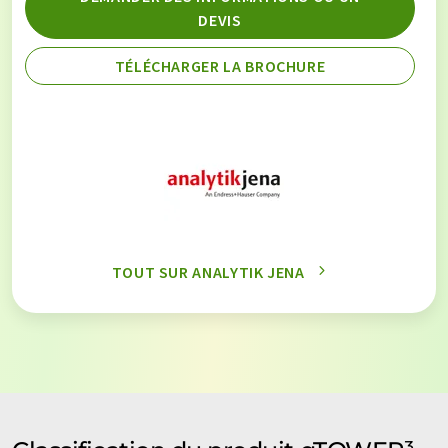
DEVIS
TÉLÉCHARGER LA BROCHURE
TOUT SUR ANALYTIK JENA