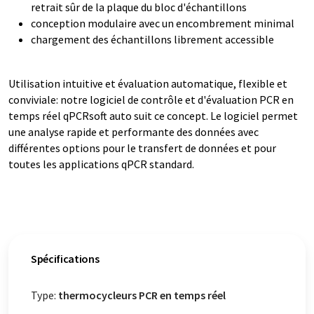
retrait sûr de la plaque du bloc d'échantillons
conception modulaire avec un encombrement minimal
chargement des échantillons librement accessible
Utilisation intuitive et évaluation automatique, flexible et
conviviale: notre logiciel de contrôle et d'évaluation PCR en
temps réel qPCRsoft auto suit ce concept. Le logiciel permet
une analyse rapide et performante des données avec
différentes options pour le transfert de données et pour
toutes les applications qPCR standard.
Spécifications
Type:
thermocycleurs PCR en temps réel