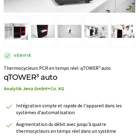
VÉRIFIÉ
Thermocycleurs PCR en temps réel
:
qTOWER³ auto
qTOWER³ auto
Analytik Jena GmbH+Co. KG
Intégration simple et rapide de l'appareil dans les
systèmes d'automatisation
Augmentation du débit avec jusqu'à quatre
thermocycleurs en temps réel dans un système