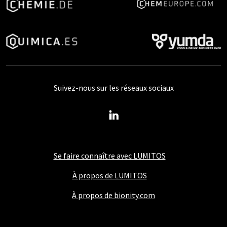
Suivez-nous sur les réseaux sociaux
Se faire connaître avec LUMITOS
À propos de LUMITOS
À propos de bionity.com