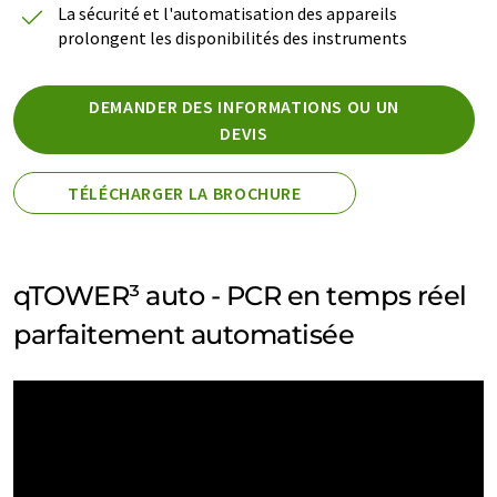
La sécurité et l'automatisation des appareils
prolongent les disponibilités des instruments
DEMANDER DES INFORMATIONS OU UN
DEVIS
TÉLÉCHARGER LA BROCHURE
qTOWER³ auto - PCR en temps réel
parfaitement automatisée