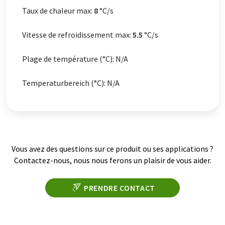
Taux de chaleur max:
8
°C/s
Vitesse de refroidissement max:
5.5
°C/s
Plage de température (°C): N/A
Temperaturbereich (°C): N/A
Vous avez des questions sur ce produit ou ses applications ?
Contactez-nous, nous nous ferons un plaisir de vous aider.
PRENDRE CONTACT