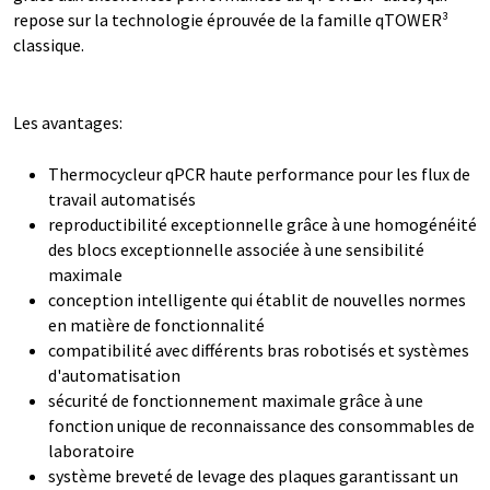
repose sur la technologie éprouvée de la famille qTOWER³
classique.
Les avantages:
Thermocycleur qPCR haute performance pour les flux de
travail automatisés
reproductibilité exceptionnelle grâce à une homogénéité
des blocs exceptionnelle associée à une sensibilité
maximale
conception intelligente qui établit de nouvelles normes
en matière de fonctionnalité
compatibilité avec différents bras robotisés et systèmes
d'automatisation
sécurité de fonctionnement maximale grâce à une
fonction unique de reconnaissance des consommables de
laboratoire
système breveté de levage des plaques garantissant un