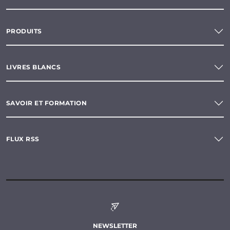
PRODUITS
LIVRES BLANCS
SAVOIR ET FORMATION
FLUX RSS
NEWSLETTER