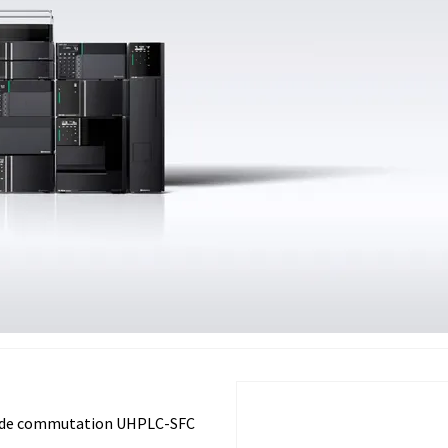
 de commutation UHPLC-SFC