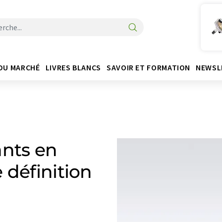
DU MARCHÉ
LIVRES BLANCS
SAVOIR ET FORMATION
NEWSL
ants en
 définition