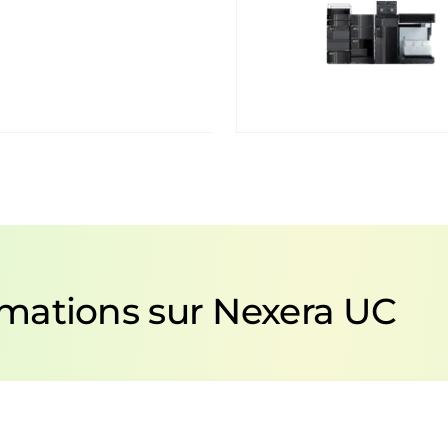
mations sur Nexera UC