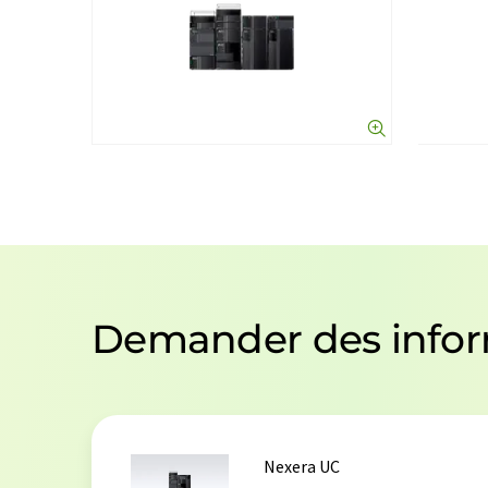
Demander des infor
Nexera UC