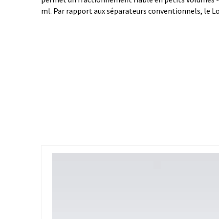
ml. Par rapport aux séparateurs conventionnels, le