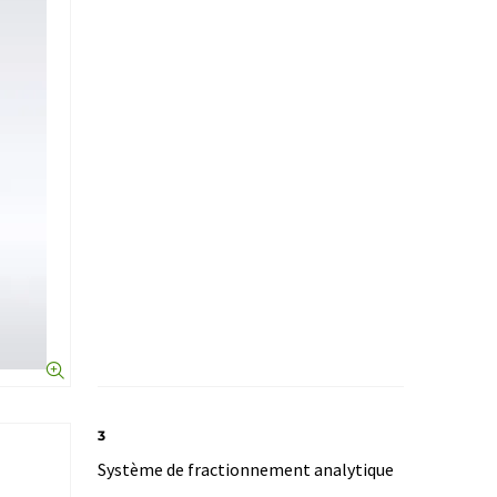
3
Système de fractionnement analytique