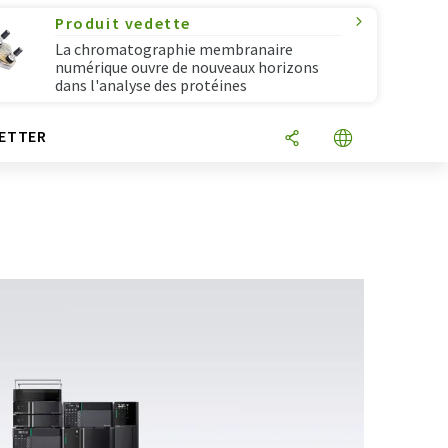
Produit vedette
La chromatographie membranaire
numérique ouvre de nouveaux horizons
dans l'analyse des protéines
ETTER