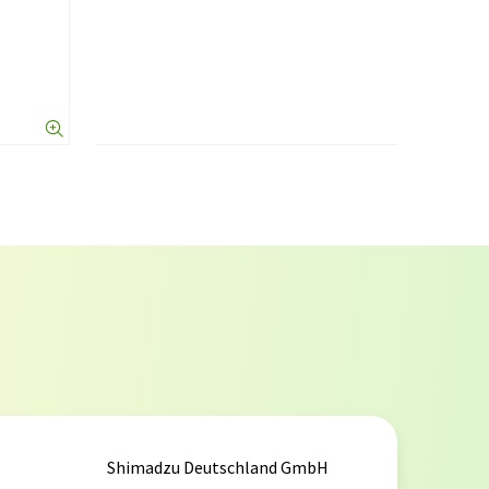
Shimadzu Deutschland GmbH