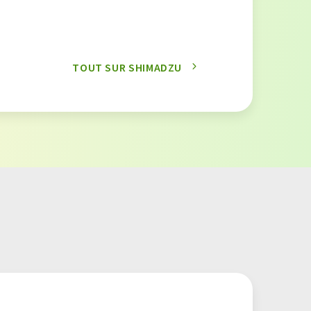
TOUT SUR SHIMADZU