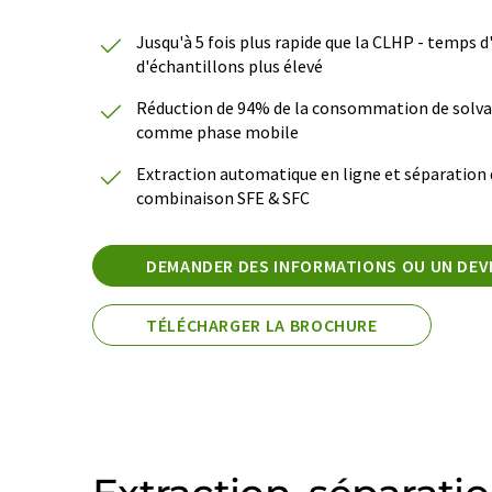
Jusqu'à 5 fois plus rapide que la CLHP - temps d
d'échantillons plus élevé
Réduction de 94% de la consommation de solvan
comme phase mobile
Extraction automatique en ligne et séparation d
combinaison SFE & SFC
DEMANDER DES INFORMATIONS OU UN DEV
TÉLÉCHARGER LA BROCHURE