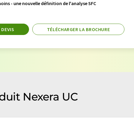
ins - une nouvelle définition de l'analyse SFC
 DEVIS
TÉLÉCHARGER LA BROCHURE
oduit Nexera UC