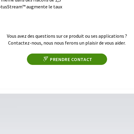
 LotusStream™ augmente le taux
Vous avez des questions sur ce produit ou ses applications ?
Contactez-nous, nous nous ferons un plaisir de vous aider.
PRENDRE CONTACT