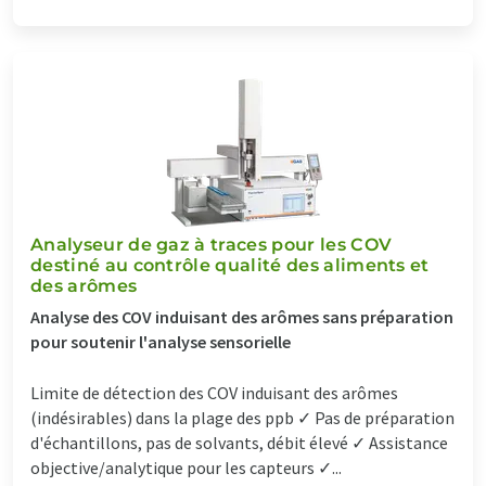
Analyseur de gaz à traces pour les COV
destiné au contrôle qualité des aliments et
des arômes
Analyse des COV induisant des arômes sans préparation
pour soutenir l'analyse sensorielle
Limite de détection des COV induisant des arômes
(indésirables) dans la plage des ppb ✓ Pas de préparation
d'échantillons, pas de solvants, débit élevé ✓ Assistance
objective/analytique pour les capteurs ✓...