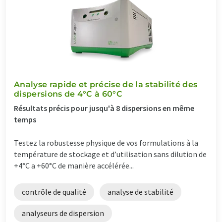
Analyse rapide et précise de la stabilité des
dispersions de 4°C à 60°C
Résultats précis pour jusqu'à 8 dispersions en même
temps
Testez la robustesse physique de vos formulations à la
température de stockage et d’utilisation sans dilution de
+4°C a +60°C de manière accélérée...
contrôle de qualité
analyse de stabilité
analyseurs de dispersion