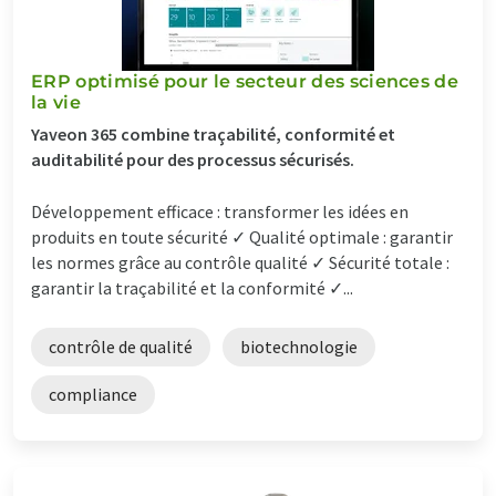
ERP optimisé pour le secteur des sciences de
la vie
Yaveon 365 combine traçabilité, conformité et
auditabilité pour des processus sécurisés.
Développement efficace : transformer les idées en
produits en toute sécurité ✓ Qualité optimale : garantir
les normes grâce au contrôle qualité ✓ Sécurité totale :
garantir la traçabilité et la conformité ✓...
contrôle de qualité
biotechnologie
compliance