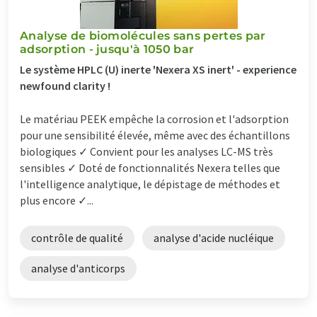
Analyse de biomolécules sans pertes par
adsorption - jusqu'à 1050 bar
Le système HPLC (U) inerte 'Nexera XS inert' - experience
newfound clarity !
Le matériau PEEK empêche la corrosion et l'adsorption
pour une sensibilité élevée, même avec des échantillons
biologiques ✓ Convient pour les analyses LC-MS très
sensibles ✓ Doté de fonctionnalités Nexera telles que
l'intelligence analytique, le dépistage de méthodes et
plus encore ✓...
contrôle de qualité
analyse d'acide nucléique
analyse d'anticorps