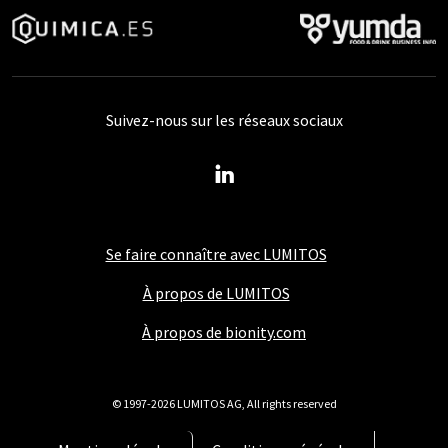
Suivez-nous sur les réseaux sociaux
Se faire connaître avec LUMITOS
À propos de LUMITOS
À propos de bionity.com
© 1997-2026 LUMITOS AG, All rights reserved