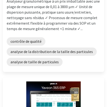
Analyseur granulométrique à un prix imbattable avec une
plage de mesure unique de 0,01 à 3800 µm ✓ Unité de
dispersion puissante, pratique sans usure/entretien,
nettoyage sans résidus ✓ Processus de mesure complet
extrêmement flexible à programmer via des SOP et un
temps de mesure généralement <1 minute ✓...
contrôle de qualité
analyse de la distribution de la taille des particules
analyse de taille de particules