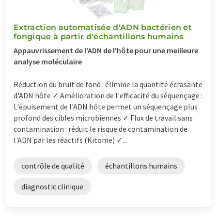
Extraction automatisée d'ADN bactérien et
fongique à partir d'échantillons humains
Appauvrissement de l'ADN de l'hôte pour une meilleure
analyse moléculaire
Réduction du bruit de fond : élimine la quantité écrasante
d'ADN hôte ✓ Amélioration de l'efficacité du séquençage :
L'épuisement de l'ADN hôte permet un séquençage plus
profond des cibles microbiennes ✓ Flux de travail sans
contamination : réduit le risque de contamination de
l'ADN par les réactifs (Kitome) ✓...
contrôle de qualité
échantillons humains
diagnostic clinique