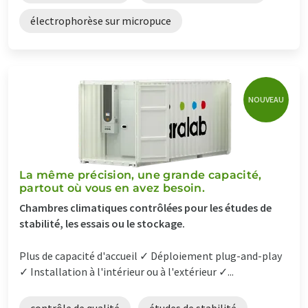
électrophorèse sur micropuce
NOUVEAU
La même précision, une grande capacité,
partout où vous en avez besoin.
Chambres climatiques contrôlées pour les études de
stabilité, les essais ou le stockage.
Plus de capacité d'accueil ✓ Déploiement plug-and-play
✓ Installation à l'intérieur ou à l'extérieur ✓...
contrôle de qualité
études de stabilité