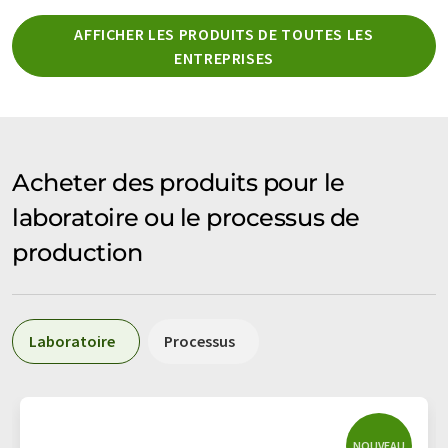
AFFICHER LES PRODUITS DE TOUTES LES
ENTREPRISES
Acheter des produits pour le
laboratoire ou le processus de
production
Laboratoire
Processus
NOUVEAU