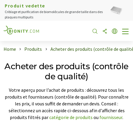
Produit vedette
Criblage et purification de biomolécules de grande taille dans des
plaques multipuits
Home
Produits
Acheter des produits (contrôle de qualité
Acheter des produits (contrôle
de qualité)
Votre aperçu pour l’achat de produits : découvrez tous les
produits et fournisseurs (contrôle de qualité). Pour connaître
les prix, il vous suffit de demander un devis. Conseil :
sélectionnez un accès rapide ci-dessous afin d'afficher des
produits filtrés par
catégorie de produits
ou
fournisseur
.