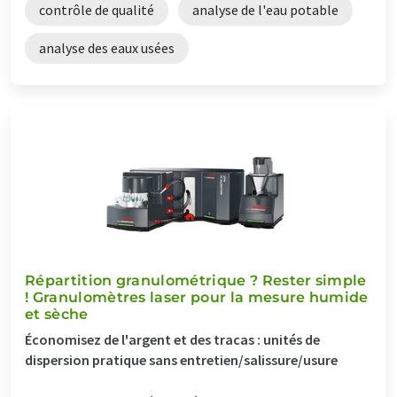
contrôle de qualité
analyse de l'eau potable
analyse des eaux usées
Répartition granulométrique ? Rester simple
! Granulomètres laser pour la mesure humide
et sèche
Économisez de l'argent et des tracas : unités de
dispersion pratique sans entretien/salissure/usure