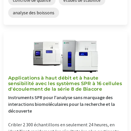
analyse des boissons
Applications à haut débit et à haute
sensibilité avec les systèmes SPR à 16 cellules
d'écoulement de la série 8 de Biacore
Instruments SPR pour l'analyse sans marquage des
interactions biomoléculaires pour la recherche et la
découverte
Cribler 2 300 échantillons en seulement 24 heures, en