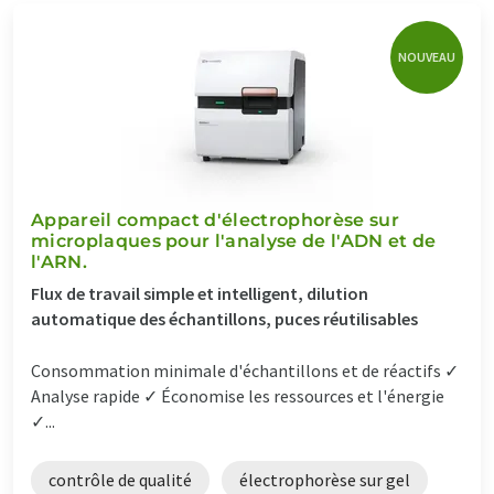
NOUVEAU
Appareil compact d'électrophorèse sur
microplaques pour l'analyse de l'ADN et de
l'ARN.
Flux de travail simple et intelligent, dilution
automatique des échantillons, puces réutilisables
Consommation minimale d'échantillons et de réactifs ✓
Analyse rapide ✓ Économise les ressources et l'énergie
✓...
contrôle de qualité
électrophorèse sur gel