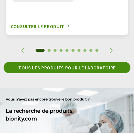
CONSULTER LE PRODUIT
TOUS LES PRODUITS POUR LE LABORATOIRE
Vous n'avez pas encore trouvé le bon produit ?
La recherche de produits
bionity.com