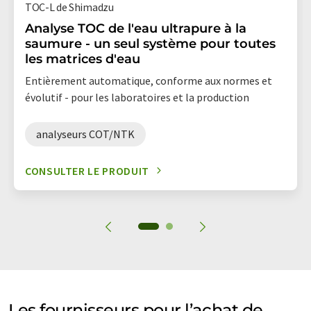
TOC-L de Shimadzu
Analyse TOC de l'eau ultrapure à la
saumure - un seul système pour toutes
les matrices d'eau
Entièrement automatique, conforme aux normes et
évolutif - pour les laboratoires et la production
analyseurs COT/NTK
CONSULTER LE PRODUIT
Les fournisseurs pour l’achat de