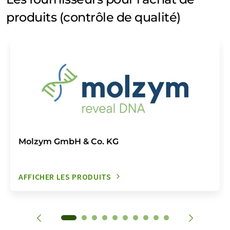
produits (contrôle de qualité)
Molzym GmbH & Co. KG
AFFICHER LES PRODUITS