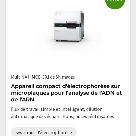
MultiNA II MCE-301 de Shimadzu
Appareil compact d'électrophorèse sur
microplaques pour l'analyse de l'ADN et
de l'ARN.
Flux de travail simple et intelligent, dilution
automatique des échantillons, puces réutilisables
systèmes d’électrophorèse