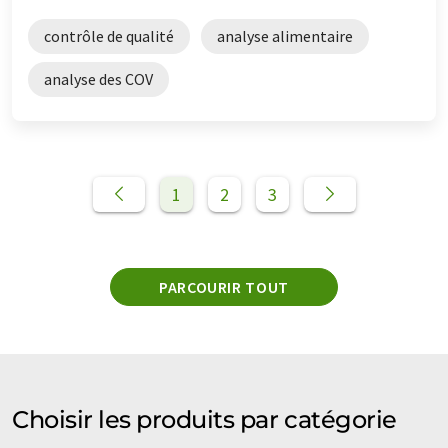
contrôle de qualité
analyse alimentaire
analyse des COV
1
2
3
PARCOURIR TOUT
Choisir les produits par catégorie