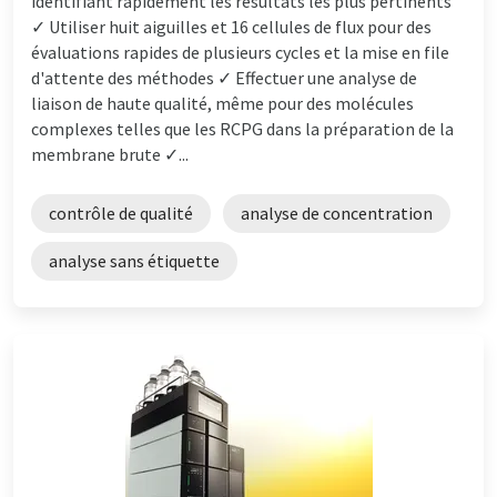
identifiant rapidement les résultats les plus pertinents
✓ Utiliser huit aiguilles et 16 cellules de flux pour des
évaluations rapides de plusieurs cycles et la mise en file
d'attente des méthodes ✓ Effectuer une analyse de
liaison de haute qualité, même pour des molécules
complexes telles que les RCPG dans la préparation de la
membrane brute ✓...
contrôle de qualité
analyse de concentration
analyse sans étiquette