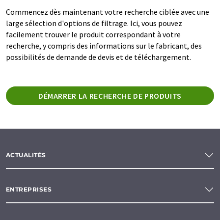
Commencez dès maintenant votre recherche ciblée avec une
large sélection d'options de filtrage. Ici, vous pouvez
facilement trouver le produit correspondant à votre
recherche, y compris des informations sur le fabricant, des
possibilités de demande de devis et de téléchargement.
DÉMARRER LA RECHERCHE DE PRODUITS
ACTUALITÉS
ENTREPRISES