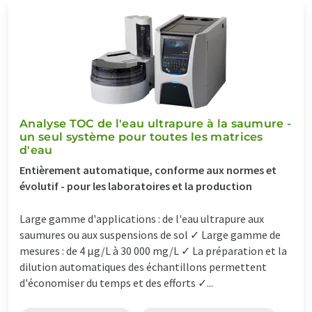
Analyse TOC de l'eau ultrapure à la saumure -
un seul système pour toutes les matrices
d'eau
Entièrement automatique, conforme aux normes et
évolutif - pour les laboratoires et la production
Large gamme d'applications : de l'eau ultrapure aux
saumures ou aux suspensions de sol ✓ Large gamme de
mesures : de 4 µg/L à 30 000 mg/L ✓ La préparation et la
dilution automatiques des échantillons permettent
d'économiser du temps et des efforts ✓...