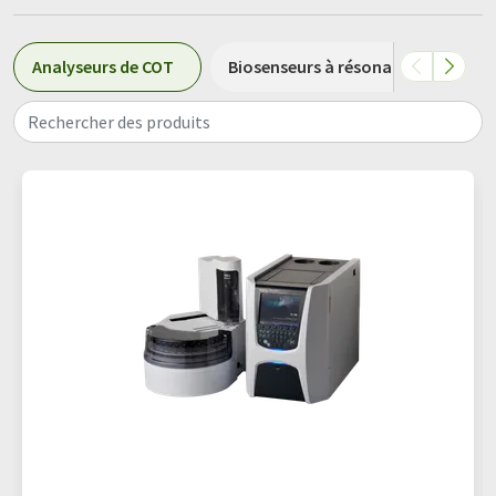
Analyseurs de COT
Biosenseurs à résonance plasmoni
Rechercher des produits