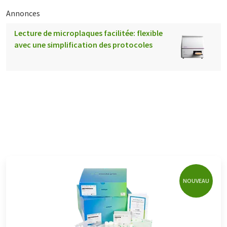
Annonces
Lecture de microplaques facilitée: flexible
avec une simplification des protocoles
NOUVEAU