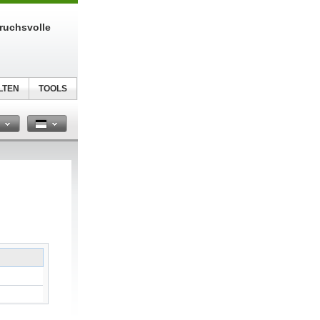
ruchsvolle
LTEN
TOOLS
n