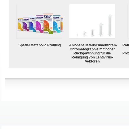
Spatial Metabolic Profiling
Anionenaustauschmembran-
Rat
Chromatographie mit hoher
Rückgewinnung für die
Pro
Reinigung von Lentivirus-
Vektoren