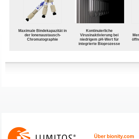
Maximale Bindekapazität in
Kontinuierliche
der Ionenaustausch-
Virusinaktivierung bei
Mem
Chromatographie
niedrigem pH-Wert für
öffn
integrierte Bioprozesse
Über bionity.com