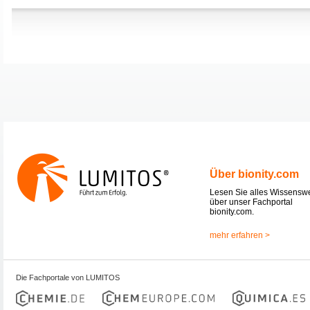
Über bionity.com
Lesen Sie alles Wissensw
über unser Fachportal
bionity.com.
mehr erfahren >
Die Fachportale von LUMITOS