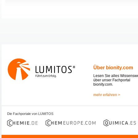
Über bionity.com
Lesen Sie alles Wissensw
über unser Fachportal
bionity.com.
mehr erfahren >
Die Fachportale von LUMITOS