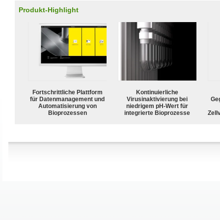
Produkt-Highlight
Fortschrittliche Plattform
Kontinuierliche
für Datenmanagement und
Virusinaktivierung bei
Geg
Automatisierung von
niedrigem pH-Wert für
Bioprozessen
integrierte Bioprozesse
Zell