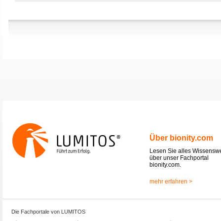
Über bionity.com
Lesen Sie alles Wissensw
über unser Fachportal
bionity.com.
mehr erfahren >
Die Fachportale von LUMITOS