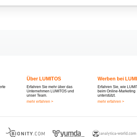
Über LUMITOS
Werben bei LUM
erte
Erfahren Sie mehr über das
Erfahren Sie, wie LUMI
Unternehmen LUMITOS und
beim Online-Marketing
unser Team.
unterstützt.
mehr erfahren >
mehr erfahren >