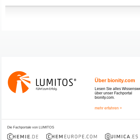
Über bionity.com
Lesen Sie alles Wissensw
über unser Fachportal
bionity.com.
mehr erfahren >
Die Fachportale von LUMITOS