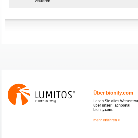
Vektoren
Über bionity.com
Lesen Sie alles Wissensw
über unser Fachportal
bionity.com.
mehr erfahren >