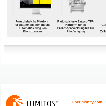
Fortschrittliche Plattform
Rationalisierte Einweg-TFF-
für Datenmanagement und
Plattform für die
Geg
Automatisierung von
Prozessentwicklung bis zur
Bioprozessen
Pilotfertigung
Zell
Über bionity.com