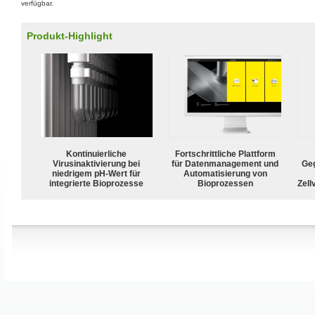
verfügbar.
Produkt-Highlight
Kontinuierliche
Fortschrittliche Plattform
Virusinaktivierung bei
für Datenmanagement und
Geg
niedrigem pH-Wert für
Automatisierung von
integrierte Bioprozesse
Bioprozessen
Zell