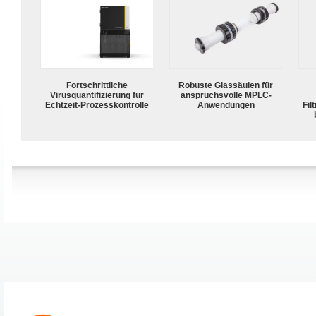
Fortschrittliche
Robuste Glassäulen für
Virusquantifizierung für
anspruchsvolle MPLC-
Echtzeit-Prozesskontrolle
Anwendungen
Fil