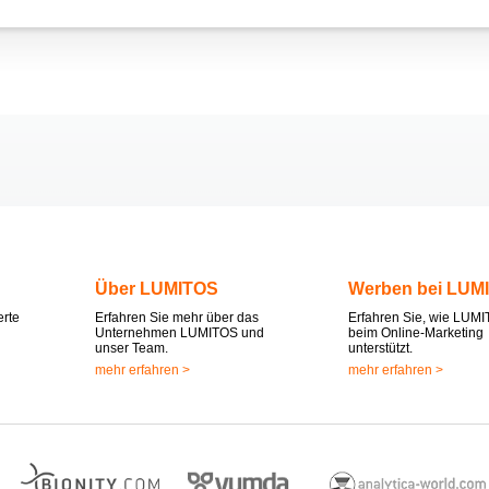
Über LUMITOS
Werben bei LUM
erte
Erfahren Sie mehr über das
Erfahren Sie, wie LUMI
Unternehmen LUMITOS und
beim Online-Marketing
unser Team.
unterstützt.
mehr erfahren >
mehr erfahren >