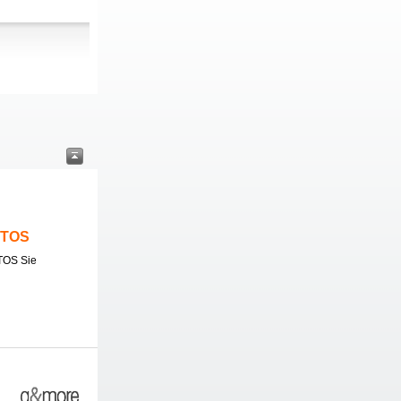
ITOS
TOS Sie