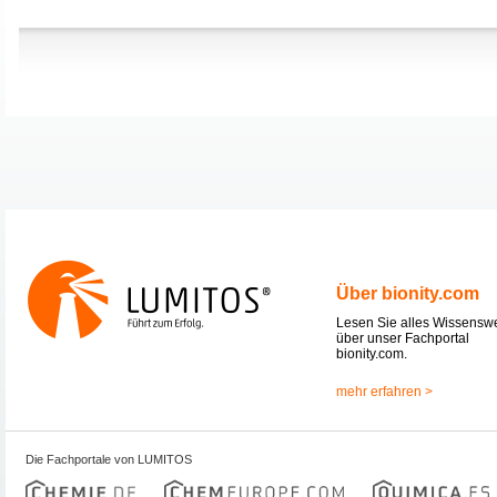
Über bionity.com
Lesen Sie alles Wissensw
über unser Fachportal
bionity.com.
mehr erfahren >
Die Fachportale von LUMITOS