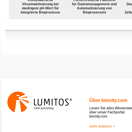
Virusinaktivierung bei
für Datenmanagement und
Geg
niedrigem pH-Wert für
Automatisierung von
integrierte Bioprozesse
Bioprozessen
Zell
Über bionity.com
Lesen Sie alles Wissensw
über unser Fachportal
bionity.com.
mehr erfahren >