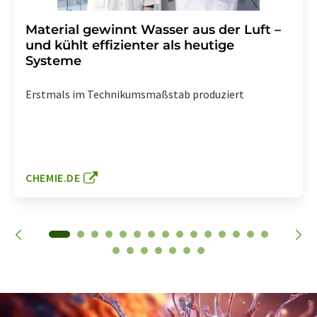
Material gewinnt Wasser aus der Luft –
und kühlt effizienter als heutige
Systeme
Erstmals im Technikumsmaßstab produziert
CHEMIE.DE