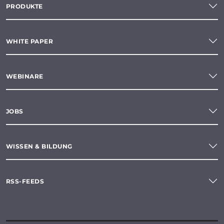
PRODUKTE
WHITE PAPER
WEBINARE
JOBS
WISSEN & BILDUNG
RSS-FEEDS