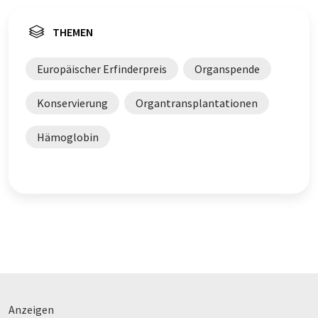
THEMEN
Europäischer Erfinderpreis
Organspende
Konservierung
Organtransplantationen
Hämoglobin
Anzeigen