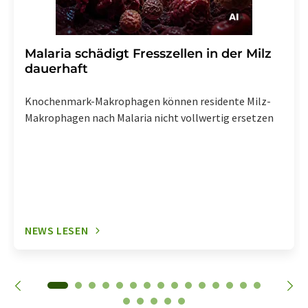
Malaria schädigt Fresszellen in der Milz
dauerhaft
Knochenmark-Makrophagen können residente Milz-
Makrophagen nach Malaria nicht vollwertig ersetzen
NEWS LESEN