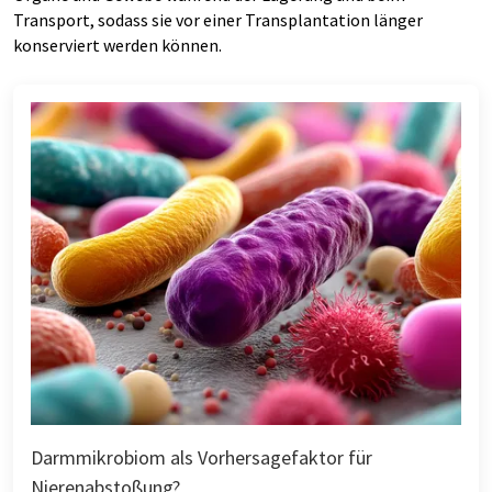
Transport, sodass sie vor einer Transplantation länger
konserviert werden können.
Darmmikrobiom als Vorhersagefaktor für
Nierenabstoßung?