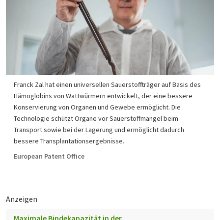
Franck Zal hat einen universellen Sauerstoffträger auf Basis des
Hämoglobins von Wattwürmern entwickelt, der eine bessere
Konservierung von Organen und Gewebe ermöglicht. Die
Technologie schützt Organe vor Sauerstoffmangel beim
Transport sowie bei der Lagerung und ermöglicht dadurch
bessere Transplantationsergebnisse.
European Patent Office
Anzeigen
Maximale Bindekapazität in der