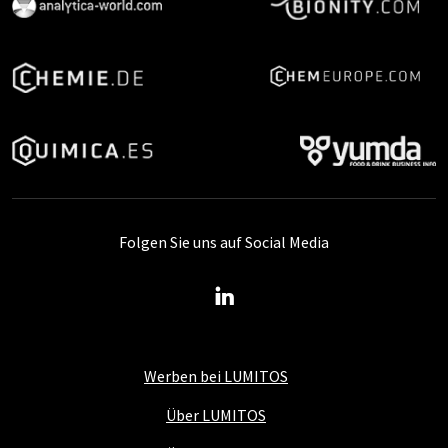
Folgen Sie uns auf Social Media
Werben bei LUMITOS
Über LUMITOS