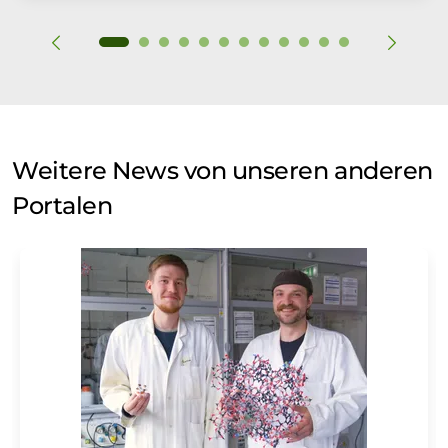
Weitere News von unseren anderen
Portalen