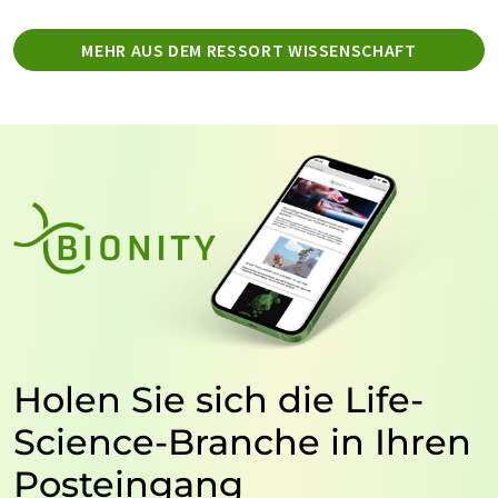
MEHR AUS DEM RESSORT WISSENSCHAFT
Holen Sie sich die Life-
Science-Branche in Ihren
Posteingang