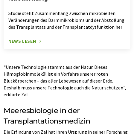
Studie stellt Zusammenhang zwischen mikrobiellen
Veränderungen des Darmmikrobioms und der Abstoßung
des Transplantats und der Transplantatdysfunktion her
NEWS LESEN
"Unsere Technologie stammt aus der Natur. Dieses
Hämoglobinmolekül ist ein Vorfahre unserer roten
Blutkörperchen – das aller Lebewesen auf dieser Erde.
Deshalb muss unsere Technologie auch die Natur schützen",
erklärte Zal.
Meeresbiologie in der
Transplantationsmedizin
Die Erfindung von Zal hat ihren Ursprung in seiner Forschung