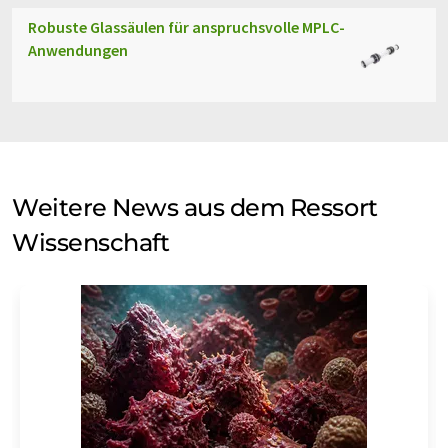
Robuste Glassäulen für anspruchsvolle MPLC-
Anwendungen
Weitere News aus dem Ressort
Wissenschaft