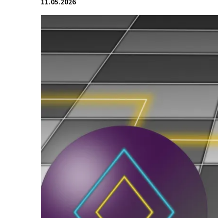
11.05.2026