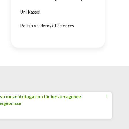
Uni Kassel
Polish Academy of Sciences
tromzentrifugation für hervorragende
ergebnisse