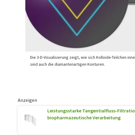
Die 3-D-Visualisierung zeigt, wie sich Kolloide-Teilchen 
sind auch die diamantenartigen Konturen.
Anzeigen
Leistungsstarke Tangentialfluss-Filtrati
biopharmazeutische Verarbeitung