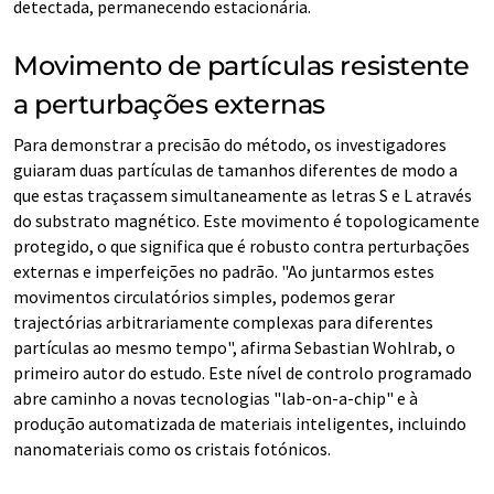
detectada, permanecendo estacionária.
Movimento de partículas resistente
a perturbações externas
Para demonstrar a precisão do método, os investigadores
guiaram duas partículas de tamanhos diferentes de modo a
que estas traçassem simultaneamente as letras S e L através
do substrato magnético. Este movimento é topologicamente
protegido, o que significa que é robusto contra perturbações
externas e imperfeições no padrão. "Ao juntarmos estes
movimentos circulatórios simples, podemos gerar
trajectórias arbitrariamente complexas para diferentes
partículas ao mesmo tempo", afirma Sebastian Wohlrab, o
primeiro autor do estudo. Este nível de controlo programado
abre caminho a novas tecnologias "lab-on-a-chip" e à
produção automatizada de materiais inteligentes, incluindo
nanomateriais como os cristais fotónicos.