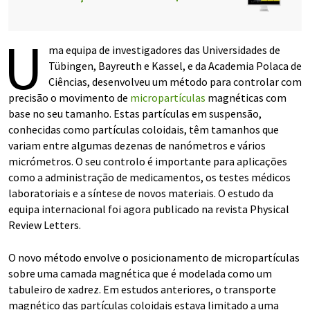
U
ma equipa de investigadores das Universidades de
Tübingen, Bayreuth e Kassel, e da Academia Polaca de
Ciências, desenvolveu um método para controlar com
precisão o movimento de
micropartículas
magnéticas com
base no seu tamanho. Estas partículas em suspensão,
conhecidas como partículas coloidais, têm tamanhos que
variam entre algumas dezenas de nanómetros e vários
micrómetros. O seu controlo é importante para aplicações
como a administração de medicamentos, os testes médicos
laboratoriais e a síntese de novos materiais. O estudo da
equipa internacional foi agora publicado na revista Physical
Review Letters.
O novo método envolve o posicionamento de micropartículas
sobre uma camada magnética que é modelada como um
tabuleiro de xadrez. Em estudos anteriores, o transporte
magnético das partículas coloidais estava limitado a uma