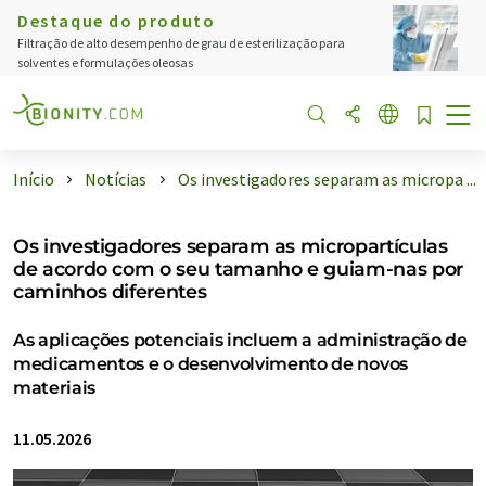
Destaque do produto
Filtração de alto desempenho de grau de esterilização para
solventes e formulações oleosas
Início
Notícias
Os investigadores separam as micropa ...
Os investigadores separam as micropartículas
de acordo com o seu tamanho e guiam-nas por
caminhos diferentes
As aplicações potenciais incluem a administração de
medicamentos e o desenvolvimento de novos
materiais
11.05.2026