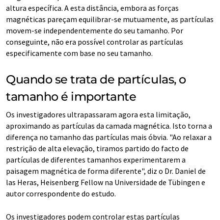
altura específica. A esta distância, embora as forças
magnéticas pareçam equilibrar-se mutuamente, as partículas
movem-se independentemente do seu tamanho. Por
conseguinte, não era possível controlar as partículas
especificamente com base no seu tamanho.
Quando se trata de partículas, o
tamanho é importante
Os investigadores ultrapassaram agora esta limitação,
aproximando as partículas da camada magnética. Isto torna a
diferença no tamanho das partículas mais óbvia. "Ao relaxar a
restrição de alta elevação, tiramos partido do facto de
partículas de diferentes tamanhos experimentarem a
paisagem magnética de forma diferente", diz o Dr. Daniel de
las Heras, Heisenberg Fellow na Universidade de Tübingen e
autor correspondente do estudo.
Os investigadores podem controlar estas partículas