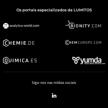
Os portais especializados da LUMITOS
Siga-nos nas mídias sociais