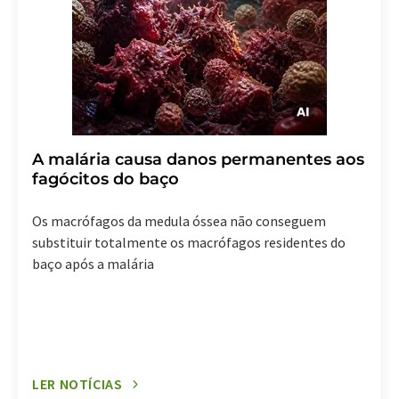
A malária causa danos permanentes aos
fagócitos do baço
Os macrófagos da medula óssea não conseguem
substituir totalmente os macrófagos residentes do
baço após a malária
LER NOTÍCIAS