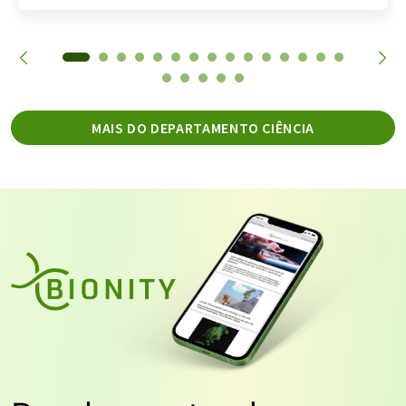
MAIS DO DEPARTAMENTO CIÊNCIA