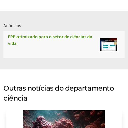
Anúncios
ERP otimizado para o setor de ciências da
vida
Outras notícias do departamento
ciência