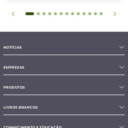
NOTÍCIAS
EMPRESAS
PRODUTOS
LIVROS BRANCOS
CONHECIMENTO E EDUCAÇÃO