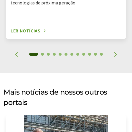
tecnologias de próxima geração
LER NOTÍCIAS
Mais notícias de nossos outros
portais