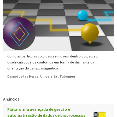
Como as partículas coloidais se movem dentro do padrão
quadriculado; e os contornos em forma de diamante da
orientação do campo magnético.
Daniel de las Heras, Universität Tübingen
Anúncios
Plataforma avançada de gestão e
automatização de dados de bioprocessos