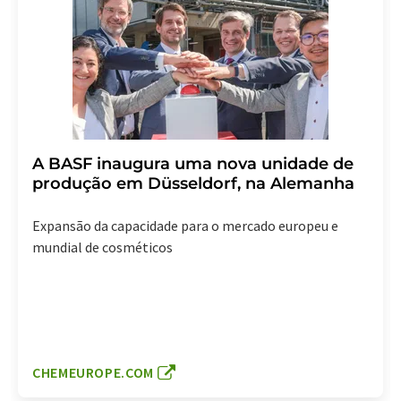
A BASF inaugura uma nova unidade de
produção em Düsseldorf, na Alemanha
Expansão da capacidade para o mercado europeu e
mundial de cosméticos
CHEMEUROPE.COM