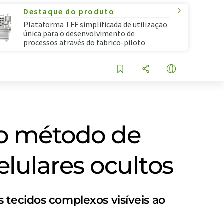
Destaque do produto
Plataforma TFF simplificada de utilização
única para o desenvolvimento de
processos através do fabrico-piloto
 o método de
lulares ocultos
 tecidos complexos visíveis ao