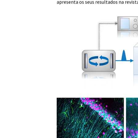
apresenta os seus resultados na revis