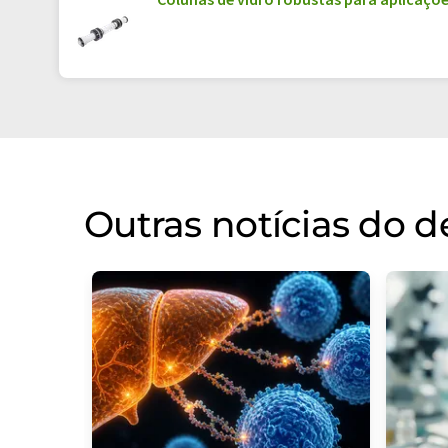
Outras notícias do 