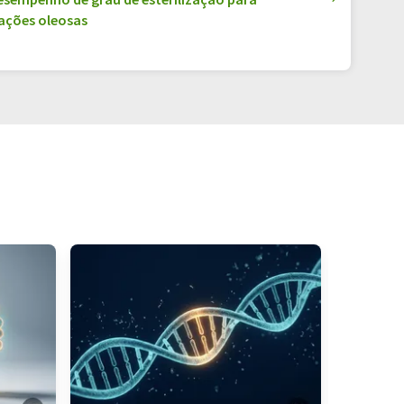
lações oleosas