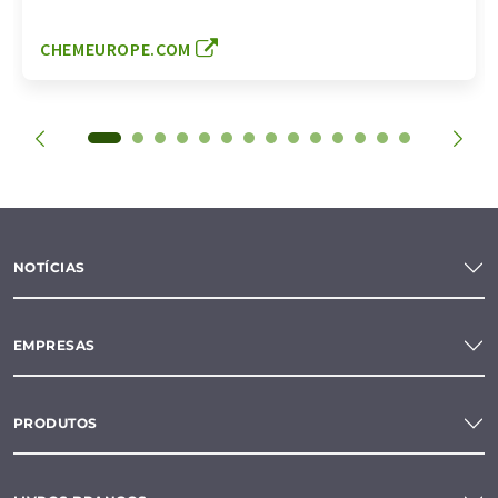
CHEMEUROPE.COM
NOTÍCIAS
EMPRESAS
PRODUTOS