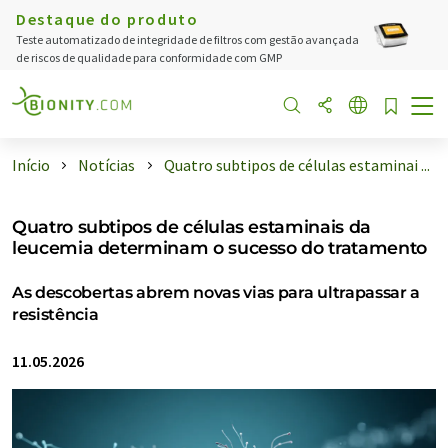
Destaque do produto
Teste automatizado de integridade de filtros com gestão avançada
de riscos de qualidade para conformidade com GMP
Início
Notícias
Quatro subtipos de células estaminai ...
Quatro subtipos de células estaminais da
leucemia determinam o sucesso do tratamento
As descobertas abrem novas vias para ultrapassar a
resistência
11.05.2026