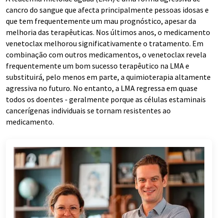
cancro do sangue que afecta principalmente pessoas idosas e
que tem frequentemente um mau prognóstico, apesar da
melhoria das terapêuticas. Nos últimos anos, o medicamento
venetoclax melhorou significativamente o tratamento. Em
combinação com outros medicamentos, o venetoclax revela
frequentemente um bom sucesso terapêutico na LMA e
substituirá, pelo menos em parte, a quimioterapia altamente
agressiva no futuro. No entanto, a LMA regressa em quase
todos os doentes - geralmente porque as células estaminais
cancerígenas individuais se tornam resistentes ao
medicamento.