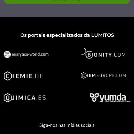
Os portais especializados da LUMITOS
Siga-nos nas mídias sociais