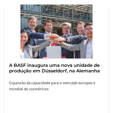
A BASF inaugura uma nova unidade de
produção em Düsseldorf, na Alemanha
Expansão da capacidade para o mercado europeu e
mundial de cosméticos