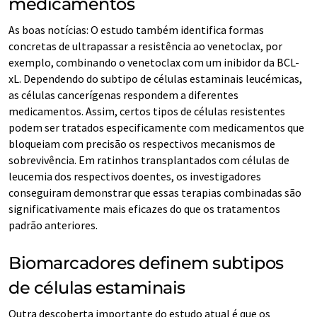
medicamentos
As boas notícias: O estudo também identifica formas
concretas de ultrapassar a resistência ao venetoclax, por
exemplo, combinando o venetoclax com um inibidor da BCL-
xL. Dependendo do subtipo de células estaminais leucémicas,
as células cancerígenas respondem a diferentes
medicamentos. Assim, certos tipos de células resistentes
podem ser tratados especificamente com medicamentos que
bloqueiam com precisão os respectivos mecanismos de
sobrevivência. Em ratinhos transplantados com células de
leucemia dos respectivos doentes, os investigadores
conseguiram demonstrar que essas terapias combinadas são
significativamente mais eficazes do que os tratamentos
padrão anteriores.
Biomarcadores definem subtipos
de células estaminais
Outra descoberta importante do estudo atual é que os