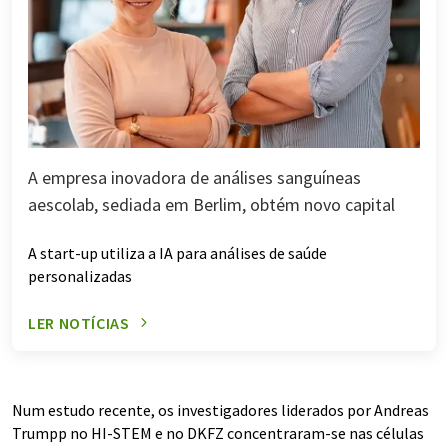
A empresa inovadora de análises sanguíneas
aescolab, sediada em Berlim, obtém novo capital
A start-up utiliza a IA para análises de saúde
personalizadas
LER NOTÍCIAS
Num estudo recente, os investigadores liderados por Andreas
Trumpp no HI-STEM e no DKFZ concentraram-se nas células