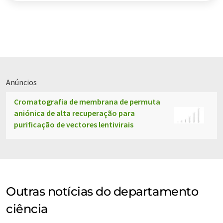
Anúncios
Cromatografia de membrana de permuta
aniónica de alta recuperação para
purificação de vectores lentivirais
Outras notícias do departamento
ciência