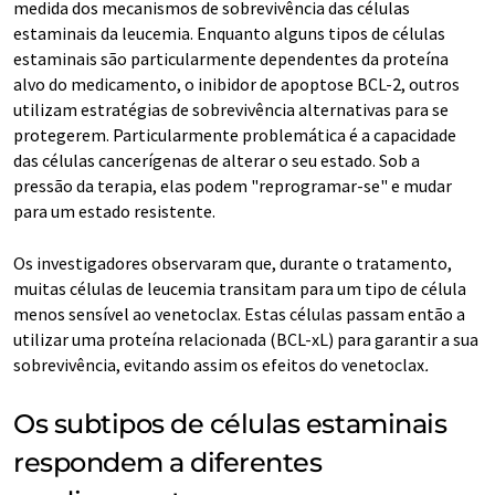
medida dos mecanismos de sobrevivência das células
estaminais da leucemia. Enquanto alguns tipos de células
estaminais são particularmente dependentes da proteína
alvo do medicamento, o inibidor de apoptose BCL-2, outros
utilizam estratégias de sobrevivência alternativas para se
protegerem. Particularmente problemática é a capacidade
das células cancerígenas de alterar o seu estado. Sob a
pressão da terapia, elas podem "reprogramar-se" e mudar
para um estado resistente.
Os investigadores observaram que, durante o tratamento,
muitas células de leucemia transitam para um tipo de célula
menos sensível ao venetoclax. Estas células passam então a
utilizar uma proteína relacionada (BCL-xL) para garantir a sua
sobrevivência, evitando assim os efeitos do venetoclax
.
Os subtipos de células estaminais
respondem a diferentes