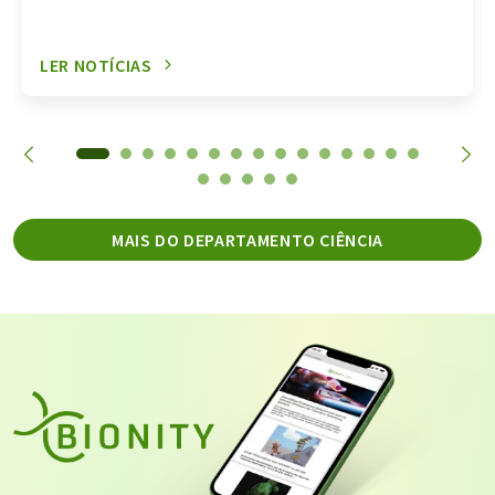
LER NOTÍCIAS
MAIS DO DEPARTAMENTO CIÊNCIA