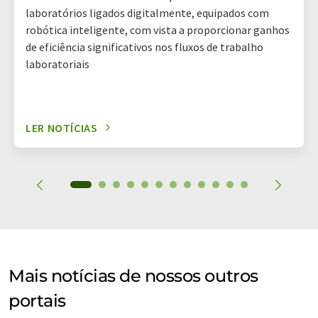
laboratórios ligados digitalmente, equipados com
robótica inteligente, com vista a proporcionar ganhos
de eficiência significativos nos fluxos de trabalho
laboratoriais
LER NOTÍCIAS
Mais notícias de nossos outros
portais