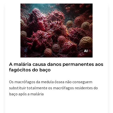
A malária causa danos permanentes aos
fagócitos do baço
Os macrófagos da medula óssea não conseguem
substituir totalmente os macrófagos residentes do
baço após a malária