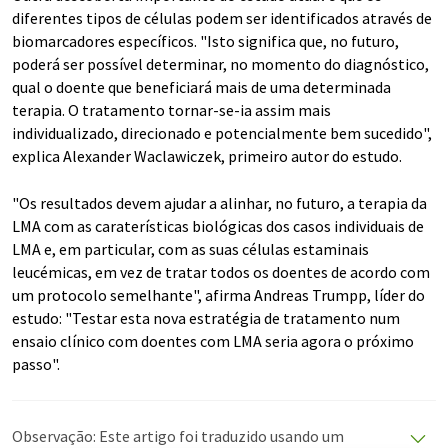
diferentes tipos de células podem ser identificados através de
biomarcadores específicos. "Isto significa que, no futuro,
poderá ser possível determinar, no momento do diagnóstico,
qual o doente que beneficiará mais de uma determinada
terapia. O tratamento tornar-se-ia assim mais
individualizado, direcionado e potencialmente bem sucedido",
explica Alexander Waclawiczek, primeiro autor do estudo.
"Os resultados devem ajudar a alinhar, no futuro, a terapia da
LMA com as caraterísticas biológicas dos casos individuais de
LMA e, em particular, com as suas células estaminais
leucémicas, em vez de tratar todos os doentes de acordo com
um protocolo semelhante", afirma Andreas Trumpp, líder do
estudo: "Testar esta nova estratégia de tratamento num
ensaio clínico com doentes com LMA seria agora o próximo
passo".
Observação: Este artigo foi traduzido usando um