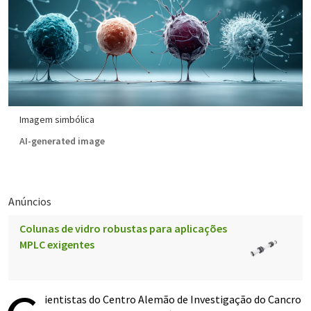
Imagem simbólica
AI-generated image
Anúncios
Colunas de vidro robustas para aplicações
MPLC exigentes
ientistas do Centro Alemão de Investigação do Cancro