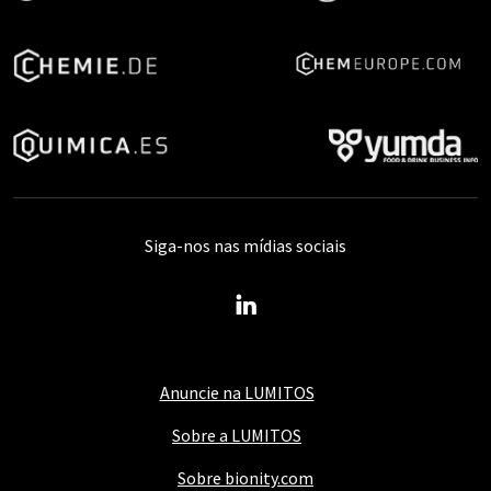
Siga-nos nas mídias sociais
Anuncie na LUMITOS
Sobre a LUMITOS
Sobre bionity.com