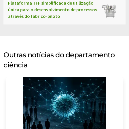
Plataforma TFF simplificada de utilização
única para o desenvolvimento de processos
através do fabrico-piloto
Outras notícias do departamento
ciência