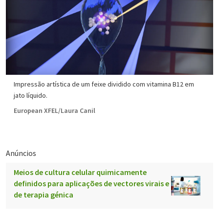
Impressão artística de um feixe dividido com vitamina B12 em
jato líquido.
European XFEL/Laura Canil
Anúncios
Meios de cultura celular quimicamente
definidos para aplicações de vectores virais e
de terapia génica