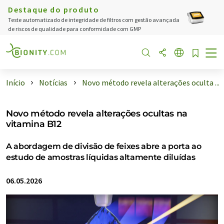
Destaque do produto
Teste automatizado de integridade de filtros com gestão avançada
de riscos de qualidade para conformidade com GMP
Início
Notícias
Novo método revela alterações oculta ...
Novo método revela alterações ocultas na
vitamina B12
A abordagem de divisão de feixes abre a porta ao
estudo de amostras líquidas altamente diluídas
06.05.2026