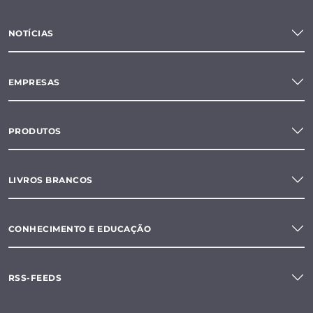
NOTÍCIAS
EMPRESAS
PRODUTOS
LIVROS BRANCOS
CONHECIMENTO E EDUCAÇÃO
RSS-FEEDS