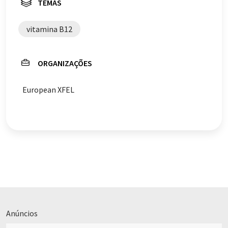
TEMAS
vitamina B12
ORGANIZAÇÕES
European XFEL
Anúncios