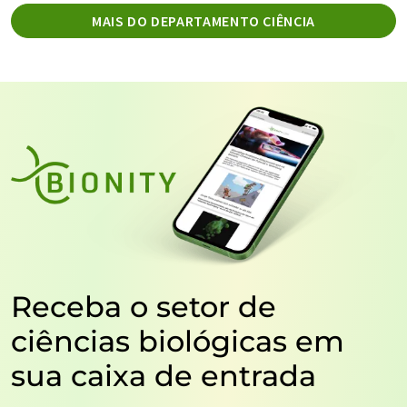
MAIS DO DEPARTAMENTO CIÊNCIA
Receba o setor de
ciências biológicas em
sua caixa de entrada