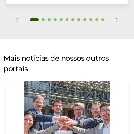
Mais notícias de nossos outros
portais