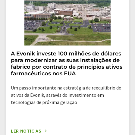
assinatura do newsletter correspondente.
A Evonik investe 100 milhões de dólares
para modernizar as suas instalações de
fabrico por contrato de princípios ativos
farmacêuticos nos EUA
Um passo importante na estratégia de reequilíbrio de
ativos da Evonik, através do investimento em
tecnologias de próxima geração
LER NOTÍCIAS