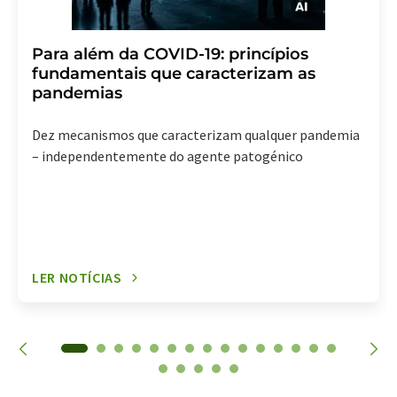
Para além da COVID-19: princípios
fundamentais que caracterizam as
pandemias
Dez mecanismos que caracterizam qualquer pandemia
– independentemente do agente patogénico
LER NOTÍCIAS