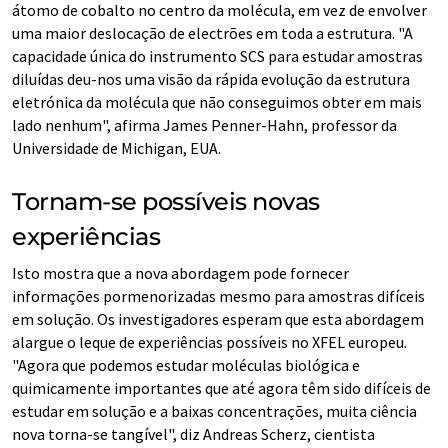
átomo de cobalto no centro da molécula, em vez de envolver
uma maior deslocação de electrões em toda a estrutura. "A
capacidade única do instrumento SCS para estudar amostras
diluídas deu-nos uma visão da rápida evolução da estrutura
eletrónica da molécula que não conseguimos obter em mais
lado nenhum", afirma James Penner-Hahn, professor da
Universidade de Michigan, EUA.
Tornam-se possíveis novas
experiências
Isto mostra que a nova abordagem pode fornecer
informações pormenorizadas mesmo para amostras difíceis
em solução. Os investigadores esperam que esta abordagem
alargue o leque de experiências possíveis no XFEL europeu.
"Agora que podemos estudar moléculas biológica e
quimicamente importantes que até agora têm sido difíceis de
estudar em solução e a baixas concentrações, muita ciência
nova torna-se tangível", diz Andreas Scherz, cientista