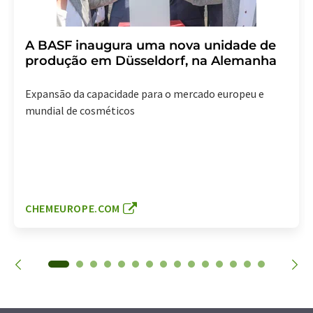
A BASF inaugura uma nova unidade de
produção em Düsseldorf, na Alemanha
Expansão da capacidade para o mercado europeu e
mundial de cosméticos
CHEMEUROPE.COM