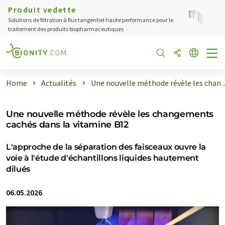
Produit vedette
Solutions de filtration à flux tangentiel haute performance pour le
traitement des produits biopharmaceutiques
Home
Actualités
Une nouvelle méthode révèle les chan ..
Une nouvelle méthode révèle les changements
cachés dans la vitamine B12
L'approche de la séparation des faisceaux ouvre la
voie à l'étude d'échantillons liquides hautement
dilués
06.05.2026