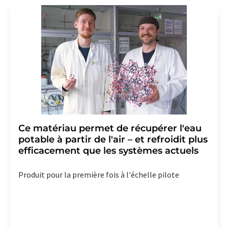
Ce matériau permet de récupérer l'eau
potable à partir de l'air – et refroidit plus
efficacement que les systèmes actuels
Produit pour la première fois à l'échelle pilote