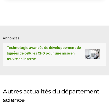
Annonces
Technologie avancée de développement de
lignées de cellules CHO pour une mise en
œuvre en interne
Autres actualités du département
science