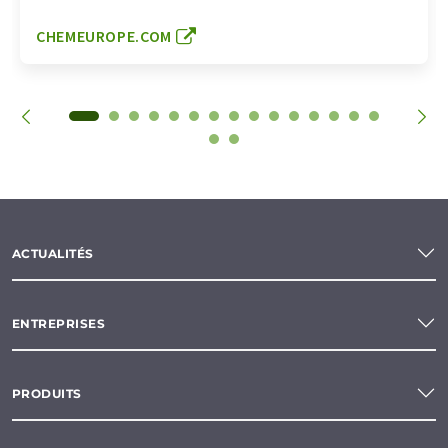
CHEMEUROPE.COM
ACTUALITÉS
ENTREPRISES
PRODUITS