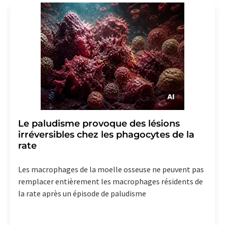
Le paludisme provoque des lésions
irréversibles chez les phagocytes de la
rate
Les macrophages de la moelle osseuse ne peuvent pas
remplacer entièrement les macrophages résidents de
la rate après un épisode de paludisme