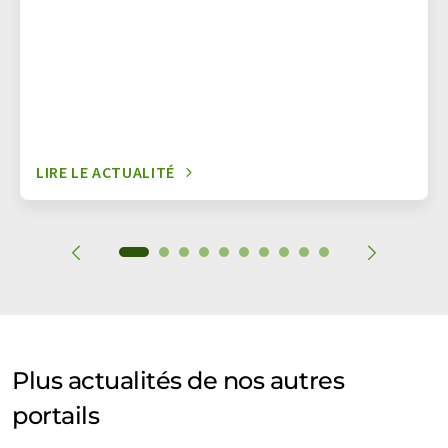
LIRE LE ACTUALITÉ
Plus actualités de nos autres
portails