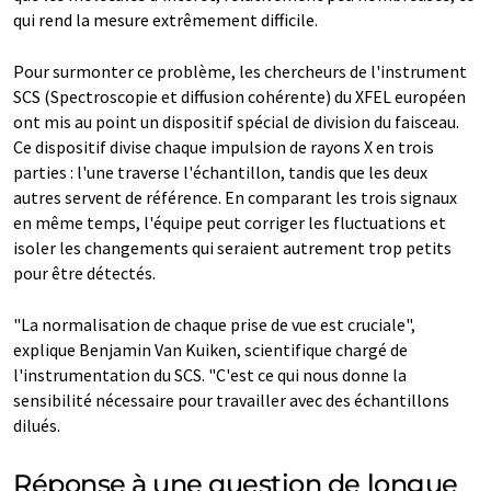
qui rend la mesure extrêmement difficile.
Pour surmonter ce problème, les chercheurs de l'instrument
SCS (Spectroscopie et diffusion cohérente) du XFEL européen
ont mis au point un dispositif spécial de division du faisceau.
Ce dispositif divise chaque impulsion de rayons X en trois
parties : l'une traverse l'échantillon, tandis que les deux
autres servent de référence. En comparant les trois signaux
en même temps, l'équipe peut corriger les fluctuations et
isoler les changements qui seraient autrement trop petits
pour être détectés.
"La normalisation de chaque prise de vue est cruciale",
explique Benjamin Van Kuiken, scientifique chargé de
l'instrumentation du SCS. "C'est ce qui nous donne la
sensibilité nécessaire pour travailler avec des échantillons
dilués.
Réponse à une question de longue