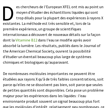
D
es chercheurs de l'European XFEL ont mis au point un
moyen d'étudier des échantillons liquides qui sont
trop dilués pour la plupart des expériences à rayons X
existantes. La méthode est très sensible et, lors de la
première expérience, un groupe de scientifiques
internationaux a découvert de nouveaux détails sur la façon
dont la
Vitamine B12
dans l'eau se modifie après avoir
absorbé la lumière. Les résultats, publiés dans le Journal of
the American Chemical Society, ouvrent la possibilité
d'étudier un éventail beaucoup plus large de systèmes
chimiques et biologiques qu'auparavant.
De nombreuses molécules importantes ne peuvent être
étudiées aux rayons X qu'à de très faibles concentrations, soit
parce qu'elles ne se dissolvent pas bien, soit parce que seules
de petites quantités sont disponibles. Cela pose un problème
majeur pour les expériences dans les liquides : l'eau
environnante produit souvent un signal beaucoup plus fort
que les molécules d'intérêt, relativement peu nombreuses, ce