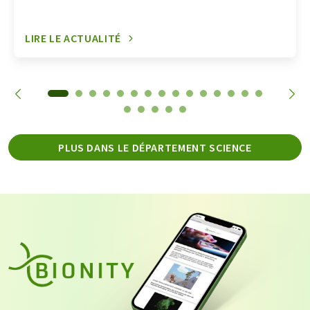
LIRE LE ACTUALITÉ
PLUS DANS LE DÉPARTEMENT SCIENCE