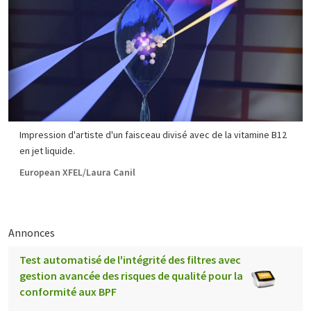
Impression d'artiste d'un faisceau divisé avec de la vitamine B12
en jet liquide.
European XFEL/Laura Canil
Annonces
Test automatisé de l'intégrité des filtres avec
gestion avancée des risques de qualité pour la
conformité aux BPF