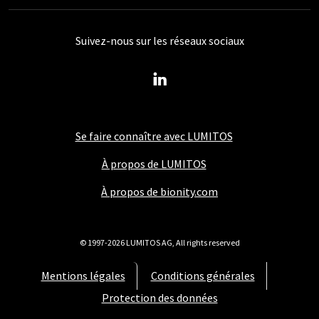
Suivez-nous sur les réseaux sociaux
Se faire connaître avec LUMITOS
À propos de LUMITOS
À propos de bionity.com
© 1997-2026 LUMITOS AG, All rights reserved
Mentions légales
Conditions générales
Protection des données