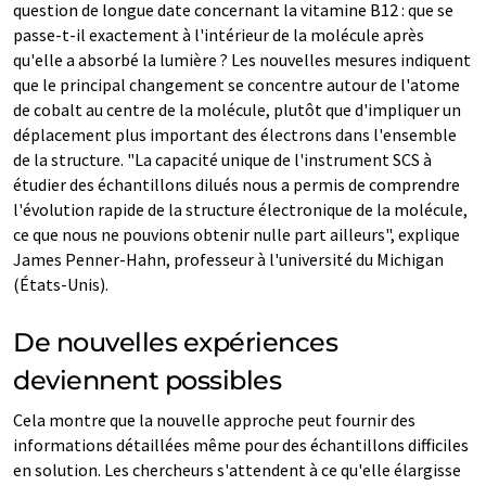
question de longue date concernant la vitamine B12 : que se
passe-t-il exactement à l'intérieur de la molécule après
qu'elle a absorbé la lumière ? Les nouvelles mesures indiquent
que le principal changement se concentre autour de l'atome
de cobalt au centre de la molécule, plutôt que d'impliquer un
déplacement plus important des électrons dans l'ensemble
de la structure. "La capacité unique de l'instrument SCS à
étudier des échantillons dilués nous a permis de comprendre
l'évolution rapide de la structure électronique de la molécule,
ce que nous ne pouvions obtenir nulle part ailleurs", explique
James Penner-Hahn, professeur à l'université du Michigan
(États-Unis).
De nouvelles expériences
deviennent possibles
Cela montre que la nouvelle approche peut fournir des
informations détaillées même pour des échantillons difficiles
en solution. Les chercheurs s'attendent à ce qu'elle élargisse