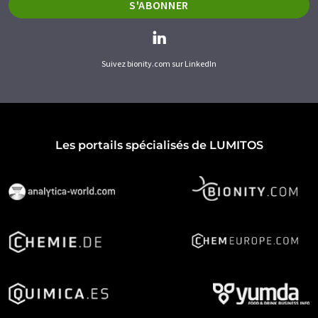
S'ABONNER
Suivez bionity.com sur LinkedIn
Les portails spécialisés de LUMITOS