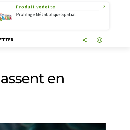
Produit vedette
Profilage Métabolique Spatial
ETTER
assent en