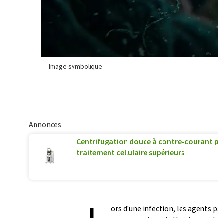
Image symbolique
Annonces
Centrifugation douce à contre-courant p
traitement cellulaire supérieurs
ors d'une infection, les agents