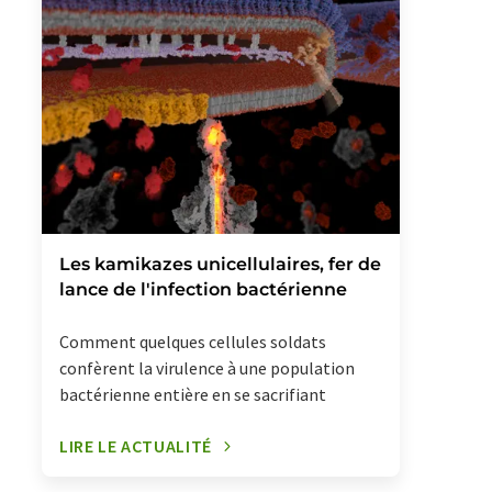
Les kamikazes unicellulaires, fer de
lance de l'infection bactérienne
Comment quelques cellules soldats
confèrent la virulence à une population
bactérienne entière en se sacrifiant
LIRE LE ACTUALITÉ