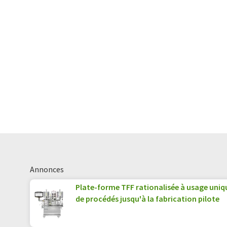
Annonces
Plate-forme TFF rationalisée à usage uni
de procédés jusqu'à la fabrication pilote