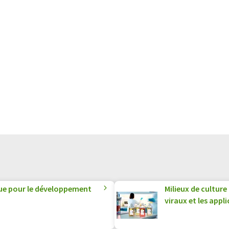
que pour le développement
Milieux de culture
viraux et les appl